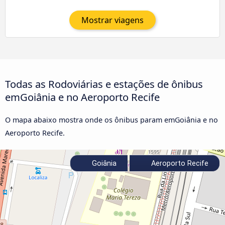
Mostrar viagens
Todas as Rodoviárias e estações de ônibus
emGoiânia e no Aeroporto Recife
O mapa abaixo mostra onde os ônibus param emGoiânia e no
Aeroporto Recife.
Goiânia
Aeroporto Recife