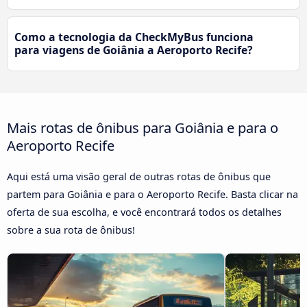
Como a tecnologia da CheckMyBus funciona
para viagens de Goiânia a Aeroporto Recife?
Mais rotas de ônibus para Goiânia e para o
Aeroporto Recife
Aqui está uma visão geral de outras rotas de ônibus que
partem para Goiânia e para o Aeroporto Recife. Basta clicar na
oferta de sua escolha, e você encontrará todos os detalhes
sobre a sua rota de ônibus!