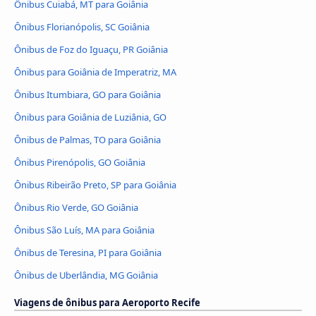
Ônibus Cuiabá, MT para Goiânia
Ônibus Florianópolis, SC Goiânia
Ônibus de Foz do Iguaçu, PR Goiânia
Ônibus para Goiânia de Imperatriz, MA
Ônibus Itumbiara, GO para Goiânia
Ônibus para Goiânia de Luziânia, GO
Ônibus de Palmas, TO para Goiânia
Ônibus Pirenópolis, GO Goiânia
Ônibus Ribeirão Preto, SP para Goiânia
Ônibus Rio Verde, GO Goiânia
Ônibus São Luís, MA para Goiânia
Ônibus de Teresina, PI para Goiânia
Ônibus de Uberlândia, MG Goiânia
Viagens de ônibus para Aeroporto Recife