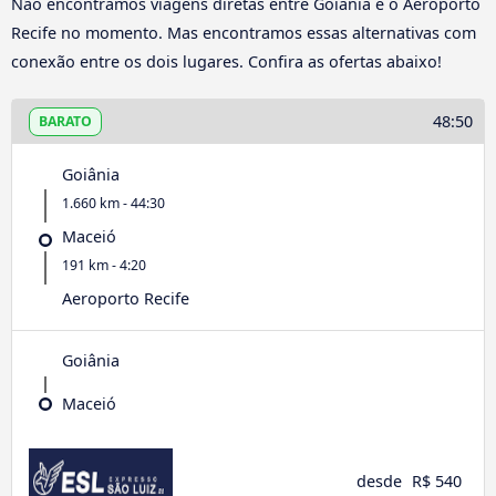
Não encontramos viagens diretas entre Goiânia e o Aeroporto
Recife no momento. Mas encontramos essas alternativas com
conexão entre os dois lugares. Confira as ofertas abaixo!
48:50
BARATO
Goiânia
1.660 km - 44:30
Maceió
191 km - 4:20
Aeroporto Recife
Goiânia
Maceió
desde
R$ 540