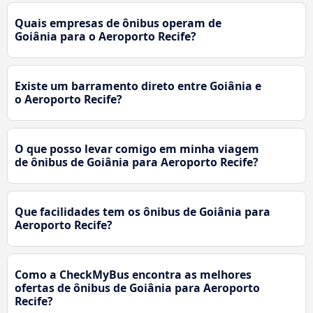
Quais empresas de ônibus operam de
Goiânia para o Aeroporto Recife?
Existe um barramento direto entre Goiânia e
o Aeroporto Recife?
O que posso levar comigo em minha viagem
de ônibus de Goiânia para Aeroporto Recife?
Que facilidades tem os ônibus de Goiânia para
Aeroporto Recife?
Como a CheckMyBus encontra as melhores
ofertas de ônibus de Goiânia para Aeroporto
Recife?