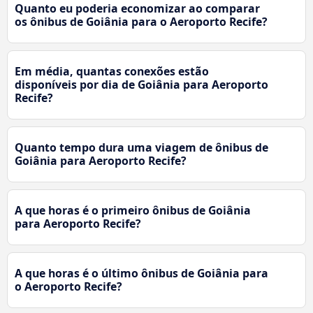
Quanto eu poderia economizar ao comparar
os ônibus de Goiânia para o Aeroporto Recife?
Em média, quantas conexões estão
disponíveis por dia de Goiânia para Aeroporto
Recife?
Quanto tempo dura uma viagem de ônibus de
Goiânia para Aeroporto Recife?
A que horas é o primeiro ônibus de Goiânia
para Aeroporto Recife?
A que horas é o último ônibus de Goiânia para
o Aeroporto Recife?