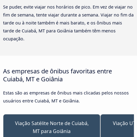
Se puder, evite viajar nos horários de pico. Em vez de viajar no
fim de semana, tente viajar durante a semana. Viajar no fim da
tarde ou à noite também é mais barato, e os ônibus mais
tarde de Cuiabá, MT para Goiânia também têm menos
ocupação.
As empresas de ônibus favoritas entre
Cuiabá, MT e Goiânia
Estas são as empresas de ônibus mais clicadas pelos nossos
usuários entre Cuiabá, MT e Goiânia.
Viação Satélite Norte de Cuiabá,
Viação UTI
MT para Goiânia