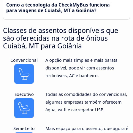
Como a tecnologia da CheckMyBus funciona
para viagens de Cuiabá, MT a Goiânia?
Classes de assentos disponíveis que
são oferecidas na rota de ônibus
Cuiabá, MT para Goiânia
Convencional
A opção mais simples e mais barata
disponível, pode vir com assentos
reclináveis, AC e banheiro.
Executivo
Todas as comodidades do convencional,
algumas empresas também oferecem
água, wi-fi e carregador USB.
Semi-Leito
Mais espaço para o assento, que agora é