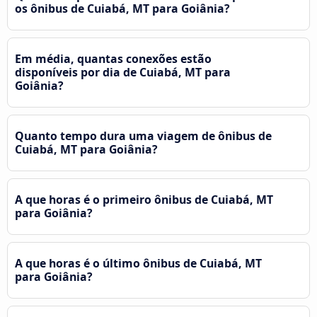
os ônibus de Cuiabá, MT para Goiânia?
Em média, quantas conexões estão
disponíveis por dia de Cuiabá, MT para
Goiânia?
Quanto tempo dura uma viagem de ônibus de
Cuiabá, MT para Goiânia?
A que horas é o primeiro ônibus de Cuiabá, MT
para Goiânia?
A que horas é o último ônibus de Cuiabá, MT
para Goiânia?