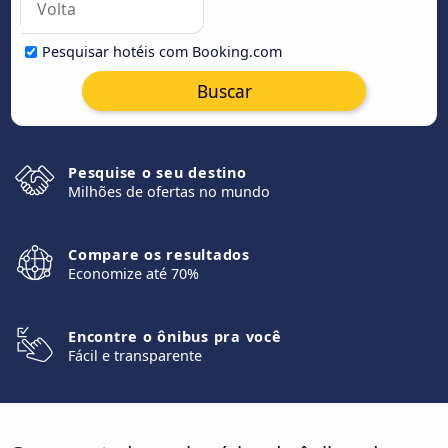
Pesquisar hotéis com Booking.com
Buscar
Pesquise o seu destino
Milhões de ofertas no mundo
Compare os resultados
Economize até 70%
Encontre o ônibus pra você
Fácil e transparente