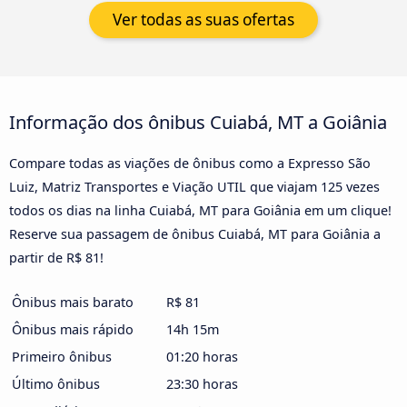
Ver todas as suas ofertas
Informação dos ônibus Cuiabá, MT a Goiânia
Compare todas as viações de ônibus como a Expresso São
Luiz, Matriz Transportes e Viação UTIL que viajam 125 vezes
todos os dias na linha Cuiabá, MT para Goiânia em um clique!
Reserve sua passagem de ônibus Cuiabá, MT para Goiânia a
partir de R$ 81!
Ônibus mais barato
R$ 81
Ônibus mais rápido
14h 15m
Primeiro ônibus
01:20 horas
Último ônibus
23:30 horas