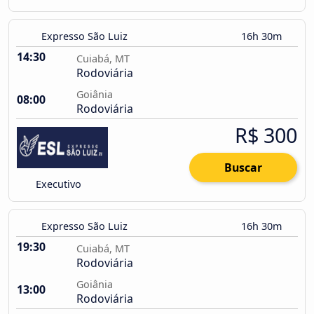
Expresso São Luiz
16h 30m
14:30
Cuiabá, MT
Rodoviária
Goiânia
08:00
Rodoviária
R$ 300
Buscar
Executivo
Expresso São Luiz
16h 30m
19:30
Cuiabá, MT
Rodoviária
Goiânia
13:00
Rodoviária