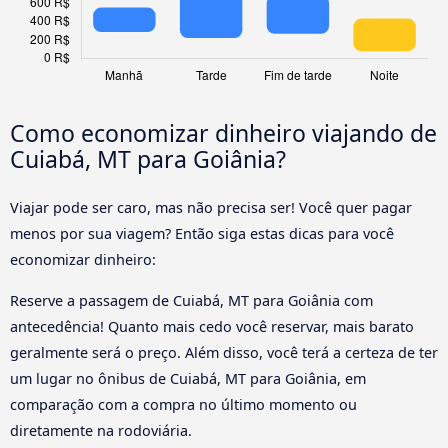
Como economizar dinheiro viajando de
Cuiabá, MT para Goiânia?
Viajar pode ser caro, mas não precisa ser! Você quer pagar
menos por sua viagem? Então siga estas dicas para você
economizar dinheiro:
Reserve a passagem de Cuiabá, MT para Goiânia com
antecedência! Quanto mais cedo você reservar, mais barato
geralmente será o preço. Além disso, você terá a certeza de ter
um lugar no ônibus de Cuiabá, MT para Goiânia, em
comparação com a compra no último momento ou
diretamente na rodoviária.