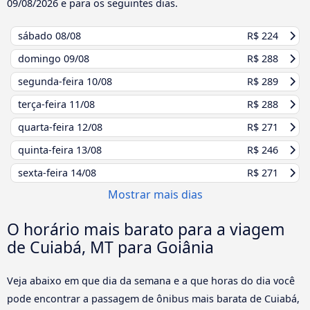
09/08/2026
e para os seguintes dias.
sábado
08/08
R$ 224
domingo
09/08
R$ 288
segunda-feira
10/08
R$ 289
terça-feira
11/08
R$ 288
quarta-feira
12/08
R$ 271
quinta-feira
13/08
R$ 246
sexta-feira
14/08
R$ 271
Mostrar mais dias
O horário mais barato para a viagem
de Cuiabá, MT para Goiânia
Veja abaixo em que dia da semana e a que horas do dia você
pode encontrar a passagem de ônibus mais barata de Cuiabá,