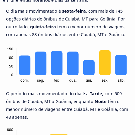
em diferentes horários e dias da semana.
O dia mais movimentado é
sexta-feira
, com mais de 145
opções diárias de ônibus de Cuiabá, MT para Goiânia. Por
outro lado,
quinta-feira
tem o menor número de viagens,
com apenas 88 ônibus diários entre Cuiabá, MT e Goiânia.
O período mais movimentado do dia é a
Tarde,
com 509
ônibus de Cuiabá, MT a Goiânia, enquanto
Noite
têm o
menor número de viagens entre Cuiabá, MT e Goiânia, com
48 apenas.