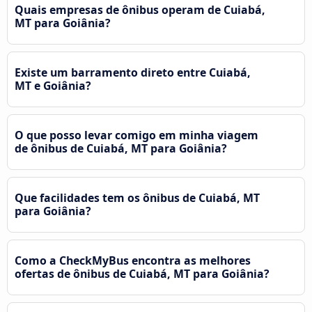
Quais empresas de ônibus operam de Cuiabá,
MT para Goiânia?
Existe um barramento direto entre Cuiabá,
MT e Goiânia?
O que posso levar comigo em minha viagem
de ônibus de Cuiabá, MT para Goiânia?
Que facilidades tem os ônibus de Cuiabá, MT
para Goiânia?
Como a CheckMyBus encontra as melhores
ofertas de ônibus de Cuiabá, MT para Goiânia?