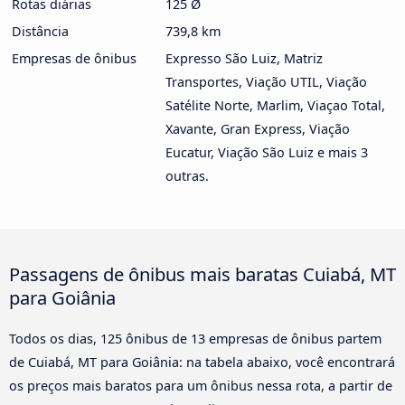
Rotas diárias
125 Ø
Distância
739,8 km
Empresas de ônibus
Expresso São Luiz, Matriz
Transportes, Viação UTIL, Viação
Satélite Norte, Marlim, Viaçao Total,
Xavante, Gran Express, Viação
Eucatur, Viação São Luiz e mais 3
outras.
Passagens de ônibus mais baratas Cuiabá, MT
para Goiânia
Todos os dias, 125 ônibus de 13 empresas de ônibus partem
de Cuiabá, MT para Goiânia: na tabela abaixo, você encontrará
os preços mais baratos para um ônibus nessa rota, a partir de