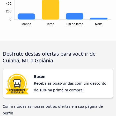
Desfrute destas ofertas para você ir de
Cuiabá, MT a Goiânia
Buson
Receba as boas-vindas com um desconto
de 10% na primeira compra!
Confira todas as nossas outras ofertas em sua página de
perfil!