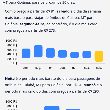
MT para Goiânia, para os próximos 30 dias.
Com o preço a partir de R$ 81,
sábado
é o dia da semana
mais barato para viajar de ônibus de Cuiabá, MT para
Goiânia.
segunda-feira,
ao contrário, é o dia mais caro,
com preços a partir de R$ 273.
Noite
é o período mais barato do dia para passagens de
ônibus de Cuiabá, MT para Goiânia, por R$ 81.
Manhã
é o
período mais caro do dia, com preços a partir de R$ 290.