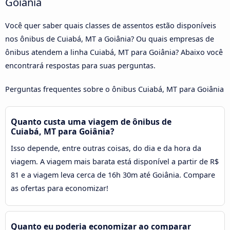
Goiânia
Você quer saber quais classes de assentos estão disponíveis
nos ônibus de Cuiabá, MT a Goiânia? Ou quais empresas de
ônibus atendem a linha Cuiabá, MT para Goiânia? Abaixo você
encontrará respostas para suas perguntas.
Perguntas frequentes sobre o ônibus Cuiabá, MT para Goiânia
Quanto custa uma viagem de ônibus de
Cuiabá, MT para Goiânia?
Isso depende, entre outras coisas, do dia e da hora da
viagem. A viagem mais barata está disponível a partir de R$
81 e a viagem leva cerca de 16h 30m até Goiânia. Compare
as ofertas para economizar!
Quanto eu poderia economizar ao comparar