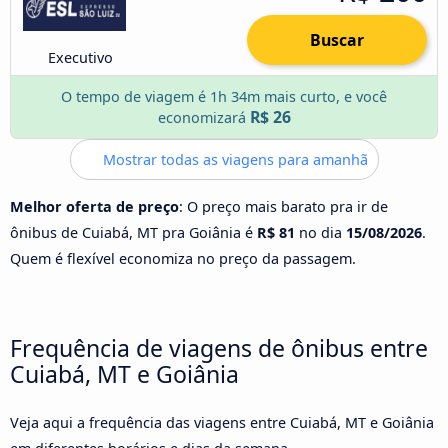
Buscar
Executivo
O tempo de viagem é 1h 34m mais curto, e você
R$ 26
economizará
Mostrar todas as viagens para amanhã
Melhor oferta de preço
: O preço mais barato pra ir de
ônibus de Cuiabá, MT pra Goiânia é
R$ 81
no dia
15/08/2026
.
Quem é flexível economiza no preço da passagem.
Frequência de viagens de ônibus entre
Cuiabá, MT e Goiânia
Veja aqui a frequência das viagens entre Cuiabá, MT e Goiânia