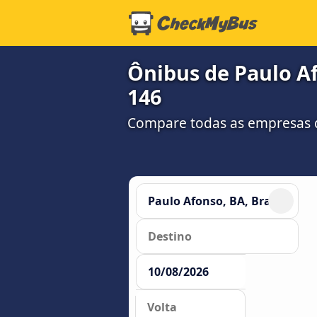
Ônibus de Paulo Af
146
Compare todas as empresas 