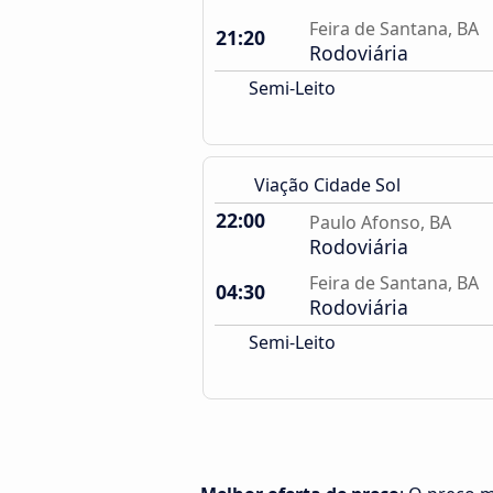
Feira de Santana, BA
21:20
Rodoviária
Semi-Leito
Viação Cidade Sol
22:00
Paulo Afonso, BA
Rodoviária
Feira de Santana, BA
04:30
Rodoviária
Semi-Leito