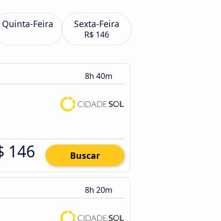
Quinta-Feira
Sexta-Feira
R$ 146
8h 40m
$ 146
Buscar
8h 20m