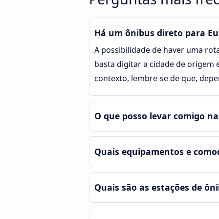
Há um ônibus direto para Eu
A possibilidade de haver uma rot
basta digitar a cidade de origem
contexto, lembre-se de que, dep
O que posso levar comigo na
Quais equipamentos e comod
Quais são as estações de ôn