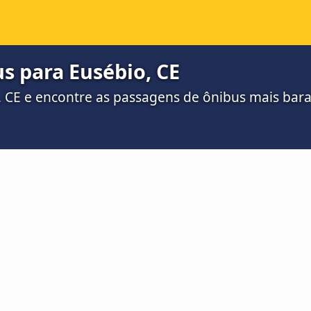
s para Eusébio, CE
, CE e encontre as passagens de ônibus mais bara