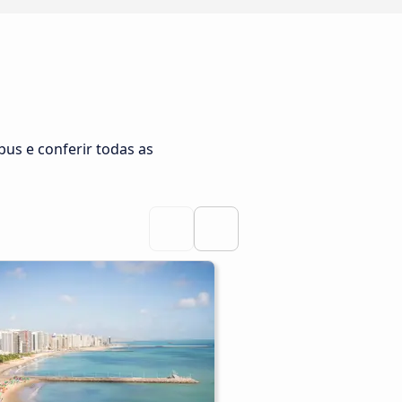
bus e conferir todas as