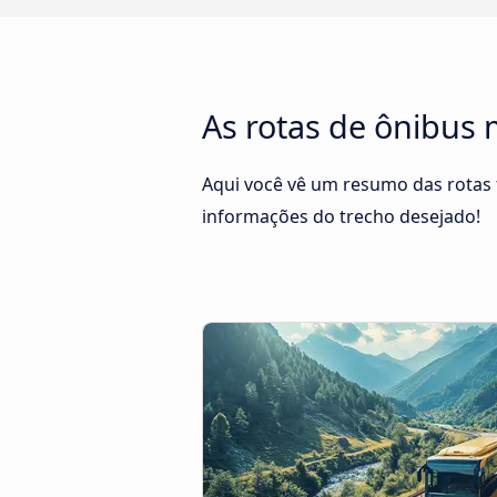
As rotas de ônibus 
Aqui você vê um resumo das rotas f
informações do trecho desejado!