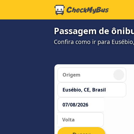
Passagem de ônibu
Confira como ir para Eusébio