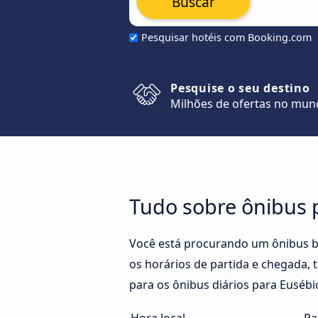
Buscar
Pesquisar hotéis com Booking.com
Pesquise o seu destino
Milhões de ofertas no mu
Tudo sobre ônibus 
Você está procurando um ônibus b
os horários de partida e chegada, 
para os ônibus diários para Eusébio