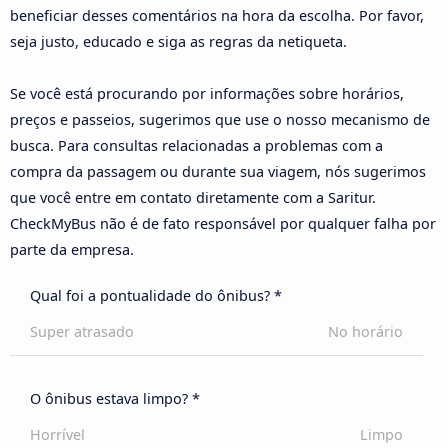
beneficiar desses comentários na hora da escolha. Por favor,
seja justo, educado e siga as regras da netiqueta.
Se você está procurando por informações sobre horários,
preços e passeios, sugerimos que use o nosso mecanismo de
busca. Para consultas relacionadas a problemas com a
compra da passagem ou durante sua viagem, nós sugerimos
que você entre em contato diretamente com a Saritur.
CheckMyBus não é de fato responsável por qualquer falha por
parte da empresa.
Qual foi a pontualidade do ônibus? *
Super atrasado
No horário
O ônibus estava limpo? *
Horrível
Limpo