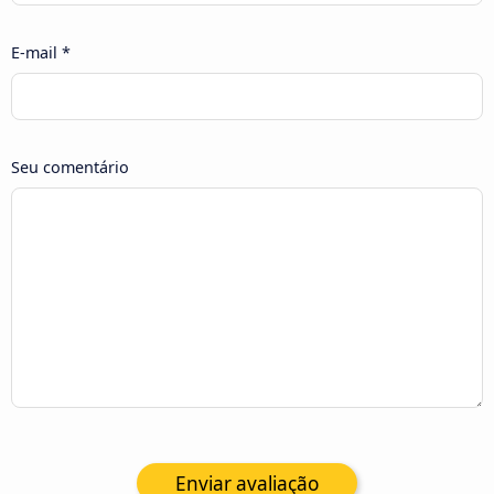
E-mail *
Seu comentário
Enviar avaliação