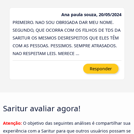
Ana paula souza, 20/05/2024
PRIMEIRO. NAO SOU OBRIGADA DAR MEU NOME.
SEGUNDO, QUE OCORRA COM OS FILHOS DE TDS DA
SARITUR OS MESMOS DESRESPEITOS QUE ELES TÊM
COM AS PESSOAS. PESSIMOS. SEMPRE ATRASADOS.
NAO RESPEITAM LEIS. MERECE ...
Responder
Saritur avaliar agora!
Atenção:
O objetivo das seguintes análises é compartilhar sua
experiência com a Saritur para que outros usuários possam se