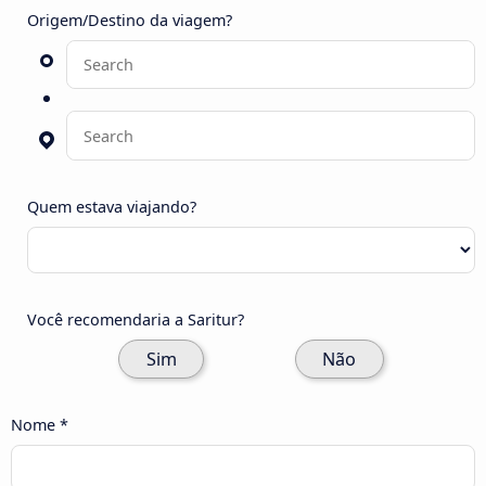
Origem/Destino da viagem?
Quem estava viajando?
Você recomendaria a Saritur?
Sim
Não
Nome *