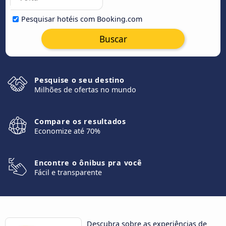
Pesquisar hotéis com Booking.com
Buscar
Pesquise o seu destino
Milhões de ofertas no mundo
Compare os resultados
Economize até 70%
Encontre o ônibus pra você
Fácil e transparente
Descubra sobre as experiências de