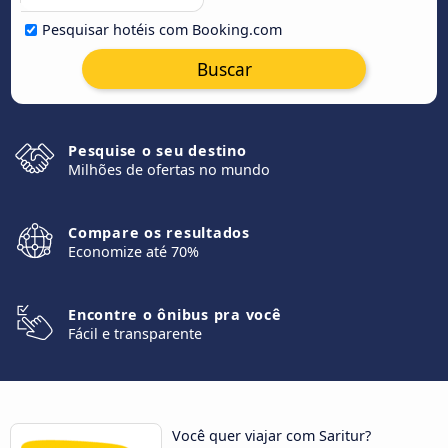
Pesquisar hotéis com Booking.com
Buscar
Pesquise o seu destino
Milhões de ofertas no mundo
Compare os resultados
Economize até 70%
Encontre o ônibus pra você
Fácil e transparente
Você quer viajar com Saritur?