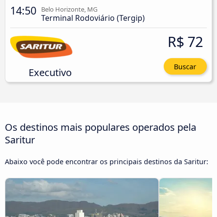
14:50
Belo Horizonte, MG
Terminal Rodoviário (Tergip)
R$ 72
Buscar
Executivo
Os destinos mais populares operados pela
Saritur
Abaixo você pode encontrar os principais destinos da Saritur: