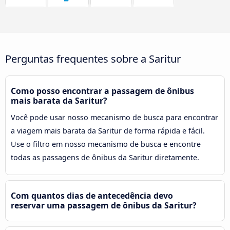
Perguntas frequentes sobre a Saritur
Como posso encontrar a passagem de ônibus
mais barata da Saritur?
Você pode usar nosso mecanismo de busca para encontrar
a viagem mais barata da Saritur de forma rápida e fácil.
Use o filtro em nosso mecanismo de busca e encontre
todas as passagens de ônibus da Saritur diretamente.
Com quantos dias de antecedência devo
reservar uma passagem de ônibus da Saritur?