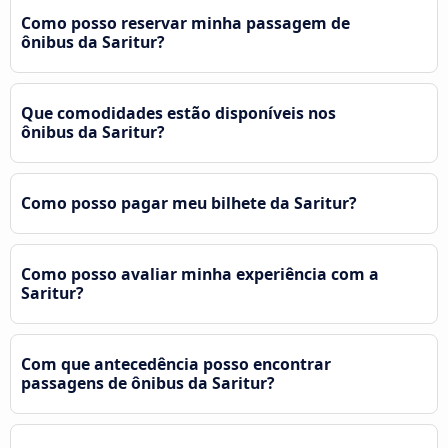
Como posso reservar minha passagem de
ônibus da Saritur?
Que comodidades estão disponíveis nos
ônibus da Saritur?
Como posso pagar meu bilhete da Saritur?
Como posso avaliar minha experiência com a
Saritur?
Com que antecedência posso encontrar
passagens de ônibus da Saritur?