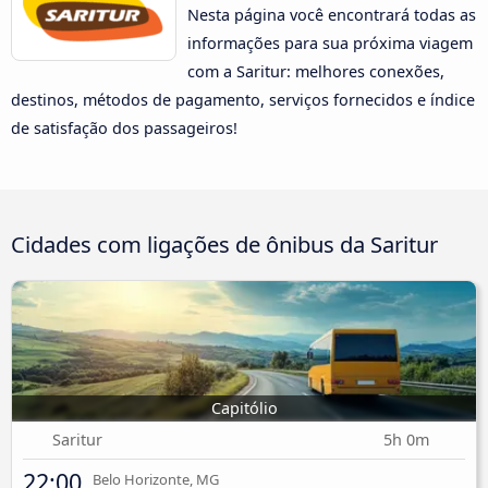
Nesta página você encontrará todas as
informações para sua próxima viagem
com a Saritur: melhores conexões,
destinos, métodos de pagamento, serviços fornecidos e índice
de satisfação dos passageiros!
Cidades com ligações de ônibus da Saritur
Capitólio
Saritur
5h 0m
22:00
Belo Horizonte, MG