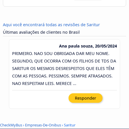
Aqui você encontrará todas as revisões de Saritur
Últimas avaliações de clientes no Brasil
Ana paula souza, 20/05/2024
PRIMEIRO. NAO SOU OBRIGADA DAR MEU NOME.
SEGUNDO, QUE OCORRA COM OS FILHOS DE TDS DA
SARITUR OS MESMOS DESRESPEITOS QUE ELES TÊM
COM AS PESSOAS. PESSIMOS. SEMPRE ATRASADOS.
NAO RESPEITAM LEIS. MERECE ...
Responder
CheckMyBus
›
Empresas-De-Onibus
› Saritur