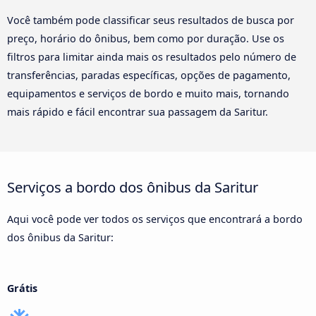
Você também pode classificar seus resultados de busca por
preço, horário do ônibus, bem como por duração. Use os
filtros para limitar ainda mais os resultados pelo número de
transferências, paradas específicas, opções de pagamento,
equipamentos e serviços de bordo e muito mais, tornando
mais rápido e fácil encontrar sua passagem da Saritur.
Serviços a bordo dos ônibus da Saritur
Aqui você pode ver todos os serviços que encontrará a bordo
dos ônibus da Saritur:
Grátis