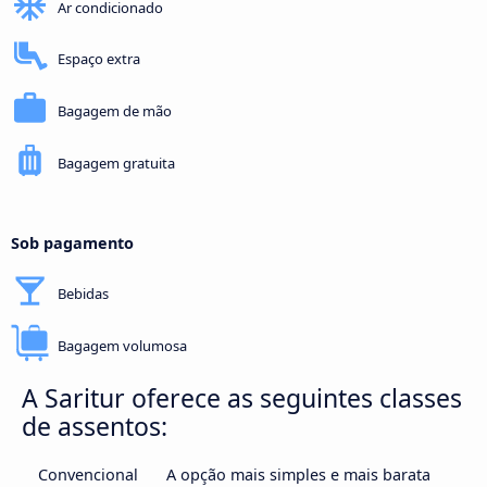
Ar condicionado
Espaço extra
Bagagem de mão
Bagagem gratuita
Sob pagamento
Bebidas
Bagagem volumosa
A Saritur oferece as seguintes classes
de assentos:
Convencional
A opção mais simples e mais barata