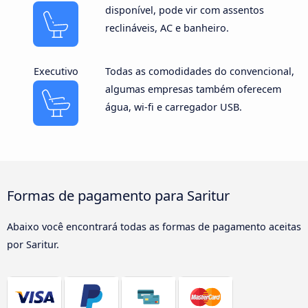
disponível, pode vir com assentos
reclináveis, AC e banheiro.
Executivo
Todas as comodidades do convencional,
algumas empresas também oferecem
água, wi-fi e carregador USB.
Formas de pagamento para Saritur
Abaixo você encontrará todas as formas de pagamento aceitas
por Saritur.