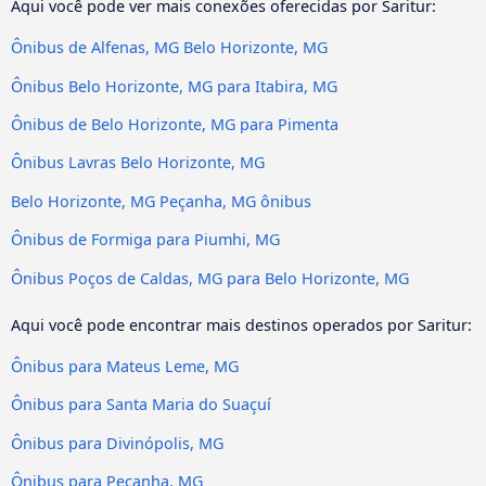
Aqui você pode ver mais conexões oferecidas por Saritur:
Ônibus de Alfenas, MG Belo Horizonte, MG
Ônibus Belo Horizonte, MG para Itabira, MG
Ônibus de Belo Horizonte, MG para Pimenta
Ônibus Lavras Belo Horizonte, MG
Belo Horizonte, MG Peçanha, MG ônibus
Ônibus de Formiga para Piumhi, MG
Ônibus Poços de Caldas, MG para Belo Horizonte, MG
Aqui você pode encontrar mais destinos operados por Saritur:
Ônibus para Mateus Leme, MG
Ônibus para Santa Maria do Suaçuí
Ônibus para Divinópolis, MG
Ônibus para Peçanha, MG