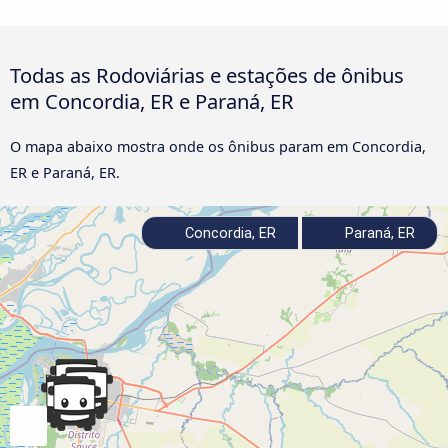
Todas as Rodoviárias e estações de ônibus
em Concordia, ER e Paraná, ER
O mapa abaixo mostra onde os ônibus param em Concordia,
ER e Paraná, ER.
Concordia, ER
Paraná, ER