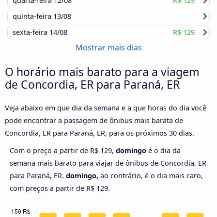
quarta-feira
12/08
R$ 129
quinta-feira
13/08
sexta-feira
14/08
R$ 129
Mostrar mais dias
O horário mais barato para a viagem
de Concordia, ER para Paraná, ER
Veja abaixo em que dia da semana e a que horas do dia você
pode encontrar a passagem de ônibus mais barata de
Concordia, ER para Paraná, ER, para os próximos 30 dias.
Com o preço a partir de R$ 129,
domingo
é o dia da
semana mais barato para viajar de ônibus de Concordia, ER
para Paraná, ER.
domingo,
ao contrário, é o dia mais caro,
com preços a partir de R$ 129.