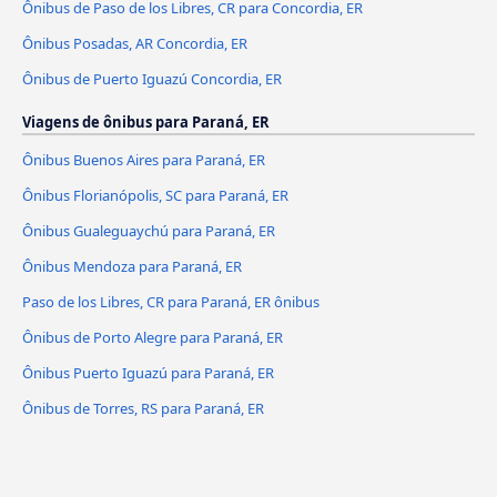
Ônibus de Paso de los Libres, CR para Concordia, ER
Ônibus Posadas, AR Concordia, ER
Ônibus de Puerto Iguazú Concordia, ER
Viagens de ônibus para Paraná, ER
Ônibus Buenos Aires para Paraná, ER
Ônibus Florianópolis, SC para Paraná, ER
Ônibus Gualeguaychú para Paraná, ER
Ônibus Mendoza para Paraná, ER
Paso de los Libres, CR para Paraná, ER ônibus
Ônibus de Porto Alegre para Paraná, ER
Ônibus Puerto Iguazú para Paraná, ER
Ônibus de Torres, RS para Paraná, ER