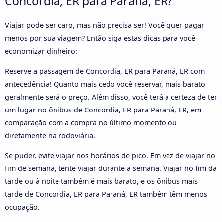
Concordia, ER para Paraná, ER?
Viajar pode ser caro, mas não precisa ser! Você quer pagar
menos por sua viagem? Então siga estas dicas para você
economizar dinheiro:
Reserve a passagem de Concordia, ER para Paraná, ER com
antecedência! Quanto mais cedo você reservar, mais barato
geralmente será o preço. Além disso, você terá a certeza de ter
um lugar no ônibus de Concordia, ER para Paraná, ER, em
comparação com a compra no último momento ou
diretamente na rodoviária.
Se puder, evite viajar nos horários de pico. Em vez de viajar no
fim de semana, tente viajar durante a semana. Viajar no fim da
tarde ou à noite também é mais barato, e os ônibus mais
tarde de Concordia, ER para Paraná, ER também têm menos
ocupação.