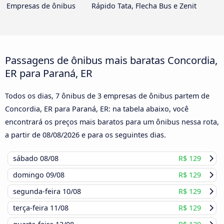
Empresas de ônibus
Rápido Tata, Flecha Bus e Zenit
Passagens de ônibus mais baratas Concordia,
ER para Paraná, ER
Todos os dias, 7 ônibus de 3 empresas de ônibus partem de
Concordia, ER para Paraná, ER: na tabela abaixo, você
encontrará os preços mais baratos para um ônibus nessa rota,
a partir de
08/08/2026
e para os seguintes dias.
sábado
08/08
R$ 129
domingo
09/08
R$ 129
segunda-feira
10/08
R$ 129
terça-feira
11/08
R$ 129