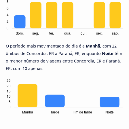
O período mais movimentado do dia é a
Manhã,
com 22
ônibus de Concordia, ER a Paraná, ER, enquanto
Noite
têm
o menor número de viagens entre Concordia, ER e Paraná,
ER, com 10 apenas.