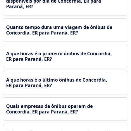
disponíveis por dia de Concordia, ER para
Paraná, ER?
Quanto tempo dura uma viagem de ônibus de
Concordia, ER para Paraná, ER?
A que horas é o primeiro ônibus de Concordia,
ER para Paraná, ER?
A que horas é o último ônibus de Concordia,
ER para Paraná, ER?
Quais empresas de ônibus operam de
Concordia, ER para Paraná, ER?