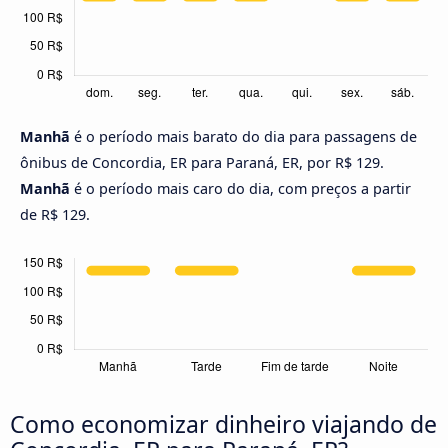
Manhã
é o período mais barato do dia para passagens de
ônibus de Concordia, ER para Paraná, ER, por R$ 129.
Manhã
é o período mais caro do dia, com preços a partir
de R$ 129.
Como economizar dinheiro viajando de