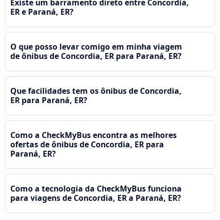
Existe um barramento direto entre Concordia,
ER e Paraná, ER?
O que posso levar comigo em minha viagem
de ônibus de Concordia, ER para Paraná, ER?
Que facilidades tem os ônibus de Concordia,
ER para Paraná, ER?
Como a CheckMyBus encontra as melhores
ofertas de ônibus de Concordia, ER para
Paraná, ER?
Como a tecnologia da CheckMyBus funciona
para viagens de Concordia, ER a Paraná, ER?