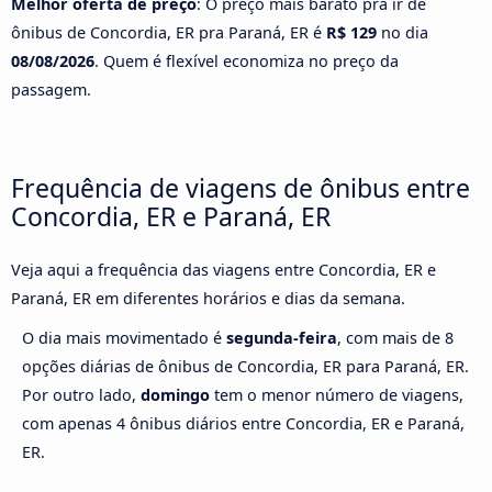
Melhor oferta de preço
: O preço mais barato pra ir de
ônibus de Concordia, ER pra Paraná, ER é
R$ 129
no dia
08/08/2026
. Quem é flexível economiza no preço da
passagem.
Frequência de viagens de ônibus entre
Concordia, ER e Paraná, ER
Veja aqui a frequência das viagens entre Concordia, ER e
Paraná, ER em diferentes horários e dias da semana.
O dia mais movimentado é
segunda-feira
, com mais de 8
opções diárias de ônibus de Concordia, ER para Paraná, ER.
Por outro lado,
domingo
tem o menor número de viagens,
com apenas 4 ônibus diários entre Concordia, ER e Paraná,
ER.