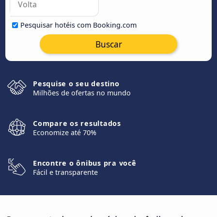
Pesquisar hotéis com Booking.com
Buscar
Pesquise o seu destino
Milhões de ofertas no mundo
Compare os resultados
Economize até 70%
Encontre o ônibus pra você
Fácil e transparente