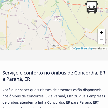
+
−
©
OpenStreetMap
contributors
Serviço e conforto no ônibus de Concordia, ER
a Paraná, ER
Você quer saber quais classes de assentos estão disponíveis
nos ônibus de Concordia, ER a Paraná, ER? Ou quais empresas
de ônibus atendem a linha Concordia, ER para Paraná, ER?