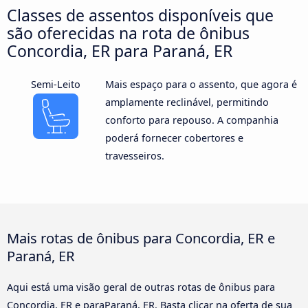
Classes de assentos disponíveis que
são oferecidas na rota de ônibus
Concordia, ER para Paraná, ER
Semi-Leito
Mais espaço para o assento, que agora é
amplamente reclinável, permitindo
conforto para repouso. A companhia
poderá fornecer cobertores e
travesseiros.
Mais rotas de ônibus para Concordia, ER e
Paraná, ER
Aqui está uma visão geral de outras rotas de ônibus para
Concordia, ER e paraParaná, ER. Basta clicar na oferta de sua