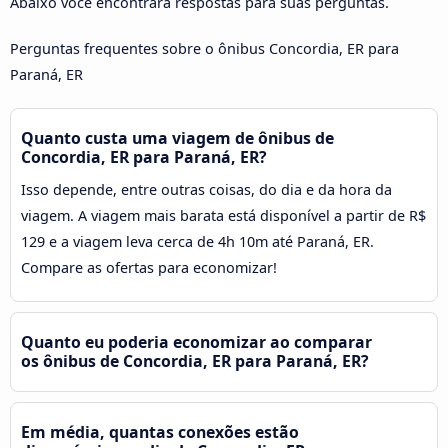
Abaixo você encontrará respostas para suas perguntas.
Perguntas frequentes sobre o ônibus Concordia, ER para
Paraná, ER
Quanto custa uma viagem de ônibus de
Concordia, ER para Paraná, ER?
Isso depende, entre outras coisas, do dia e da hora da
viagem. A viagem mais barata está disponível a partir de R$
129 e a viagem leva cerca de 4h 10m até Paraná, ER.
Compare as ofertas para economizar!
Quanto eu poderia economizar ao comparar
os ônibus de Concordia, ER para Paraná, ER?
Em média, quantas conexões estão