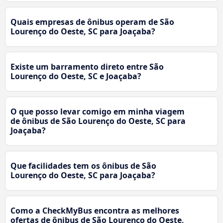
Quais empresas de ônibus operam de São
Lourenço do Oeste, SC para Joaçaba?
Existe um barramento direto entre São
Lourenço do Oeste, SC e Joaçaba?
O que posso levar comigo em minha viagem
de ônibus de São Lourenço do Oeste, SC para
Joaçaba?
Que facilidades tem os ônibus de São
Lourenço do Oeste, SC para Joaçaba?
Como a CheckMyBus encontra as melhores
ofertas de ônibus de São Lourenço do Oeste,