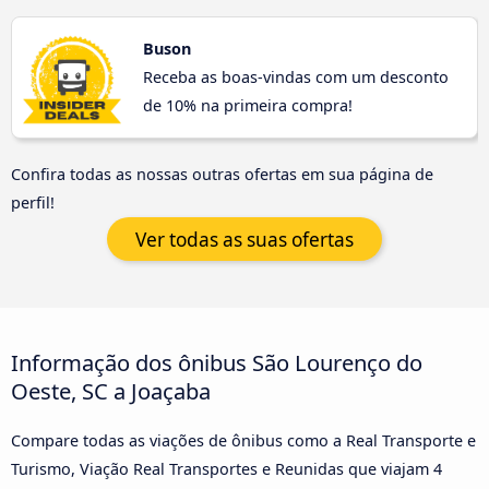
Buson
Receba as boas-vindas com um desconto
de 10% na primeira compra!
Confira todas as nossas outras ofertas em sua página de
perfil!
Ver todas as suas ofertas
Informação dos ônibus São Lourenço do
Oeste, SC a Joaçaba
Compare todas as viações de ônibus como a Real Transporte e
Turismo, Viação Real Transportes e Reunidas que viajam 4