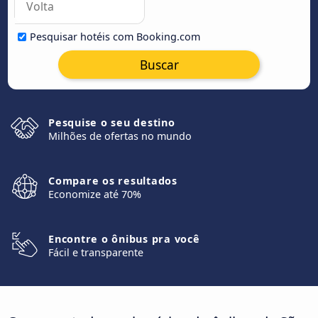
Pesquisar hotéis com Booking.com
Buscar
Pesquise o seu destino
Milhões de ofertas no mundo
Compare os resultados
Economize até 70%
Encontre o ônibus pra você
Fácil e transparente