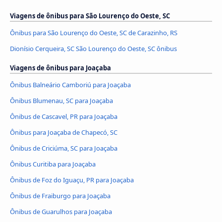
Viagens de ônibus para São Lourenço do Oeste, SC
Ônibus para São Lourenço do Oeste, SC de Carazinho, RS
Dionísio Cerqueira, SC São Lourenço do Oeste, SC ônibus
Viagens de ônibus para Joaçaba
Ônibus Balneário Camboriú para Joaçaba
Ônibus Blumenau, SC para Joaçaba
Ônibus de Cascavel, PR para Joaçaba
Ônibus para Joaçaba de Chapecó, SC
Ônibus de Criciúma, SC para Joaçaba
Ônibus Curitiba para Joaçaba
Ônibus de Foz do Iguaçu, PR para Joaçaba
Ônibus de Fraiburgo para Joaçaba
Ônibus de Guarulhos para Joaçaba