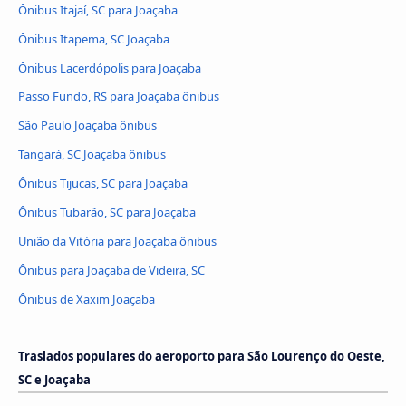
Ônibus Itajaí, SC para Joaçaba
Ônibus Itapema, SC Joaçaba
Ônibus Lacerdópolis para Joaçaba
Passo Fundo, RS para Joaçaba ônibus
São Paulo Joaçaba ônibus
Tangará, SC Joaçaba ônibus
Ônibus Tijucas, SC para Joaçaba
Ônibus Tubarão, SC para Joaçaba
União da Vitória para Joaçaba ônibus
Ônibus para Joaçaba de Videira, SC
Ônibus de Xaxim Joaçaba
Traslados populares do aeroporto para São Lourenço do Oeste,
SC e Joaçaba