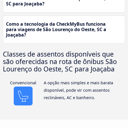
SC para Joaçaba?
Como a tecnologia da CheckMyBus funciona
para viagens de São Lourenço do Oeste, SC a
Joaçaba?
Classes de assentos disponíveis que
são oferecidas na rota de ônibus São
Lourenço do Oeste, SC para Joaçaba
Convencional
A opção mais simples e mais barata
disponível, pode vir com assentos
reclináveis, AC e banheiro.