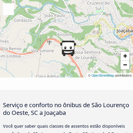
+
−
©
OpenStreetMap
contributors
Serviço e conforto no ônibus de São Lourenço
do Oeste, SC a Joaçaba
Você quer saber quais classes de assentos estão disponíveis