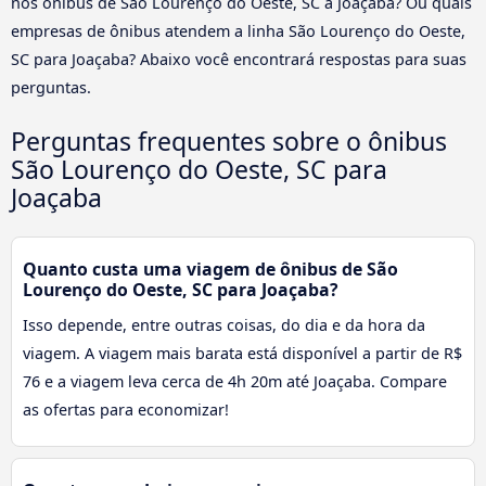
nos ônibus de São Lourenço do Oeste, SC a Joaçaba? Ou quais
empresas de ônibus atendem a linha São Lourenço do Oeste,
SC para Joaçaba? Abaixo você encontrará respostas para suas
perguntas.
Perguntas frequentes sobre o ônibus
São Lourenço do Oeste, SC para
Joaçaba
Quanto custa uma viagem de ônibus de São
Lourenço do Oeste, SC para Joaçaba?
Isso depende, entre outras coisas, do dia e da hora da
viagem. A viagem mais barata está disponível a partir de R$
76 e a viagem leva cerca de 4h 20m até Joaçaba. Compare
as ofertas para economizar!