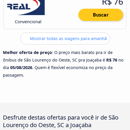
R$ 76
Buscar
Convencional
Mostrar todas as viagens para amanhã
Melhor oferta de preço
: O preço mais barato pra ir de
ônibus de São Lourenço do Oeste, SC pra Joaçaba é
R$ 76
no
dia
05/08/2026
. Quem é flexível economiza no preço da
passagem.
Desfrute destas ofertas para você ir de São
Lourenço do Oeste, SC a Joaçaba