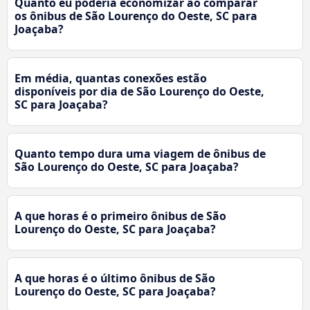
Quanto eu poderia economizar ao comparar
os ônibus de São Lourenço do Oeste, SC para
Joaçaba?
Em média, quantas conexões estão
disponíveis por dia de São Lourenço do Oeste,
SC para Joaçaba?
Quanto tempo dura uma viagem de ônibus de
São Lourenço do Oeste, SC para Joaçaba?
A que horas é o primeiro ônibus de São
Lourenço do Oeste, SC para Joaçaba?
A que horas é o último ônibus de São
Lourenço do Oeste, SC para Joaçaba?