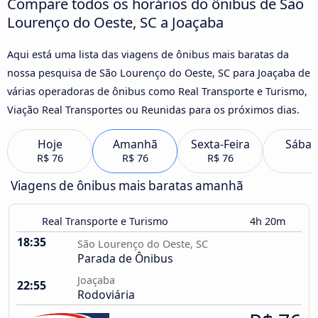
Compare todos os horários do ônibus de São
Lourenço do Oeste, SC a Joaçaba
Aqui está uma lista das viagens de ônibus mais baratas da
nossa pesquisa de São Lourenço do Oeste, SC para Joaçaba de
várias operadoras de ônibus como Real Transporte e Turismo,
Viação Real Transportes ou Reunidas para os próximos dias.
Hoje
Amanhã
Sexta-Feira
Sába
R$ 76
R$ 76
R$ 76
Viagens de ônibus mais baratas amanhã
Real Transporte e Turismo
4h 20m
18:35
São Lourenço do Oeste, SC
Parada de Ônibus
Joaçaba
22:55
Rodoviária