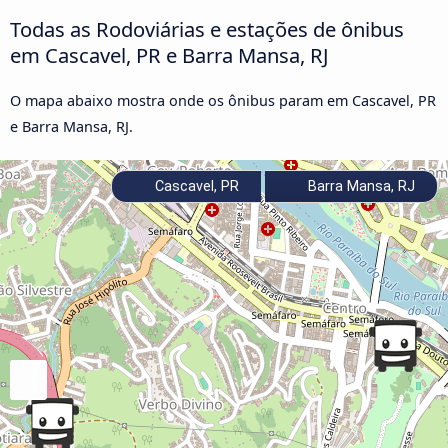
Todas as Rodoviárias e estações de ônibus
em Cascavel, PR e Barra Mansa, RJ
O mapa abaixo mostra onde os ônibus param em Cascavel, PR
e Barra Mansa, RJ.
Cascavel, PR
Barra Mansa, RJ