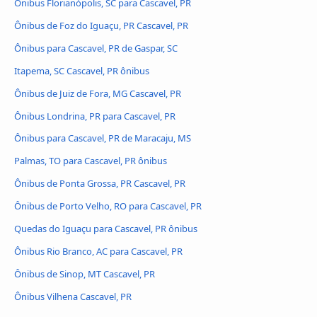
Ônibus Florianópolis, SC para Cascavel, PR
Ônibus de Foz do Iguaçu, PR Cascavel, PR
Ônibus para Cascavel, PR de Gaspar, SC
Itapema, SC Cascavel, PR ônibus
Ônibus de Juiz de Fora, MG Cascavel, PR
Ônibus Londrina, PR para Cascavel, PR
Ônibus para Cascavel, PR de Maracaju, MS
Palmas, TO para Cascavel, PR ônibus
Ônibus de Ponta Grossa, PR Cascavel, PR
Ônibus de Porto Velho, RO para Cascavel, PR
Quedas do Iguaçu para Cascavel, PR ônibus
Ônibus Rio Branco, AC para Cascavel, PR
Ônibus de Sinop, MT Cascavel, PR
Ônibus Vilhena Cascavel, PR