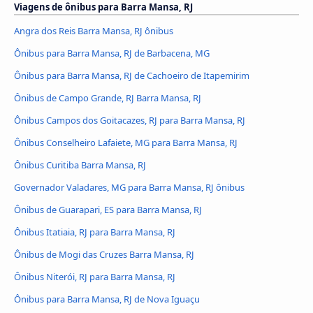
Viagens de ônibus para Barra Mansa, RJ
Angra dos Reis Barra Mansa, RJ ônibus
Ônibus para Barra Mansa, RJ de Barbacena, MG
Ônibus para Barra Mansa, RJ de Cachoeiro de Itapemirim
Ônibus de Campo Grande, RJ Barra Mansa, RJ
Ônibus Campos dos Goitacazes, RJ para Barra Mansa, RJ
Ônibus Conselheiro Lafaiete, MG para Barra Mansa, RJ
Ônibus Curitiba Barra Mansa, RJ
Governador Valadares, MG para Barra Mansa, RJ ônibus
Ônibus de Guarapari, ES para Barra Mansa, RJ
Ônibus Itatiaia, RJ para Barra Mansa, RJ
Ônibus de Mogi das Cruzes Barra Mansa, RJ
Ônibus Niterói, RJ para Barra Mansa, RJ
Ônibus para Barra Mansa, RJ de Nova Iguaçu