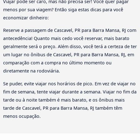
Viajar pode ser caro, mas não precisa ser! Você quer pagar
menos por sua viagem? Então siga estas dicas para você
economizar dinheiro:
Reserve a passagem de Cascavel, PR para Barra Mansa, RJ com
antecedência! Quanto mais cedo você reservar, mais barato
geralmente será o preço. Além disso, você terá a certeza de ter
um lugar no ônibus de Cascavel, PR para Barra Mansa, RJ, em
comparação com a compra no último momento ou
diretamente na rodoviária.
Se puder, evite viajar nos horários de pico. Em vez de viajar no
fim de semana, tente viajar durante a semana. Viajar no fim da
tarde ou à noite também é mais barato, e os ônibus mais
tarde de Cascavel, PR para Barra Mansa, RJ também têm
menos ocupação.