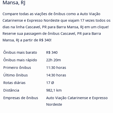
Mansa, RJ
Compare todas as viações de ônibus como a Auto Viação
Catarinense e Expresso Nordeste que viajam 17 vezes todos os
dias na linha Cascavel, PR para Barra Mansa, RJ em um clique!
Reserve sua passagem de ônibus Cascavel, PR para Barra
Mansa, RJ a partir de R$ 340!
Ônibus mais barato
R$ 340
Ônibus mais rápido
22h 20m
Primeiro ônibus
11:30 horas
Último ônibus
14:30 horas
Rotas diárias
17 Ø
Distância
982,1 km
Empresas de ônibus
Auto Viação Catarinense e Expresso
Nordeste