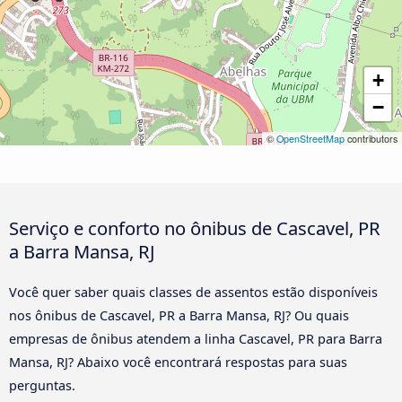
+
−
©
OpenStreetMap
contributors
Serviço e conforto no ônibus de Cascavel, PR
a Barra Mansa, RJ
Você quer saber quais classes de assentos estão disponíveis
nos ônibus de Cascavel, PR a Barra Mansa, RJ? Ou quais
empresas de ônibus atendem a linha Cascavel, PR para Barra
Mansa, RJ? Abaixo você encontrará respostas para suas
perguntas.