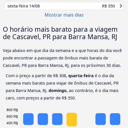
sexta-feira
14/08
R$ 350
Mostrar mais dias
O horário mais barato para a viagem
de Cascavel, PR para Barra Mansa, RJ
Veja abaixo em que dia da semana e a que horas do dia você
pode encontrar a passagem de ônibus mais barata de
Cascavel, PR para Barra Mansa, RJ, para os próximos 30 dias.
Com o preço a partir de R$ 308,
quarta-feira
é o dia da
semana mais barato para viajar de ônibus de Cascavel, PR
para Barra Mansa, RJ.
domingo,
ao contrário, é o dia mais
caro, com preços a partir de R$ 350.