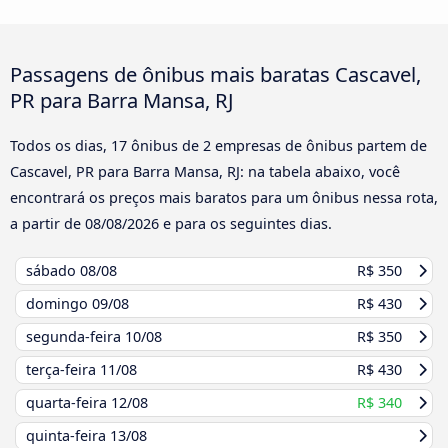
Passagens de ônibus mais baratas Cascavel,
PR para Barra Mansa, RJ
Todos os dias, 17 ônibus de 2 empresas de ônibus partem de
Cascavel, PR para Barra Mansa, RJ: na tabela abaixo, você
encontrará os preços mais baratos para um ônibus nessa rota,
a partir de
08/08/2026
e para os seguintes dias.
sábado
08/08
R$ 350
domingo
09/08
R$ 430
segunda-feira
10/08
R$ 350
terça-feira
11/08
R$ 430
quarta-feira
12/08
R$ 340
quinta-feira
13/08