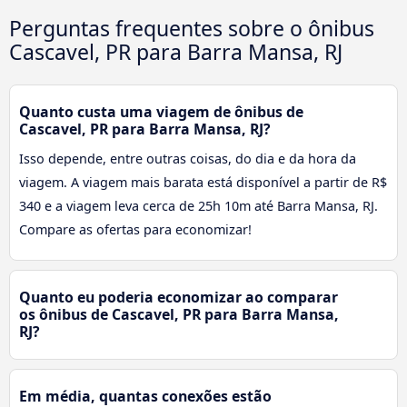
Perguntas frequentes sobre o ônibus
Cascavel, PR para Barra Mansa, RJ
Quanto custa uma viagem de ônibus de
Cascavel, PR para Barra Mansa, RJ?
Isso depende, entre outras coisas, do dia e da hora da
viagem. A viagem mais barata está disponível a partir de R$
340 e a viagem leva cerca de 25h 10m até Barra Mansa, RJ.
Compare as ofertas para economizar!
Quanto eu poderia economizar ao comparar
os ônibus de Cascavel, PR para Barra Mansa,
RJ?
Em média, quantas conexões estão