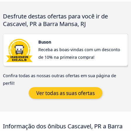
Desfrute destas ofertas para você ir de
Cascavel, PR a Barra Mansa, RJ
Buson
Receba as boas-vindas com um desconto
de 10% na primeira compra!
Confira todas as nossas outras ofertas em sua página de
perfil!
Ver todas as suas ofertas
Informação dos ônibus Cascavel, PR a Barra