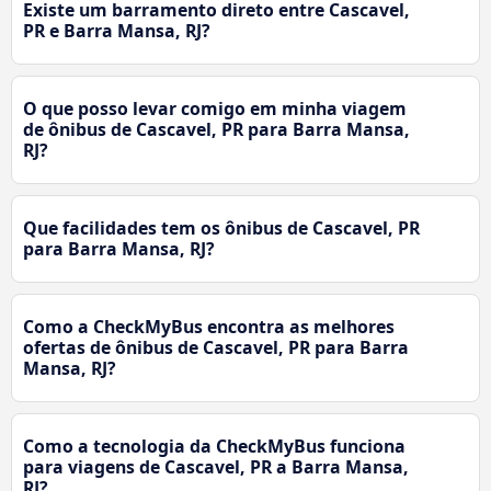
Existe um barramento direto entre Cascavel,
PR e Barra Mansa, RJ?
O que posso levar comigo em minha viagem
de ônibus de Cascavel, PR para Barra Mansa,
RJ?
Que facilidades tem os ônibus de Cascavel, PR
para Barra Mansa, RJ?
Como a CheckMyBus encontra as melhores
ofertas de ônibus de Cascavel, PR para Barra
Mansa, RJ?
Como a tecnologia da CheckMyBus funciona
para viagens de Cascavel, PR a Barra Mansa,
RJ?