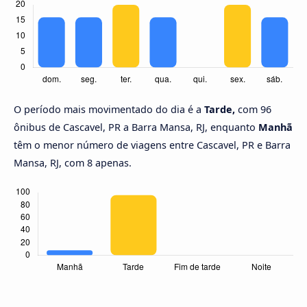
O período mais movimentado do dia é a
Tarde,
com 96
ônibus de Cascavel, PR a Barra Mansa, RJ, enquanto
Manhã
têm o menor número de viagens entre Cascavel, PR e Barra
Mansa, RJ, com 8 apenas.