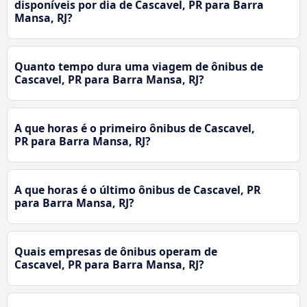
disponíveis por dia de Cascavel, PR para Barra
Mansa, RJ?
Quanto tempo dura uma viagem de ônibus de
Cascavel, PR para Barra Mansa, RJ?
A que horas é o primeiro ônibus de Cascavel,
PR para Barra Mansa, RJ?
A que horas é o último ônibus de Cascavel, PR
para Barra Mansa, RJ?
Quais empresas de ônibus operam de
Cascavel, PR para Barra Mansa, RJ?