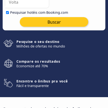
Pesquisar hotéis com Booking.com
Buscar
Pesquise o seu destino
Milhões de ofertas no mundo
Compare os resultados
Economize até 70%
Encontre o ônibus pra você
Fácil e transparente