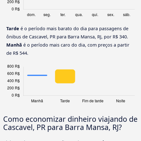
Tarde
é o período mais barato do dia para passagens de
ônibus de Cascavel, PR para Barra Mansa, RJ, por R$ 340.
Manhã
é o período mais caro do dia, com preços a partir
de R$ 544.
Como economizar dinheiro viajando de
Cascavel, PR para Barra Mansa, RJ?