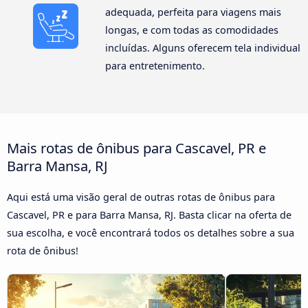
adequada, perfeita para viagens mais
longas, e com todas as comodidades
incluídas. Alguns oferecem tela individual
para entretenimento.
Mais rotas de ônibus para Cascavel, PR e
Barra Mansa, RJ
Aqui está uma visão geral de outras rotas de ônibus para
Cascavel, PR e para Barra Mansa, RJ. Basta clicar na oferta de
sua escolha, e você encontrará todos os detalhes sobre a sua
rota de ônibus!