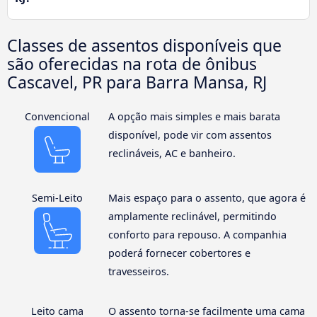
Classes de assentos disponíveis que
são oferecidas na rota de ônibus
Cascavel, PR para Barra Mansa, RJ
Convencional
A opção mais simples e mais barata
disponível, pode vir com assentos
reclináveis, AC e banheiro.
Semi-Leito
Mais espaço para o assento, que agora é
amplamente reclinável, permitindo
conforto para repouso. A companhia
poderá fornecer cobertores e
travesseiros.
Leito cama
O assento torna-se facilmente uma cama