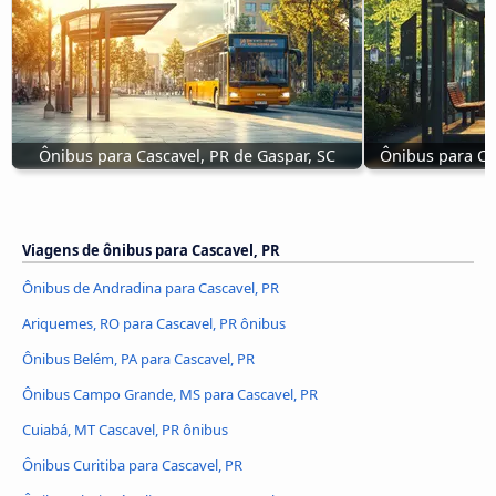
Ônibus para Cascavel, PR de Gaspar, SC
Ônibus para Ca
Viagens de ônibus para Cascavel, PR
Ônibus de Andradina para Cascavel, PR
Ariquemes, RO para Cascavel, PR ônibus
Ônibus Belém, PA para Cascavel, PR
Ônibus Campo Grande, MS para Cascavel, PR
Cuiabá, MT Cascavel, PR ônibus
Ônibus Curitiba para Cascavel, PR