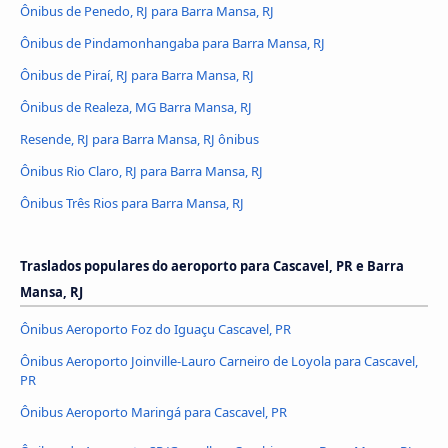
Ônibus de Penedo, RJ para Barra Mansa, RJ
Ônibus de Pindamonhangaba para Barra Mansa, RJ
Ônibus de Piraí, RJ para Barra Mansa, RJ
Ônibus de Realeza, MG Barra Mansa, RJ
Resende, RJ para Barra Mansa, RJ ônibus
Ônibus Rio Claro, RJ para Barra Mansa, RJ
Ônibus Três Rios para Barra Mansa, RJ
Traslados populares do aeroporto para Cascavel, PR e Barra
Mansa, RJ
Ônibus Aeroporto Foz do Iguaçu Cascavel, PR
Ônibus Aeroporto Joinville-Lauro Carneiro de Loyola para Cascavel,
PR
Ônibus Aeroporto Maringá para Cascavel, PR