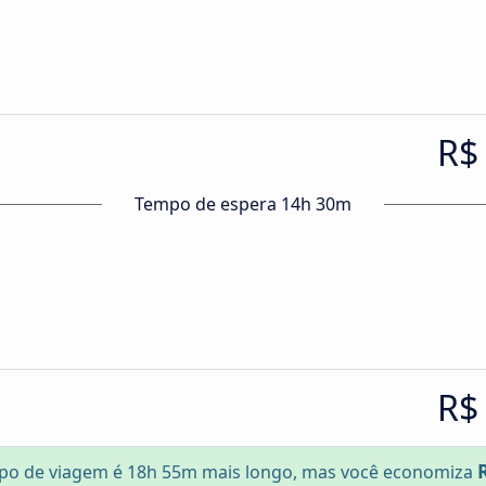
R$
Tempo de espera 14h 30m
R$
po de viagem é 18h 55m mais longo, mas você economiza