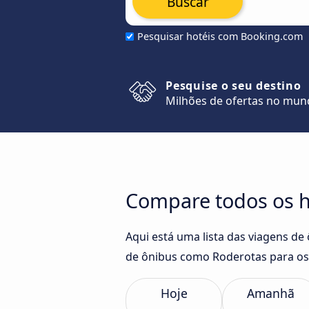
Buscar
Pesquisar hotéis com Booking.com
Pesquise o seu destino
Milhões de ofertas no mu
Compare todos os h
Aqui está uma lista das viagens d
de ônibus como Roderotas para os
Hoje
Amanhã