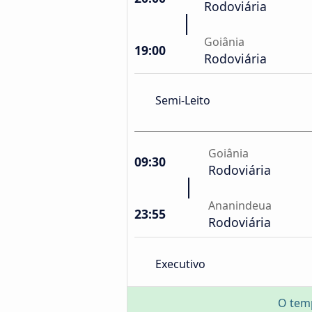
Rodoviária
Goiânia
19:00
Rodoviária
Semi-Leito
Goiânia
09:30
Rodoviária
Ananindeua
23:55
Rodoviária
Executivo
O tem