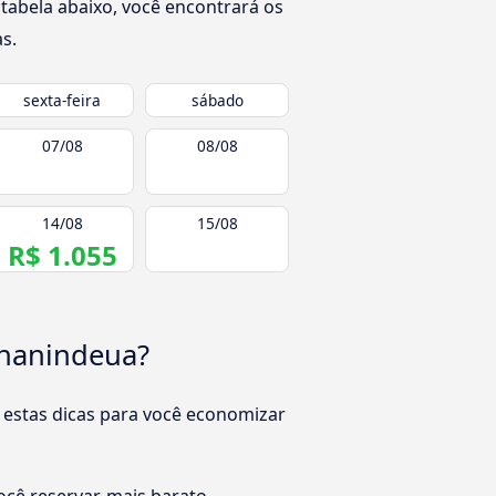
tabela abaixo, você encontrará os
s.
sexta-feira
sábado
07/08
08/08
14/08
15/08
R$ 1.055
Ananindeua?
 estas dicas para você economizar