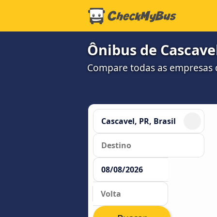
Ônibus de Cascavel
Compare todas as empresas 