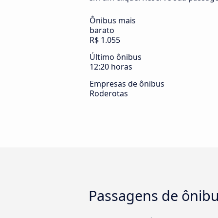
Ônibus mais
barato
R$ 1.055
Último ônibus
12:20 horas
Empresas de ônibus
Roderotas
Passagens de ônibu