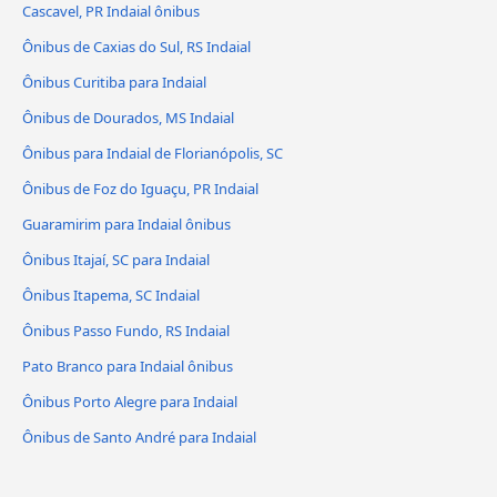
Cascavel, PR Indaial ônibus
Ônibus de Caxias do Sul, RS Indaial
Ônibus Curitiba para Indaial
Ônibus de Dourados, MS Indaial
Ônibus para Indaial de Florianópolis, SC
Ônibus de Foz do Iguaçu, PR Indaial
Guaramirim para Indaial ônibus
Ônibus Itajaí, SC para Indaial
Ônibus Itapema, SC Indaial
Ônibus Passo Fundo, RS Indaial
Pato Branco para Indaial ônibus
Ônibus Porto Alegre para Indaial
Ônibus de Santo André para Indaial