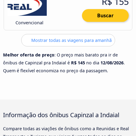
R$ 155
Buscar
Convencional
Mostrar todas as viagens para amanhã
Melhor oferta de preço
: O preço mais barato pra ir de
ônibus de Capinzal pra Indaial é
R$ 145
no dia
12/08/2026
.
Quem é flexível economiza no preço da passagem.
Informação dos ônibus Capinzal a Indaial
Compare todas as viações de ônibus como a Reunidas e Real