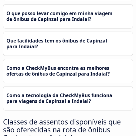
O que posso levar comigo em minha viagem
de ônibus de Capinzal para Indaial?
Que facilidades tem os ônibus de Capinzal
para Indaial?
Como a CheckMyBus encontra as melhores
ofertas de ônibus de Capinzal para Indaial?
Como a tecnologia da CheckMyBus funciona
para viagens de Capinzal a Indaial?
Classes de assentos disponíveis que
são oferecidas na rota de ônibus