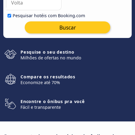
Pesquisar hotéis com Booking.com
Buscar
Pesquise o seu destino
Milhões de ofertas no mundo
Compare os resultados
Economize até 70%
Encontre o ônibus pra você
Fácil e transparente