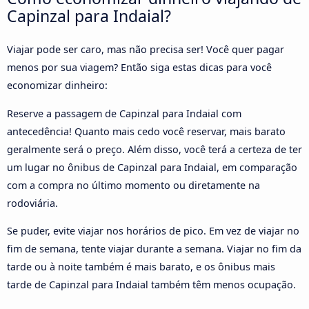
Capinzal para Indaial?
Viajar pode ser caro, mas não precisa ser! Você quer pagar
menos por sua viagem? Então siga estas dicas para você
economizar dinheiro:
Reserve a passagem de Capinzal para Indaial com
antecedência! Quanto mais cedo você reservar, mais barato
geralmente será o preço. Além disso, você terá a certeza de ter
um lugar no ônibus de Capinzal para Indaial, em comparação
com a compra no último momento ou diretamente na
rodoviária.
Se puder, evite viajar nos horários de pico. Em vez de viajar no
fim de semana, tente viajar durante a semana. Viajar no fim da
tarde ou à noite também é mais barato, e os ônibus mais
tarde de Capinzal para Indaial também têm menos ocupação.