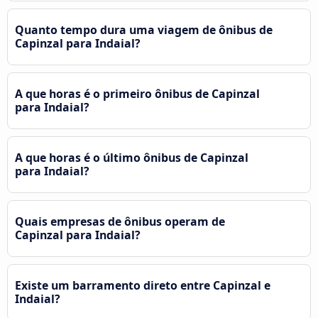
Quanto tempo dura uma viagem de ônibus de
Capinzal para Indaial?
A que horas é o primeiro ônibus de Capinzal
para Indaial?
A que horas é o último ônibus de Capinzal
para Indaial?
Quais empresas de ônibus operam de
Capinzal para Indaial?
Existe um barramento direto entre Capinzal e
Indaial?