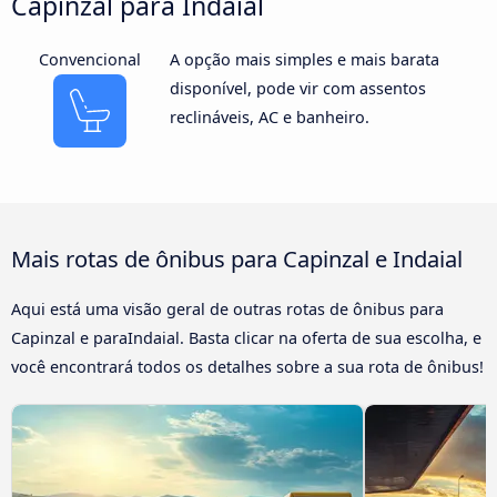
Capinzal para Indaial
Convencional
A opção mais simples e mais barata
disponível, pode vir com assentos
reclináveis, AC e banheiro.
Mais rotas de ônibus para Capinzal e Indaial
Aqui está uma visão geral de outras rotas de ônibus para
Capinzal e paraIndaial. Basta clicar na oferta de sua escolha, e
você encontrará todos os detalhes sobre a sua rota de ônibus!