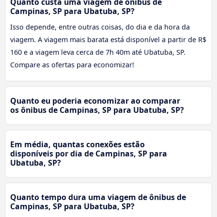
Quanto custa uma viagem de ônibus de
Campinas, SP para Ubatuba, SP?
Isso depende, entre outras coisas, do dia e da hora da
viagem. A viagem mais barata está disponível a partir de R$
160 e a viagem leva cerca de 7h 40m até Ubatuba, SP.
Compare as ofertas para economizar!
Quanto eu poderia economizar ao comparar
os ônibus de Campinas, SP para Ubatuba, SP?
Em média, quantas conexões estão
disponíveis por dia de Campinas, SP para
Ubatuba, SP?
Quanto tempo dura uma viagem de ônibus de
Campinas, SP para Ubatuba, SP?