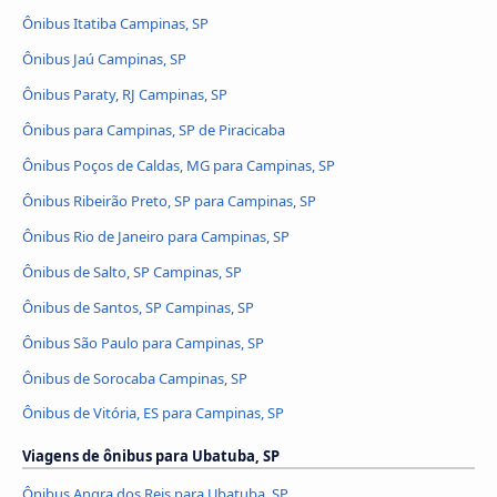
Ônibus Itatiba Campinas, SP
Ônibus Jaú Campinas, SP
Ônibus Paraty, RJ Campinas, SP
Ônibus para Campinas, SP de Piracicaba
Ônibus Poços de Caldas, MG para Campinas, SP
Ônibus Ribeirão Preto, SP para Campinas, SP
Ônibus Rio de Janeiro para Campinas, SP
Ônibus de Salto, SP Campinas, SP
Ônibus de Santos, SP Campinas, SP
Ônibus São Paulo para Campinas, SP
Ônibus de Sorocaba Campinas, SP
Ônibus de Vitória, ES para Campinas, SP
Viagens de ônibus para Ubatuba, SP
Ônibus Angra dos Reis para Ubatuba, SP