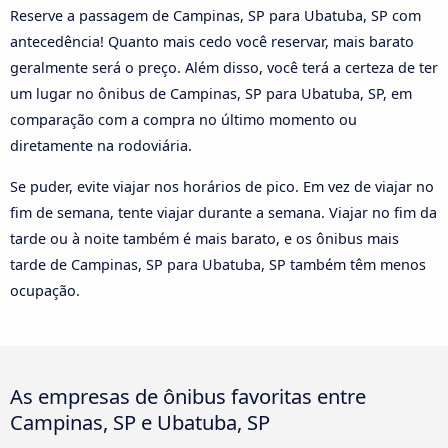
Reserve a passagem de Campinas, SP para Ubatuba, SP com
antecedência! Quanto mais cedo você reservar, mais barato
geralmente será o preço. Além disso, você terá a certeza de ter
um lugar no ônibus de Campinas, SP para Ubatuba, SP, em
comparação com a compra no último momento ou
diretamente na rodoviária.
Se puder, evite viajar nos horários de pico. Em vez de viajar no
fim de semana, tente viajar durante a semana. Viajar no fim da
tarde ou à noite também é mais barato, e os ônibus mais
tarde de Campinas, SP para Ubatuba, SP também têm menos
ocupação.
As empresas de ônibus favoritas entre
Campinas, SP e Ubatuba, SP