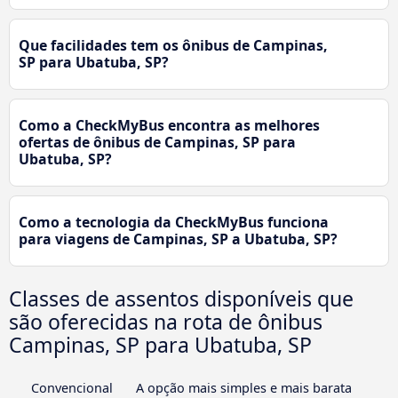
Que facilidades tem os ônibus de Campinas,
SP para Ubatuba, SP?
Como a CheckMyBus encontra as melhores
ofertas de ônibus de Campinas, SP para
Ubatuba, SP?
Como a tecnologia da CheckMyBus funciona
para viagens de Campinas, SP a Ubatuba, SP?
Classes de assentos disponíveis que
são oferecidas na rota de ônibus
Campinas, SP para Ubatuba, SP
Convencional
A opção mais simples e mais barata