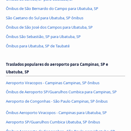
Ônibus de São Bernardo do Campo para Ubatuba, SP
São Caetano do Sul para Ubatuba, SP ônibus
Ônibus de São José dos Campos para Ubatuba, SP
Ônibus São Sebastião, SP para Ubatuba, SP
Ônibus para Ubatuba, SP de Taubaté
Traslados populares do aeroporto para Campinas, SP e
Ubatuba, SP
Aeroporto Viracopos - Campinas Campinas, SP ônibus
Ônibus de Aeroporto SP/Guarulhos Cumbica para Campinas, SP
Aeroporto de Congonhas - São Paulo Campinas, SP ônibus
Ônibus Aeroporto Viracopos - Campinas para Ubatuba, SP
Aeroporto SP/Guarulhos Cumbica Ubatuba, SP ônibus