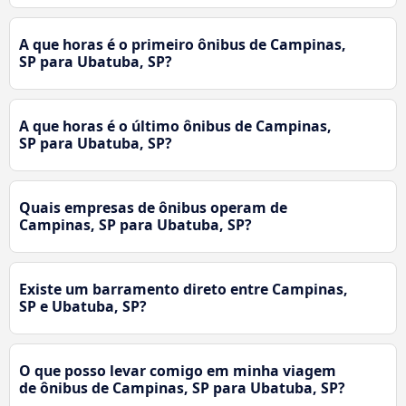
A que horas é o primeiro ônibus de Campinas,
SP para Ubatuba, SP?
A que horas é o último ônibus de Campinas,
SP para Ubatuba, SP?
Quais empresas de ônibus operam de
Campinas, SP para Ubatuba, SP?
Existe um barramento direto entre Campinas,
SP e Ubatuba, SP?
O que posso levar comigo em minha viagem
de ônibus de Campinas, SP para Ubatuba, SP?