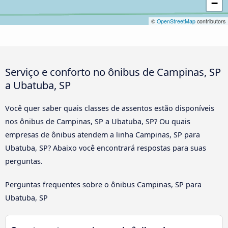
−
©
OpenStreetMap
contributors
Serviço e conforto no ônibus de Campinas, SP
a Ubatuba, SP
Você quer saber quais classes de assentos estão disponíveis
nos ônibus de Campinas, SP a Ubatuba, SP? Ou quais
empresas de ônibus atendem a linha Campinas, SP para
Ubatuba, SP? Abaixo você encontrará respostas para suas
perguntas.
Perguntas frequentes sobre o ônibus Campinas, SP para
Ubatuba, SP