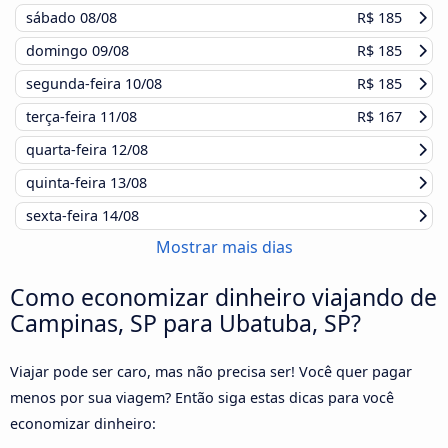
sábado
08/08
R$ 185
domingo
09/08
R$ 185
segunda-feira
10/08
R$ 185
terça-feira
11/08
R$ 167
quarta-feira
12/08
quinta-feira
13/08
sexta-feira
14/08
Mostrar mais dias
Como economizar dinheiro viajando de
Campinas, SP para Ubatuba, SP?
Viajar pode ser caro, mas não precisa ser! Você quer pagar
menos por sua viagem? Então siga estas dicas para você
economizar dinheiro: