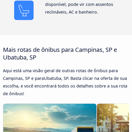
disponível, pode vir com assentos
reclináveis, AC e banheiro.
Mais rotas de ônibus para Campinas, SP e
Ubatuba, SP
Aqui está uma visão geral de outras rotas de ônibus para
Campinas, SP e paraUbatuba, SP. Basta clicar na oferta de sua
escolha, e você encontrará todos os detalhes sobre a sua rota
de ônibus!