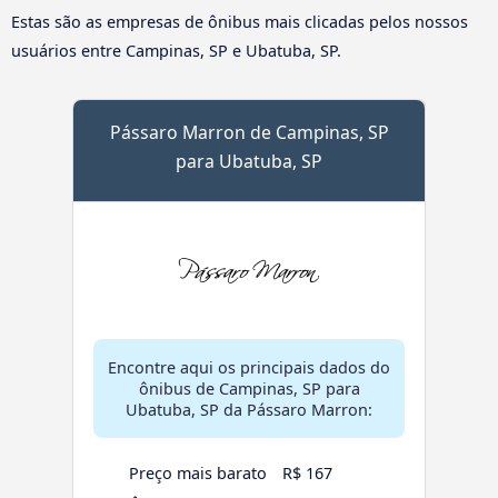
Estas são as empresas de ônibus mais clicadas pelos nossos
usuários entre Campinas, SP e Ubatuba, SP.
Pássaro Marron de Campinas, SP
para Ubatuba, SP
Encontre aqui os principais dados do
ônibus de Campinas, SP para
Ubatuba, SP da Pássaro Marron:
Preço mais barato
R$ 167