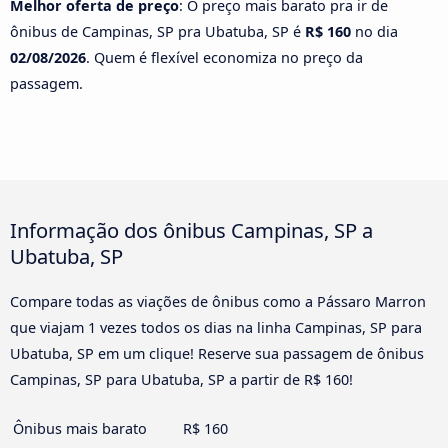
Melhor oferta de preço
: O preço mais barato pra ir de
ônibus de Campinas, SP pra Ubatuba, SP é
R$ 160
no dia
02/08/2026
. Quem é flexível economiza no preço da
passagem.
Informação dos ônibus Campinas, SP a
Ubatuba, SP
Compare todas as viações de ônibus como a Pássaro Marron
que viajam 1 vezes todos os dias na linha Campinas, SP para
Ubatuba, SP em um clique! Reserve sua passagem de ônibus
Campinas, SP para Ubatuba, SP a partir de R$ 160!
Ônibus mais barato
R$ 160