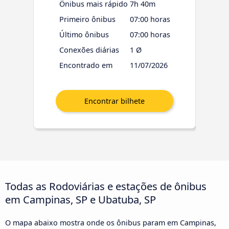
Ônibus mais rápido
7h 40m
Primeiro ônibus
07:00 horas
Último ônibus
07:00 horas
Conexões diárias
1 Ø
Encontrado em
11/07/2026
Todas as Rodoviárias e estações de ônibus
em Campinas, SP e Ubatuba, SP
O mapa abaixo mostra onde os ônibus param em Campinas,