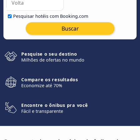
Pesquisar hotéis com Booking.com
Buscar
Pesquise o seu destino
Milhões de ofertas no mundo
Compare os resultados
Economize até 70%
Encontre o ônibus pra você
Fácil e transparente