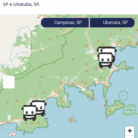
SP e Ubatuba, SP.
Campinas, SP
Ubatuba, SP
+