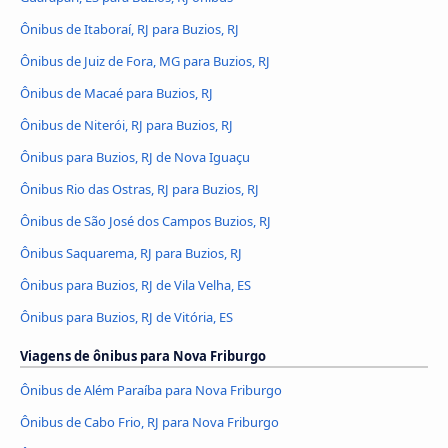
Ônibus de Itaboraí, RJ para Buzios, RJ
Ônibus de Juiz de Fora, MG para Buzios, RJ
Ônibus de Macaé para Buzios, RJ
Ônibus de Niterói, RJ para Buzios, RJ
Ônibus para Buzios, RJ de Nova Iguaçu
Ônibus Rio das Ostras, RJ para Buzios, RJ
Ônibus de São José dos Campos Buzios, RJ
Ônibus Saquarema, RJ para Buzios, RJ
Ônibus para Buzios, RJ de Vila Velha, ES
Ônibus para Buzios, RJ de Vitória, ES
Viagens de ônibus para Nova Friburgo
Ônibus de Além Paraíba para Nova Friburgo
Ônibus de Cabo Frio, RJ para Nova Friburgo