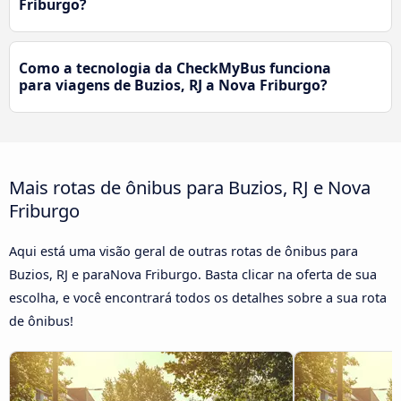
Friburgo?
Como a tecnologia da CheckMyBus funciona
para viagens de Buzios, RJ a Nova Friburgo?
Mais rotas de ônibus para Buzios, RJ e Nova
Friburgo
Aqui está uma visão geral de outras rotas de ônibus para
Buzios, RJ e paraNova Friburgo. Basta clicar na oferta de sua
escolha, e você encontrará todos os detalhes sobre a sua rota
de ônibus!