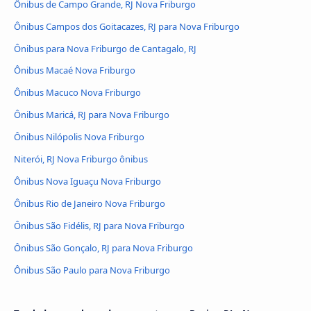
Ônibus de Campo Grande, RJ Nova Friburgo
Ônibus Campos dos Goitacazes, RJ para Nova Friburgo
Ônibus para Nova Friburgo de Cantagalo, RJ
Ônibus Macaé Nova Friburgo
Ônibus Macuco Nova Friburgo
Ônibus Maricá, RJ para Nova Friburgo
Ônibus Nilópolis Nova Friburgo
Niterói, RJ Nova Friburgo ônibus
Ônibus Nova Iguaçu Nova Friburgo
Ônibus Rio de Janeiro Nova Friburgo
Ônibus São Fidélis, RJ para Nova Friburgo
Ônibus São Gonçalo, RJ para Nova Friburgo
Ônibus São Paulo para Nova Friburgo