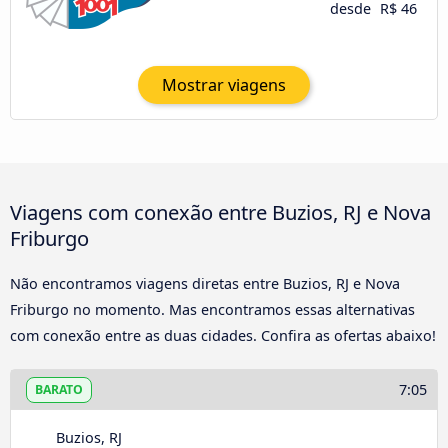
desde
R$ 46
Mostrar viagens
Viagens com conexão entre Buzios, RJ e Nova
Friburgo
Não encontramos viagens diretas entre Buzios, RJ e Nova
Friburgo no momento. Mas encontramos essas alternativas
com conexão entre as duas cidades. Confira as ofertas abaixo!
7:05
BARATO
Buzios, RJ