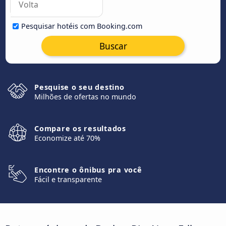
Pesquisar hotéis com Booking.com
Buscar
Pesquise o seu destino
Milhões de ofertas no mundo
Compare os resultados
Economize até 70%
Encontre o ônibus pra você
Fácil e transparente