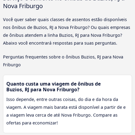
Nova Friburgo
Você quer saber quais classes de assentos estão disponíveis
nos ônibus de Buzios, RJ a Nova Friburgo? Ou quais empresas
de ônibus atendem a linha Buzios, RJ para Nova Friburgo?
Abaixo você encontrará respostas para suas perguntas.
Perguntas frequentes sobre o ônibus Buzios, RJ para Nova
Friburgo
Quanto custa uma viagem de ônibus de
Buzios, RJ para Nova Friburgo?
Isso depende, entre outras coisas, do dia e da hora da
viagem. A viagem mais barata está disponível a partir de e
a viagem leva cerca de até Nova Friburgo. Compare as
ofertas para economizar!