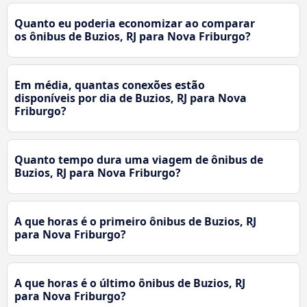
Quanto eu poderia economizar ao comparar
os ônibus de Buzios, RJ para Nova Friburgo?
Em média, quantas conexões estão
disponíveis por dia de Buzios, RJ para Nova
Friburgo?
Quanto tempo dura uma viagem de ônibus de
Buzios, RJ para Nova Friburgo?
A que horas é o primeiro ônibus de Buzios, RJ
para Nova Friburgo?
A que horas é o último ônibus de Buzios, RJ
para Nova Friburgo?