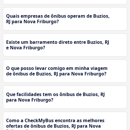
Quais empresas de ônibus operam de Buzios,
RJ para Nova Friburgo?
Existe um barramento direto entre Buzios, RJ
e Nova Friburgo?
O que posso levar comigo em minha viagem
de ônibus de Buzios, RJ para Nova Friburgo?
Que facilidades tem os ônibus de Buzios, RJ
para Nova Friburgo?
Como a CheckMyBus encontra as melhores
ofertas de ônibus de Buzios, RJ para Nova