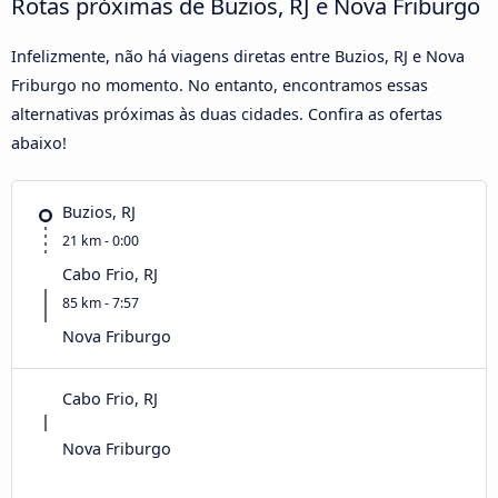
Rotas próximas de Buzios, RJ e Nova Friburgo
Infelizmente, não há viagens diretas entre Buzios, RJ e Nova
Friburgo no momento. No entanto, encontramos essas
alternativas próximas às duas cidades. Confira as ofertas
abaixo!
Buzios, RJ
21 km - 0:00
Cabo Frio, RJ
85 km - 7:57
Nova Friburgo
Cabo Frio, RJ
Nova Friburgo