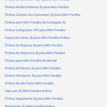
Ônibus de Barra Mansa, RJ para Além Paraíba
Ônibus Campos dos Goitacazes, RJ para Além Paraíba
Ônibus para Além Paraíba de Cantagalo, RJ
Ônibus Cataguases, MG para Além Paraíba
Duque de Caxias, RJ para Além Paraíba ônibus
Ônibus de Itaipava, RJ para Além Paraíba
Ônibus de Itaperuna, RJ para Além Paraíba
Ônibus para Além Paraíba de Muriaé
Ônibus de Niterói, RJ para Além Paraíba
Ônibus Petrópolis, RJ para Além Paraíba
Ônibus de São Paulo Além Paraíba
Sapucaia, RJ Além Paraíba ônibus
Ônibus Saquarema, RJ para Além Paraíba
Teresópolis, RJ Além Paraíba ônibus