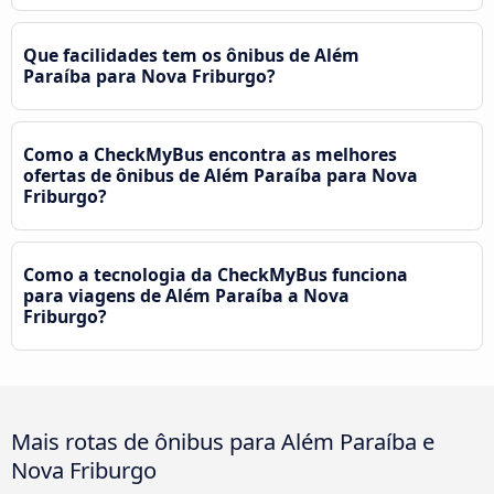
Que facilidades tem os ônibus de Além
Paraíba para Nova Friburgo?
Como a CheckMyBus encontra as melhores
ofertas de ônibus de Além Paraíba para Nova
Friburgo?
Como a tecnologia da CheckMyBus funciona
para viagens de Além Paraíba a Nova
Friburgo?
Mais rotas de ônibus para Além Paraíba e
Nova Friburgo