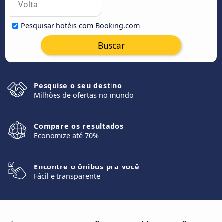
Pesquisar hotéis com Booking.com
Buscar
Pesquise o seu destino
Milhões de ofertas no mundo
Compare os resultados
Economize até 70%
Encontre o ônibus pra você
Fácil e transparente