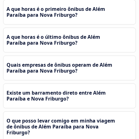
A que horas é o primeiro ônibus de Além
Paraíba para Nova Friburgo?
A que horas é o último ônibus de Além
Paraíba para Nova Friburgo?
Quais empresas de ônibus operam de Além
Paraíba para Nova Friburgo?
Existe um barramento direto entre Além
Paraíba e Nova Friburgo?
O que posso levar comigo em minha viagem
de ônibus de Além Paraíba para Nova
Friburgo?