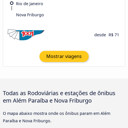
Rio de Janeiro
Nova Friburgo
desde
R$ 71
Mostrar viagens
Todas as Rodoviárias e estações de ônibus
em Além Paraíba e Nova Friburgo
O mapa abaixo mostra onde os ônibus param em Além
Paraíba e Nova Friburgo.