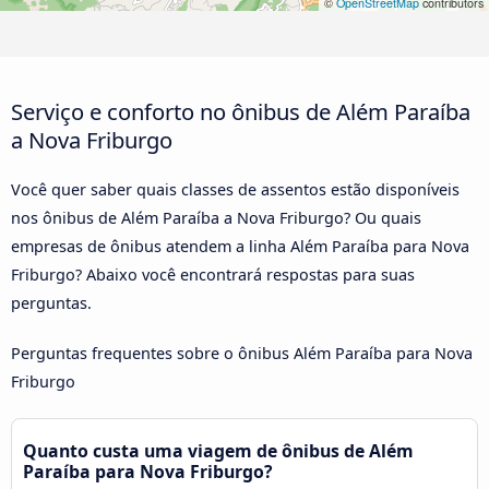
©
OpenStreetMap
contributors
Serviço e conforto no ônibus de Além Paraíba
a Nova Friburgo
Você quer saber quais classes de assentos estão disponíveis
nos ônibus de Além Paraíba a Nova Friburgo? Ou quais
empresas de ônibus atendem a linha Além Paraíba para Nova
Friburgo? Abaixo você encontrará respostas para suas
perguntas.
Perguntas frequentes sobre o ônibus Além Paraíba para Nova
Friburgo
Quanto custa uma viagem de ônibus de Além
Paraíba para Nova Friburgo?