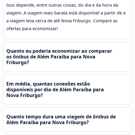
Isso depende, entre outras coisas, do dia e da hora da
viagem. A viagem mais barata está disponível a partir de e
a viagem leva cerca de até Nova Friburgo. Compare as
ofertas para economizar!
Quanto eu poderia economizar ao comparar
os ônibus de Além Paraíba para Nova
Friburgo?
Em média, quantas conexões estão
disponíveis por dia de Além Paraíba para
Nova Friburgo?
Quanto tempo dura uma viagem de ônibus de
Além Paraíba para Nova Friburgo?