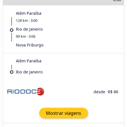
Além Paraíba
128 km - 3:00
Rio de Janeiro
99 km - 3:06
Nova Friburgo
Além Paraíba
Rio de Janeiro
desde
R$ 86
Mostrar viagens