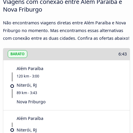
Viagens com conexão entre Além Paraíba e
Nova Friburgo
Não encontramos viagens diretas entre Além Paraíba e Nova
Friburgo no momento. Mas encontramos essas alternativas
com conexão entre as duas cidades. Confira as ofertas abaixo!
6:43
BARATO
Além Paraíba
120 km - 3:00
Niterói, RJ
89 km - 3:43
Nova Friburgo
Além Paraíba
Niterói, RJ