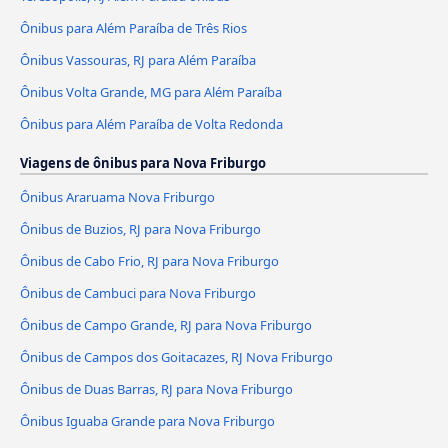
Ônibus para Além Paraíba de Três Rios
Ônibus Vassouras, RJ para Além Paraíba
Ônibus Volta Grande, MG para Além Paraíba
Ônibus para Além Paraíba de Volta Redonda
Viagens de ônibus para Nova Friburgo
Ônibus Araruama Nova Friburgo
Ônibus de Buzios, RJ para Nova Friburgo
Ônibus de Cabo Frio, RJ para Nova Friburgo
Ônibus de Cambuci para Nova Friburgo
Ônibus de Campo Grande, RJ para Nova Friburgo
Ônibus de Campos dos Goitacazes, RJ Nova Friburgo
Ônibus de Duas Barras, RJ para Nova Friburgo
Ônibus Iguaba Grande para Nova Friburgo