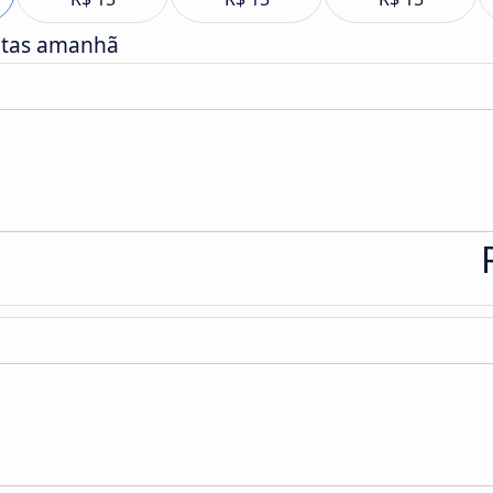
atas amanhã