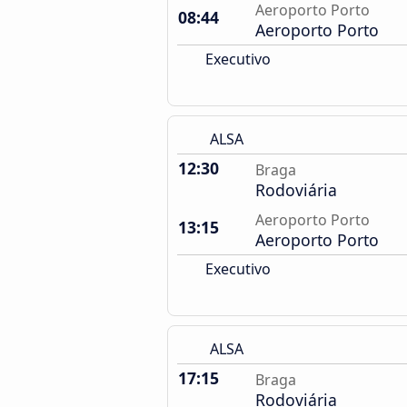
Aeroporto Porto
08:44
Aeroporto Porto
Executivo
ALSA
12:30
Braga
Rodoviária
Aeroporto Porto
13:15
Aeroporto Porto
Executivo
ALSA
17:15
Braga
Rodoviária