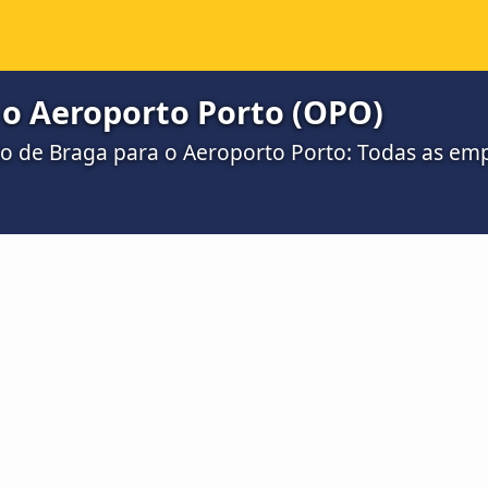
 o Aeroporto Porto (OPO)
o de Braga para o Aeroporto Porto: Todas as emp