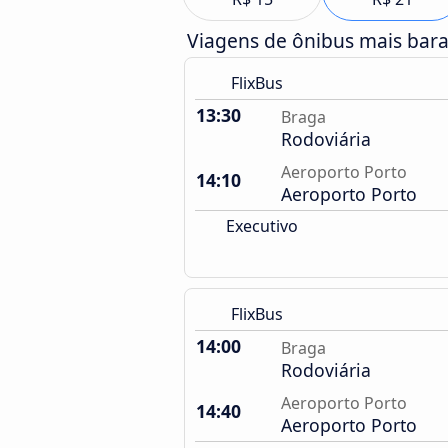
Viagens de ônibus mais bar
FlixBus
13:30
Braga
Rodoviária
Aeroporto Porto
14:10
Aeroporto Porto
Executivo
FlixBus
14:00
Braga
Rodoviária
Aeroporto Porto
14:40
Aeroporto Porto