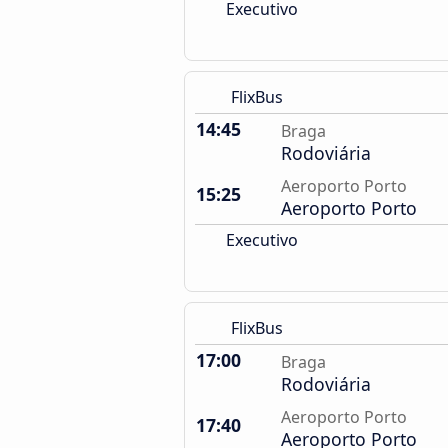
Executivo
FlixBus
14:45
Braga
Rodoviária
Aeroporto Porto
15:25
Aeroporto Porto
Executivo
FlixBus
17:00
Braga
Rodoviária
Aeroporto Porto
17:40
Aeroporto Porto