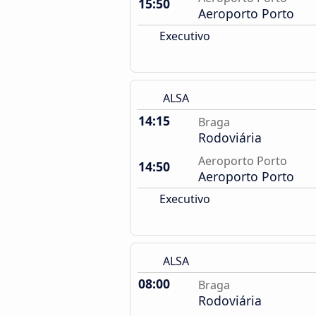
15:50
Aeroporto Porto
Executivo
ALSA
14:15
Braga
Rodoviária
Aeroporto Porto
14:50
Aeroporto Porto
Executivo
ALSA
08:00
Braga
Rodoviária