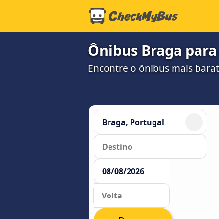
Ônibus Braga para
Encontre o ônibus mais barat