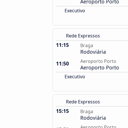
Aeroporto Porto
Executivo
Rede Expressos
11:15
Braga
Rodoviária
Aeroporto Porto
11:50
Aeroporto Porto
Executivo
Rede Expressos
15:15
Braga
Rodoviária
Aeroporto Porto