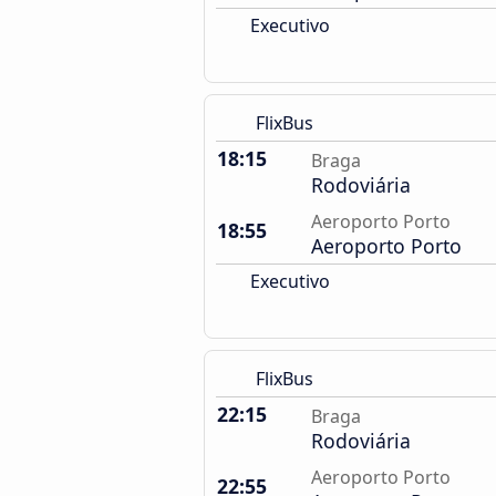
Executivo
FlixBus
18:15
Braga
Rodoviária
Aeroporto Porto
18:55
Aeroporto Porto
Executivo
FlixBus
22:15
Braga
Rodoviária
Aeroporto Porto
22:55