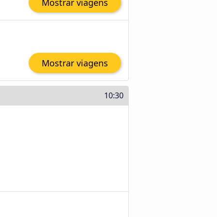
Mostrar viagens
Mostrar viagens
10:30