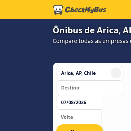
Ônibus de Arica, 
Compare todas as empresas 