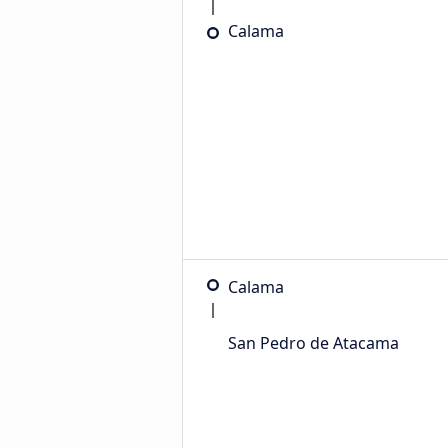
Calama
Calama
San Pedro de Atacama