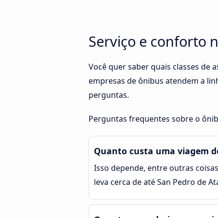
Serviço e conforto 
Você quer saber quais classes de a
empresas de ônibus atendem a linh
perguntas.
Perguntas frequentes sobre o ônib
Quanto custa uma viagem de
Isso depende, entre outras coisas
leva cerca de até San Pedro de A