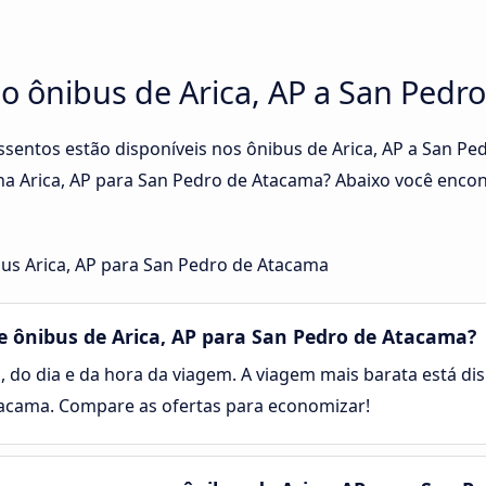
no ônibus de Arica, AP a San Ped
ssentos estão disponíveis nos ônibus de Arica, AP a San P
a Arica, AP para San Pedro de Atacama? Abaixo você encon
us Arica, AP para San Pedro de Atacama
 ônibus de Arica, AP para San Pedro de Atacama?
, do dia e da hora da viagem. A viagem mais barata está dis
tacama. Compare as ofertas para economizar!