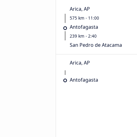
Arica, AP
575 km - 11:00
Antofagasta
239 km - 2:40
San Pedro de Atacama
Arica, AP
Antofagasta