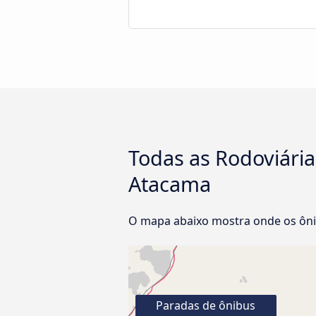
Todas as Rodoviária
Atacama
O mapa abaixo mostra onde os ôni
Paradas de ônibus