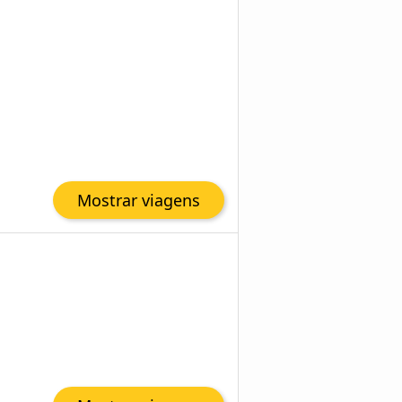
Mostrar viagens