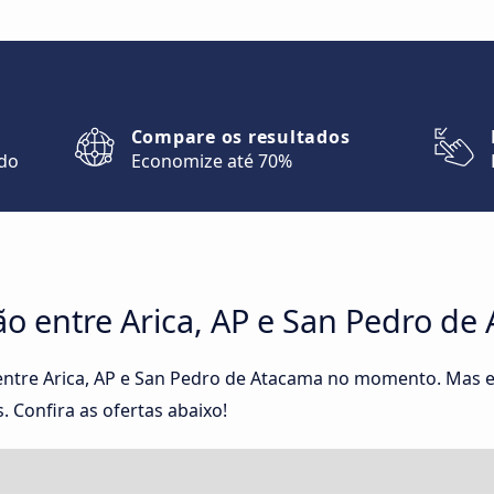
Compare os resultados
ndo
Economize até 70%
o entre Arica, AP e San Pedro de
entre Arica, AP e San Pedro de Atacama no momento. Mas e
 Confira as ofertas abaixo!