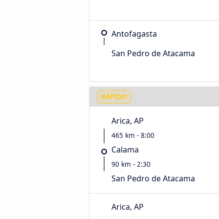
Antofagasta
San Pedro de Atacama
RÁPIDO
Arica, AP
465 km - 8:00
Calama
90 km - 2:30
San Pedro de Atacama
Arica, AP