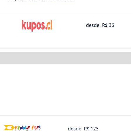
desde
R$ 36
desde
R$ 123