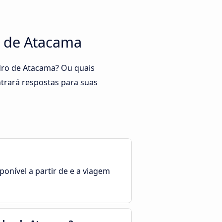
ro de Atacama
edro de Atacama? Ou quais
trará respostas para suas
ponível a partir de e a viagem