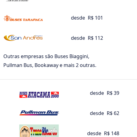
desde
R$ 101
desde
R$ 112
Outras empresas são Buses Biaggini,
Pullman Bus, Bookaway e mais 2 outras.
desde
R$ 39
desde
R$ 62
desde
R$ 148