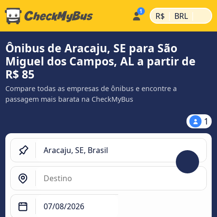
|
|
R$
BRL
Ônibus de Aracaju, SE para São
Miguel dos Campos, AL a partir de
R$ 85
Compare todas as empresas de ônibus e encontre a
passagem mais barata na CheckMyBus
1