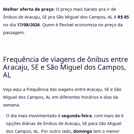
Melhor oferta de preço
: O preço mais barato pra ir de
ônibus de Aracaju, SE pra São Miguel dos Campos, AL é
R$ 85
no dia
17/08/2026
. Quem é flexível economiza no preço da
passagem.
Frequência de viagens de ônibus entre
Aracaju, SE e São Miguel dos Campos,
AL
Veja aqui a frequência das viagens entre Aracaju, SE e São
Miguel dos Campos, AL em diferentes horários e dias da
semana.
O dia mais movimentado é
segunda-feira
, com mais de 6
opções diárias de ônibus de Aracaju, SE para São Miguel
dos Campos, AL. Por outro lado,
domingo
tem o menor