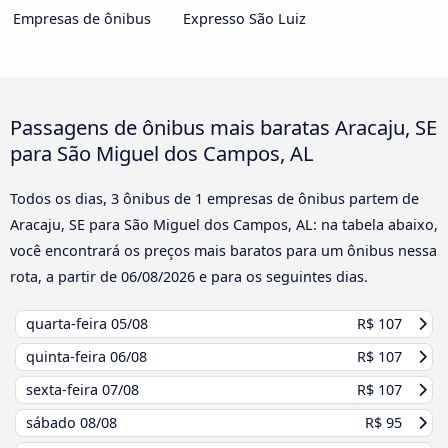
Empresas de ônibus
Expresso São Luiz
Passagens de ônibus mais baratas Aracaju, SE
para São Miguel dos Campos, AL
Todos os dias, 3 ônibus de 1 empresas de ônibus partem de
Aracaju, SE para São Miguel dos Campos, AL: na tabela abaixo,
você encontrará os preços mais baratos para um ônibus nessa
rota, a partir de
06/08/2026
e para os seguintes dias.
quarta-feira
05/08
R$ 107
quinta-feira
06/08
R$ 107
sexta-feira
07/08
R$ 107
sábado
08/08
R$ 95