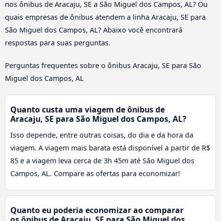
nos ônibus de Aracaju, SE a São Miguel dos Campos, AL? Ou
quais empresas de ônibus atendem a linha Aracaju, SE para
São Miguel dos Campos, AL? Abaixo você encontrará
respostas para suas perguntas.
Perguntas frequentes sobre o ônibus Aracaju, SE para São
Miguel dos Campos, AL
Quanto custa uma viagem de ônibus de
Aracaju, SE para São Miguel dos Campos, AL?
Isso depende, entre outras coisas, do dia e da hora da
viagem. A viagem mais barata está disponível a partir de R$
85 e a viagem leva cerca de 3h 45m até São Miguel dos
Campos, AL. Compare as ofertas para economizar!
Quanto eu poderia economizar ao comparar
os ônibus de Aracaju, SE para São Miguel dos