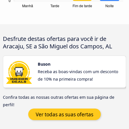
Desfrute destas ofertas para você ir de
Aracaju, SE a São Miguel dos Campos, AL
Buson
Receba as boas-vindas com um desconto
de 10% na primeira compra!
Confira todas as nossas outras ofertas em sua página de
perfil!
Ver todas as suas ofertas