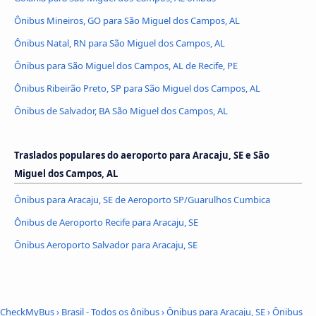
Ônibus Mineiros, GO para São Miguel dos Campos, AL
Ônibus Natal, RN para São Miguel dos Campos, AL
Ônibus para São Miguel dos Campos, AL de Recife, PE
Ônibus Ribeirão Preto, SP para São Miguel dos Campos, AL
Ônibus de Salvador, BA São Miguel dos Campos, AL
Traslados populares do aeroporto para Aracaju, SE e São
Miguel dos Campos, AL
Ônibus para Aracaju, SE de Aeroporto SP/Guarulhos Cumbica
Ônibus de Aeroporto Recife para Aracaju, SE
Ônibus Aeroporto Salvador para Aracaju, SE
CheckMyBus
›
Brasil - Todos os ônibus
›
Ônibus para Aracaju, SE
›
Ônibus