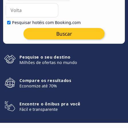
Pesquisar hotéis com Booking.com
Buscar
Pesquise o seu destino
Milhões de ofertas no mundo
Compare os resultados
Economize até 70%
Encontre o ônibus pra você
Fácil e transparente