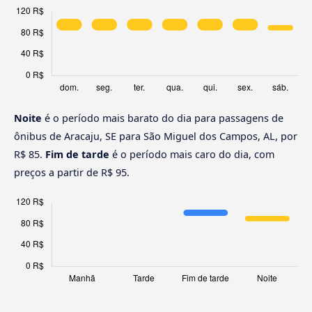
Noite
é o período mais barato do dia para passagens de
ônibus de Aracaju, SE para São Miguel dos Campos, AL, por
R$ 85.
Fim de tarde
é o período mais caro do dia, com
preços a partir de R$ 95.