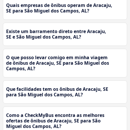
Quais empresas de ônibus operam de Aracaju,
SE para São Miguel dos Campos, AL?
Existe um barramento direto entre Aracaju,
SE e São Miguel dos Campos, AL?
O que posso levar comigo em minha viagem
de ônibus de Aracaju, SE para São Miguel dos
Campos, AL?
Que facilidades tem os ônibus de Aracaju, SE
para São Miguel dos Campos, AL?
Como a CheckMyBus encontra as melhores
ofertas de ônibus de Aracaju, SE para São
Miguel dos Campos, AL?