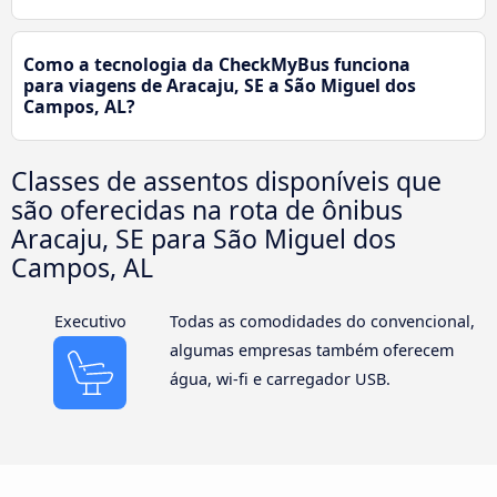
Como a tecnologia da CheckMyBus funciona
para viagens de Aracaju, SE a São Miguel dos
Campos, AL?
Classes de assentos disponíveis que
são oferecidas na rota de ônibus
Aracaju, SE para São Miguel dos
Campos, AL
Executivo
Todas as comodidades do convencional,
algumas empresas também oferecem
água, wi-fi e carregador USB.