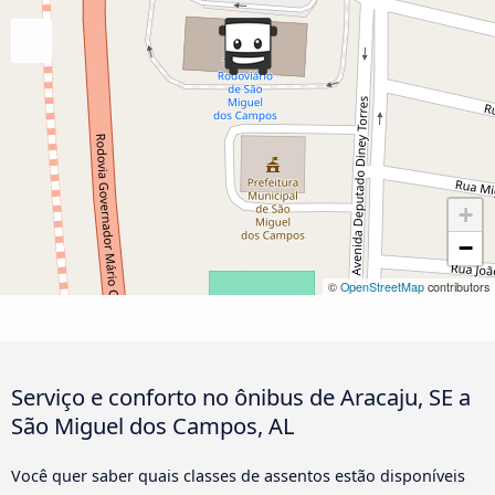
+
−
©
OpenStreetMap
contributors
Serviço e conforto no ônibus de Aracaju, SE a
São Miguel dos Campos, AL
Você quer saber quais classes de assentos estão disponíveis