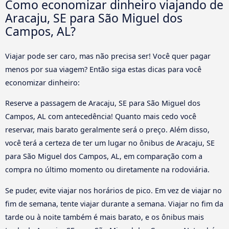
Como economizar dinheiro viajando de
Aracaju, SE para São Miguel dos
Campos, AL?
Viajar pode ser caro, mas não precisa ser! Você quer pagar
menos por sua viagem? Então siga estas dicas para você
economizar dinheiro:
Reserve a passagem de Aracaju, SE para São Miguel dos
Campos, AL com antecedência! Quanto mais cedo você
reservar, mais barato geralmente será o preço. Além disso,
você terá a certeza de ter um lugar no ônibus de Aracaju, SE
para São Miguel dos Campos, AL, em comparação com a
compra no último momento ou diretamente na rodoviária.
Se puder, evite viajar nos horários de pico. Em vez de viajar no
fim de semana, tente viajar durante a semana. Viajar no fim da
tarde ou à noite também é mais barato, e os ônibus mais