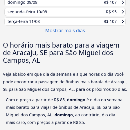
domingo
09/08
R$ 107
segunda-feira
10/08
R$ 95
terça-feira
11/08
R$ 107
Mostrar mais dias
O horário mais barato para a viagem
de Aracaju, SE para São Miguel dos
Campos, AL
Veja abaixo em que dia da semana e a que horas do dia você
pode encontrar a passagem de ônibus mais barata de Aracaju,
SE para São Miguel dos Campos, AL, para os próximos 30 dias.
Com o preço a partir de R$ 85,
domingo
é o dia da semana
mais barato para viajar de ônibus de Aracaju, SE para São
Miguel dos Campos, AL.
domingo,
ao contrário, é o dia
mais caro, com preços a partir de R$ 85.