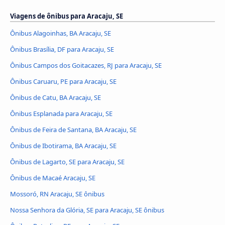
Viagens de ônibus para Aracaju, SE
Ônibus Alagoinhas, BA Aracaju, SE
Ônibus Brasília, DF para Aracaju, SE
Ônibus Campos dos Goitacazes, RJ para Aracaju, SE
Ônibus Caruaru, PE para Aracaju, SE
Ônibus de Catu, BA Aracaju, SE
Ônibus Esplanada para Aracaju, SE
Ônibus de Feira de Santana, BA Aracaju, SE
Ônibus de Ibotirama, BA Aracaju, SE
Ônibus de Lagarto, SE para Aracaju, SE
Ônibus de Macaé Aracaju, SE
Mossoró, RN Aracaju, SE ônibus
Nossa Senhora da Glória, SE para Aracaju, SE ônibus