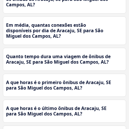
Campos, AL?
Em média, quantas conexões estão
disponíveis por dia de Aracaju, SE para São
Miguel dos Campos, AL?
Quanto tempo dura uma viagem de ônibus de
Aracaju, SE para São Miguel dos Campos, AL?
A que horas é o primeiro ônibus de Aracaju, SE
para São Miguel dos Campos, AL?
A que horas é o último ônibus de Aracaju, SE
para São Miguel dos Campos, AL?