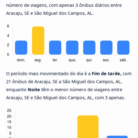
número de viagens, com apenas 3 ônibus diários entre
Aracaju, SE e São Miguel dos Campos, AL.
O período mais movimentado do dia é a
Fim de tarde,
com
21 ônibus de Aracaju, SE a São Miguel dos Campos, AL,
enquanto
Noite
têm o menor número de viagens entre
Aracaju, SE e São Miguel dos Campos, AL, com 3 apenas.