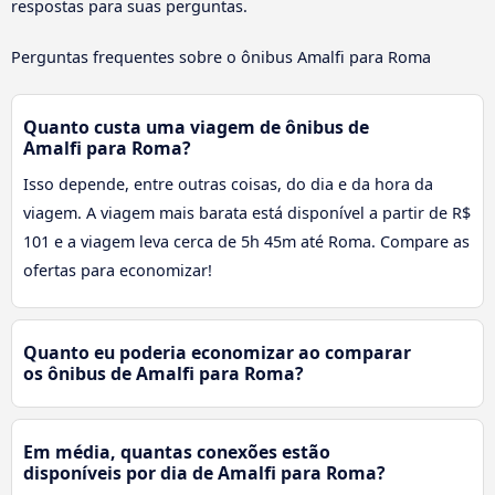
respostas para suas perguntas.
Perguntas frequentes sobre o ônibus Amalfi para Roma
Quanto custa uma viagem de ônibus de
Amalfi para Roma?
Isso depende, entre outras coisas, do dia e da hora da
viagem. A viagem mais barata está disponível a partir de R$
101 e a viagem leva cerca de 5h 45m até Roma. Compare as
ofertas para economizar!
Quanto eu poderia economizar ao comparar
os ônibus de Amalfi para Roma?
Em média, quantas conexões estão
disponíveis por dia de Amalfi para Roma?