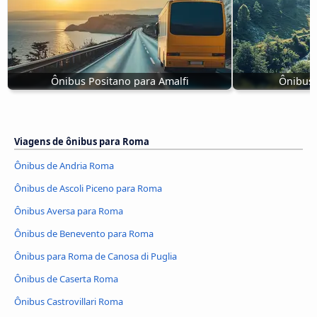
Ônibus Positano para Amalfi
Ônibus 
Viagens de ônibus para Roma
Ônibus de Andria Roma
Ônibus de Ascoli Piceno para Roma
Ônibus Aversa para Roma
Ônibus de Benevento para Roma
Ônibus para Roma de Canosa di Puglia
Ônibus de Caserta Roma
Ônibus Castrovillari Roma