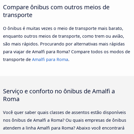
Compare ônibus com outros meios de
transporte
O ônibus é muitas vezes o meio de transporte mais barato,
enquanto outros meios de transporte, como trem ou avião,
são mais rápidos. Procurando por alternativas mais rápidas
para viajar de Amalfi para Roma? Compare todos os modos de
transporte de
Amalfi para Roma
.
Serviço e conforto no ônibus de Amalfi a
Roma
Você quer saber quais classes de assentos estão disponíveis
nos ônibus de Amalfi a Roma? Ou quais empresas de ônibus
atendem a linha Amalfi para Roma? Abaixo você encontrará