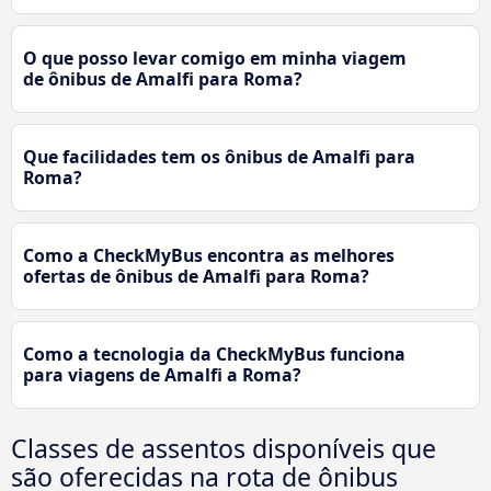
O que posso levar comigo em minha viagem
de ônibus de Amalfi para Roma?
Que facilidades tem os ônibus de Amalfi para
Roma?
Como a CheckMyBus encontra as melhores
ofertas de ônibus de Amalfi para Roma?
Como a tecnologia da CheckMyBus funciona
para viagens de Amalfi a Roma?
Classes de assentos disponíveis que
são oferecidas na rota de ônibus