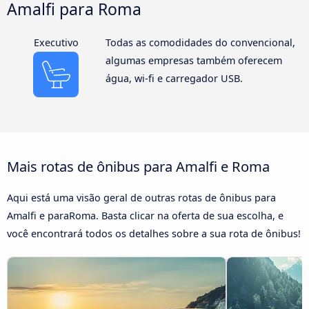
Amalfi para Roma
Executivo
Todas as comodidades do convencional,
algumas empresas também oferecem
água, wi-fi e carregador USB.
Mais rotas de ônibus para Amalfi e Roma
Aqui está uma visão geral de outras rotas de ônibus para
Amalfi e paraRoma. Basta clicar na oferta de sua escolha, e
você encontrará todos os detalhes sobre a sua rota de ônibus!