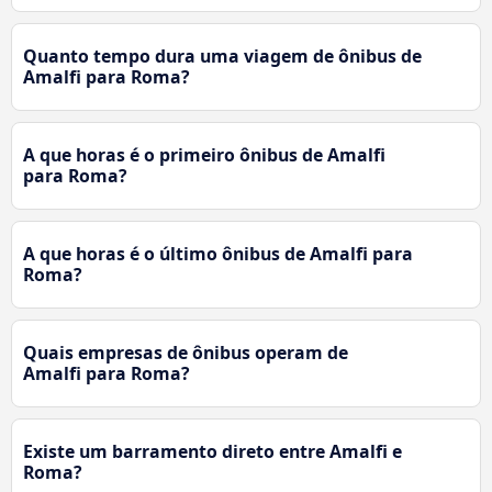
Quanto tempo dura uma viagem de ônibus de
Amalfi para Roma?
A que horas é o primeiro ônibus de Amalfi
para Roma?
A que horas é o último ônibus de Amalfi para
Roma?
Quais empresas de ônibus operam de
Amalfi para Roma?
Existe um barramento direto entre Amalfi e
Roma?