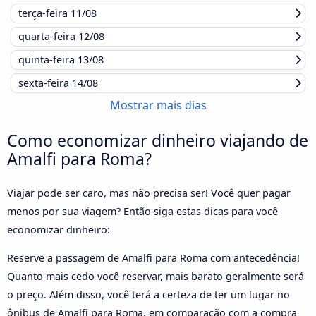
terça-feira
11/08
quarta-feira
12/08
quinta-feira
13/08
sexta-feira
14/08
Mostrar mais dias
Como economizar dinheiro viajando de
Amalfi para Roma?
Viajar pode ser caro, mas não precisa ser! Você quer pagar
menos por sua viagem? Então siga estas dicas para você
economizar dinheiro:
Reserve a passagem de Amalfi para Roma com antecedência!
Quanto mais cedo você reservar, mais barato geralmente será
o preço. Além disso, você terá a certeza de ter um lugar no
ônibus de Amalfi para Roma, em comparação com a compra