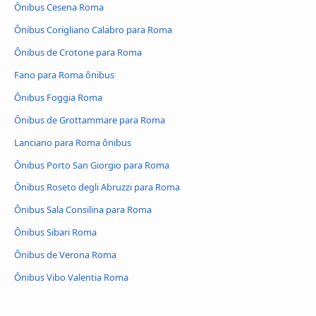
Ônibus Cesena Roma
Ônibus Corigliano Calabro para Roma
Ônibus de Crotone para Roma
Fano para Roma ônibus
Ônibus Foggia Roma
Ônibus de Grottammare para Roma
Lanciano para Roma ônibus
Ônibus Porto San Giorgio para Roma
Ônibus Roseto degli Abruzzi para Roma
Ônibus Sala Consilina para Roma
Ônibus Sibari Roma
Ônibus de Verona Roma
Ônibus Vibo Valentia Roma