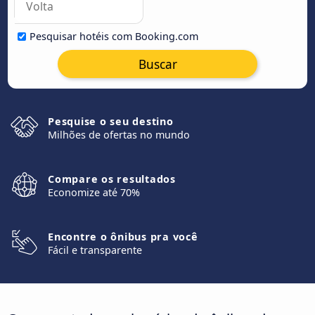
Pesquisar hotéis com Booking.com
Buscar
Pesquise o seu destino
Milhões de ofertas no mundo
Compare os resultados
Economize até 70%
Encontre o ônibus pra você
Fácil e transparente