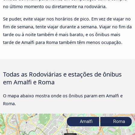
no último momento ou diretamente na rodoviária.
Se puder, evite viajar nos horários de pico. Em vez de viajar no
fim de semana, tente viajar durante a semana. Viajar no fim da
tarde ou à noite também é mais barato, e os ônibus mais
tarde de Amalfi para Roma também têm menos ocupação.
Todas as Rodoviárias e estações de ônibus
em Amalfi e Roma
O mapa abaixo mostra onde os ônibus param em Amalfi e
Roma.
Amalfi
Roma