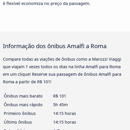
é flexível economiza no preço da passagem.
Informação dos ônibus Amalfi a Roma
Compare todas as viações de ônibus como a Marozzi Viaggi
que viajam 1 vezes todos os dias na linha Amalfi para Roma
em um clique! Reserve sua passagem de ônibus Amalfi para
Roma a partir de R$ 101!
Ônibus mais barato
R$ 101
Ônibus mais rápido
5h 45m
Primeiro ônibus
14:15 horas
Último ônibus
14:15 horas