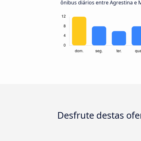
ônibus diários entre Agrestina e 
Desfrute destas ofe