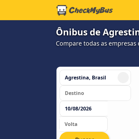
Ônibus de Agrestin
Compare todas as empresas 