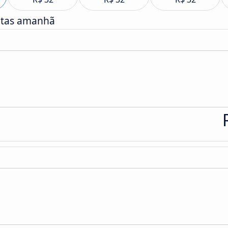
atas amanhã