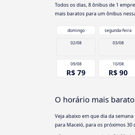
Todos os dias, 8 ônibus de 1 empre
mais baratos para um ônibus nessa 
domingo
segunda-feira
02/08
03/08
09/08
10/08
R$ 79
R$ 90
O horário mais barato
Veja abaixo em que dia da semana 
para Maceió, para os próximos 30 d