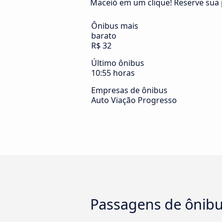
Maceió em um clique! Reserve sua 
Ônibus mais
barato
R$ 32
Último ônibus
10:55 horas
Empresas de ônibus
Auto Viação Progresso
Passagens de ônibu