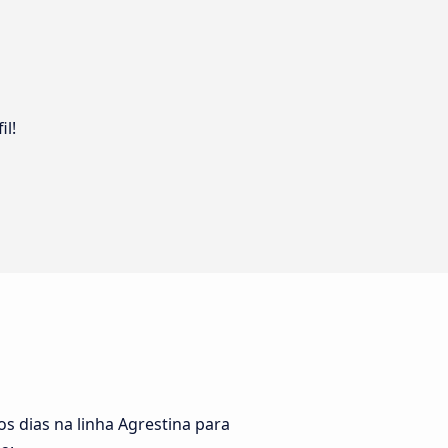
il!
s dias na linha Agrestina para