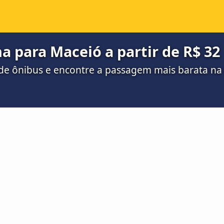
a para Maceió a partir de R$ 32
de ônibus e encontre a passagem mais barata n