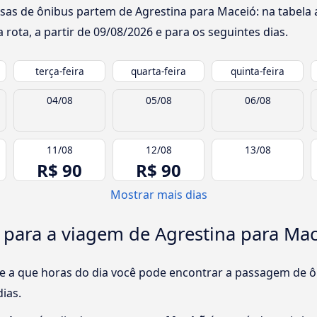
sas de ônibus partem de Agrestina para Maceió: na tabela 
rota, a partir de
09/08/2026
e para os seguintes dias.
terça-feira
quarta-feira
quinta-feira
04/08
05/08
06/08
11/08
12/08
13/08
R$ 90
R$ 90
Mostrar mais dias
 para a viagem de Agrestina para Ma
e a que horas do dia você pode encontrar a passagem de ô
ias.