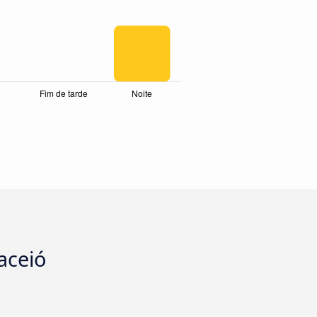
aceió