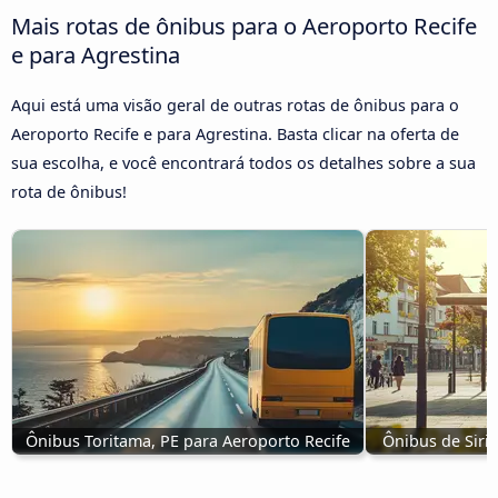
Mais rotas de ônibus para o Aeroporto Recife
e para Agrestina
Aqui está uma visão geral de outras rotas de ônibus para o
Aeroporto Recife e para Agrestina. Basta clicar na oferta de
sua escolha, e você encontrará todos os detalhes sobre a sua
rota de ônibus!
Ônibus Toritama, PE para Aeroporto Recife
Ônibus de Siri