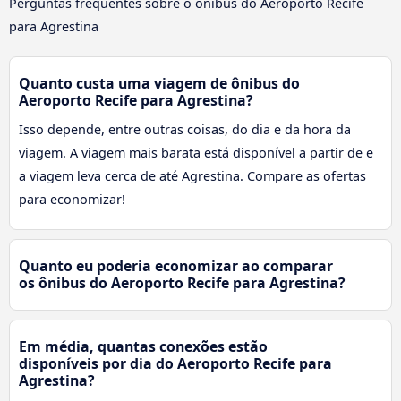
Perguntas frequentes sobre o ônibus do Aeroporto Recife
para Agrestina
Quanto custa uma viagem de ônibus do
Aeroporto Recife para Agrestina?
Isso depende, entre outras coisas, do dia e da hora da
viagem. A viagem mais barata está disponível a partir de e
a viagem leva cerca de até Agrestina. Compare as ofertas
para economizar!
Quanto eu poderia economizar ao comparar
os ônibus do Aeroporto Recife para Agrestina?
Em média, quantas conexões estão
disponíveis por dia do Aeroporto Recife para
Agrestina?