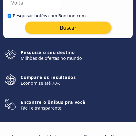
Pesquisar hotéis com Booking.com
Buscar
Pesquise o seu destino
Milhões de ofertas no mundo
Compare os resultados
Economize até 70%
Encontre o ônibus pra você
Fácil e transparente