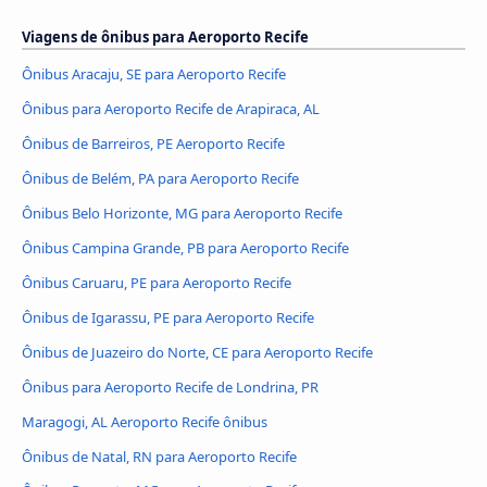
Viagens de ônibus para Aeroporto Recife
Ônibus Aracaju, SE para Aeroporto Recife
Ônibus para Aeroporto Recife de Arapiraca, AL
Ônibus de Barreiros, PE Aeroporto Recife
Ônibus de Belém, PA para Aeroporto Recife
Ônibus Belo Horizonte, MG para Aeroporto Recife
Ônibus Campina Grande, PB para Aeroporto Recife
Ônibus Caruaru, PE para Aeroporto Recife
Ônibus de Igarassu, PE para Aeroporto Recife
Ônibus de Juazeiro do Norte, CE para Aeroporto Recife
Ônibus para Aeroporto Recife de Londrina, PR
Maragogi, AL Aeroporto Recife ônibus
Ônibus de Natal, RN para Aeroporto Recife