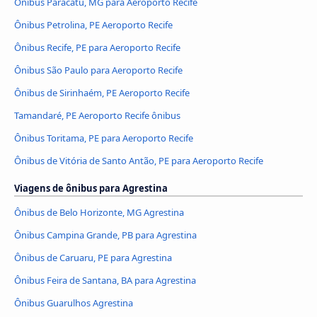
Ônibus Paracatu, MG para Aeroporto Recife
Ônibus Petrolina, PE Aeroporto Recife
Ônibus Recife, PE para Aeroporto Recife
Ônibus São Paulo para Aeroporto Recife
Ônibus de Sirinhaém, PE Aeroporto Recife
Tamandaré, PE Aeroporto Recife ônibus
Ônibus Toritama, PE para Aeroporto Recife
Ônibus de Vitória de Santo Antão, PE para Aeroporto Recife
Viagens de ônibus para Agrestina
Ônibus de Belo Horizonte, MG Agrestina
Ônibus Campina Grande, PB para Agrestina
Ônibus de Caruaru, PE para Agrestina
Ônibus Feira de Santana, BA para Agrestina
Ônibus Guarulhos Agrestina