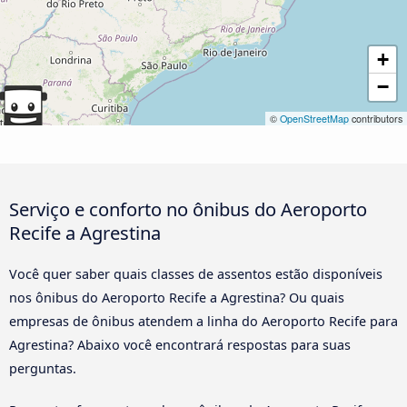
+
−
©
OpenStreetMap
contributors
Serviço e conforto no ônibus do Aeroporto
Recife a Agrestina
Você quer saber quais classes de assentos estão disponíveis
nos ônibus do Aeroporto Recife a Agrestina? Ou quais
empresas de ônibus atendem a linha do Aeroporto Recife para
Agrestina? Abaixo você encontrará respostas para suas
perguntas.