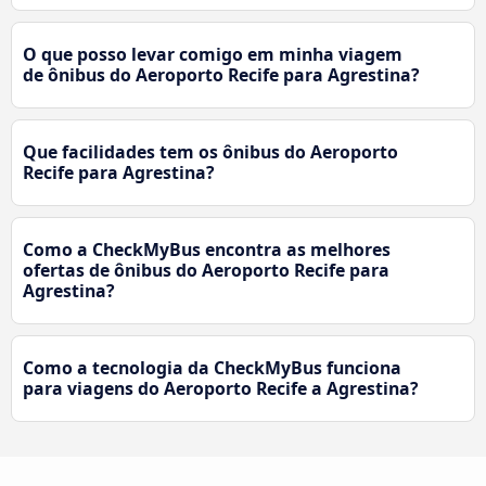
O que posso levar comigo em minha viagem
de ônibus do Aeroporto Recife para Agrestina?
Que facilidades tem os ônibus do Aeroporto
Recife para Agrestina?
Como a CheckMyBus encontra as melhores
ofertas de ônibus do Aeroporto Recife para
Agrestina?
Como a tecnologia da CheckMyBus funciona
para viagens do Aeroporto Recife a Agrestina?