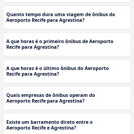
Quanto tempo dura uma viagem de ônibus do
Aeroporto Recife para Agrestina?
A que horas é o primeiro ônibus de Aeroporto
Recife para Agrestina?
A que horas é o último ônibus do Aeroporto
Recife para Agrestina?
Quais empresas de ônibus operam do
Aeroporto Recife para Agrestina?
Existe um barramento direto entre o
Aeroporto Recife e Agrestina?