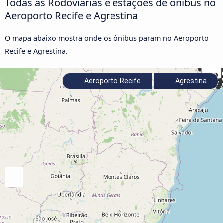
Todas as Rodoviárias e estações de ônibus no
Aeroporto Recife e Agrestina
O mapa abaixo mostra onde os ônibus param no Aeroporto
Recife e Agrestina.
Aeroporto Recife
Agrestina