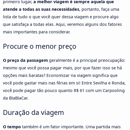
primeiro lugar,
a melhor viagem é sempre aquela que
atende a todas as suas necessidades
, portanto, faça uma
lista de tudo o que você quer dessa viagem e procure algo
que satisfaça a todas elas. Aqui, veremos alguns dos fatores
mais importantes para considerar.
Procure o menor preço
O preço da passagem
geralmente é a principal preocupação:
mesmo que você possa pagar mais, por que fazer isso se há
opções mais baratas? Economizar na viagem significa que
você pode gastar mais nas férias em si! Entre Sevilha e Ronda,
você pode pagar tão pouco quanto R$ 61 com um Carpooling
da BlaBlaCar.
Duração da viagem
O tempo
também é um fator importante. Uma partida mais