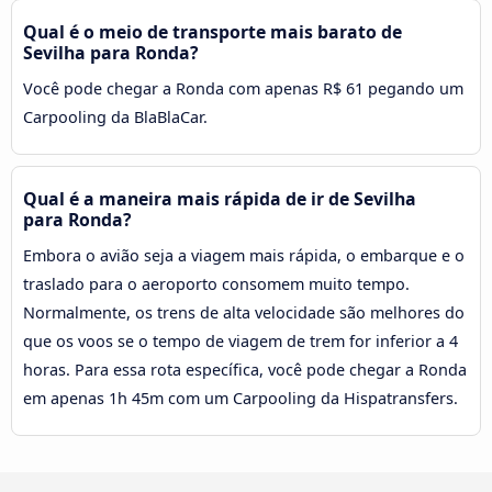
Qual é o meio de transporte mais barato de
Sevilha para Ronda?
Você pode chegar a Ronda com apenas R$ 61 pegando um
Carpooling da BlaBlaCar.
Qual é a maneira mais rápida de ir de Sevilha
para Ronda?
Embora o avião seja a viagem mais rápida, o embarque e o
traslado para o aeroporto consomem muito tempo.
Normalmente, os trens de alta velocidade são melhores do
que os voos se o tempo de viagem de trem for inferior a 4
horas. Para essa rota específica, você pode chegar a Ronda
em apenas 1h 45m com um Carpooling da Hispatransfers.