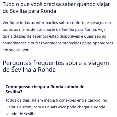
Tudo o que você precisa saber quando viajar
de Sevilha para Ronda
Verifique todas as informações sobre conforto e serviços em
todos os meios de transporte de Sevilha para Ronda. Veja
quais classes de assentos estão disponíveis e quais são as
comodidades e outras vantagens oferecidas pelas operadoras
em sua viagem.
Perguntas frequentes sobre a viagem
de Sevilha a Ronda
Como posso chegar a Ronda saindo de
Sevilha?
Todos os dias, há em média 6 conexões entre Carpooling,
Ônibus e Trem, com os quais você pode chegar a Ronda
saindo de Sevilha.