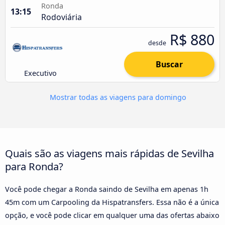
Ronda
13:15
Rodoviária
R$ 880
desde
Buscar
Executivo
Mostrar todas as viagens para domingo
Quais são as viagens mais rápidas de Sevilha
para Ronda?
Você pode chegar a Ronda saindo de Sevilha em apenas 1h
45m com um Carpooling da Hispatransfers. Essa não é a única
opção, e você pode clicar em qualquer uma das ofertas abaixo