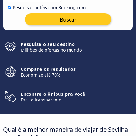
Pesquisar hotéis com Booking.com
Buscar
Pesquise o seu destino
Milhões de ofertas no mundo
Compare os resultados
Economize até 70%
Encontre o ônibus pra você
Fácil e transparente
Qual é a melhor maneira de viajar de Sevilha