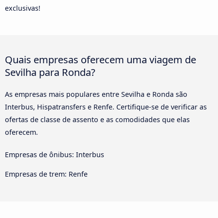
exclusivas!
Quais empresas oferecem uma viagem de
Sevilha para Ronda?
As empresas mais populares entre Sevilha e Ronda são
Interbus, Hispatransfers e Renfe. Certifique-se de verificar as
ofertas de classe de assento e as comodidades que elas
oferecem.
Empresas de ônibus: Interbus
Empresas de trem: Renfe