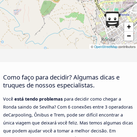
+
−
©
OpenStreetMap
contributors
Como faço para decidir? Algumas dicas e
truques de nossos especialistas.
Você
está tendo problemas
para decidir como chegar a
Ronda saindo de Sevilha? Com 6 conexões entre 3 operadoras
deCarpooling, Ônibus e Trem, pode ser difícil encontrar a
única viagem que deixará você feliz. Mas temos algumas dicas
que podem ajudar você a tomar a melhor decisão. Em