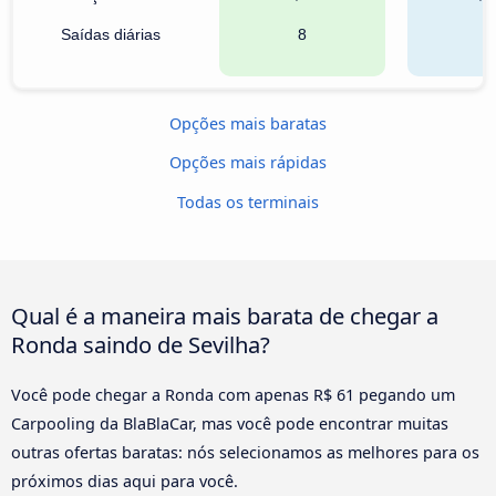
Saídas diárias
8
2
Opções mais baratas
Opções mais rápidas
Todas os terminais
Qual é a maneira mais barata de chegar a
Ronda saindo de Sevilha?
Você pode chegar a Ronda com apenas R$ 61 pegando um
Carpooling da BlaBlaCar, mas você pode encontrar muitas
outras ofertas baratas: nós selecionamos as melhores para os
próximos dias aqui para você.