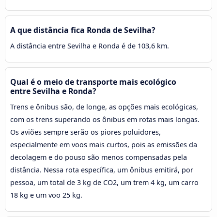
A que distância fica Ronda de Sevilha?
A distância entre Sevilha e Ronda é de 103,6 km.
Qual é o meio de transporte mais ecológico
entre Sevilha e Ronda?
Trens e ônibus são, de longe, as opções mais ecológicas,
com os trens superando os ônibus em rotas mais longas.
Os aviões sempre serão os piores poluidores,
especialmente em voos mais curtos, pois as emissões da
decolagem e do pouso são menos compensadas pela
distância. Nessa rota específica, um ônibus emitirá, por
pessoa, um total de 3 kg de CO2, um trem 4 kg, um carro
18 kg e um voo 25 kg.