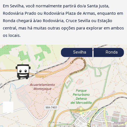
Em Sevilha, você normalmente partirá do/a Santa Justa,
Rodoviária Prado ou Rodoviária Plaza de Armas, enquanto em
Ronda chegará à/ao Rodoviária, Cruce Sevilla ou Estação
central, mas há muitas outras opções para explorar em ambos
os locais.
Sevilha
Ronda