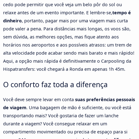
cedo pode permitir que você veja um belo pôr do sol ou
relaxe antes de um evento importante. E lembre-se,
tempo é
dinheiro
, portanto, pagar mais por uma viagem mais curta
pode valer a pena. Para distâncias mais longas, os voos são,
sem dúvida, as melhores opções, mas fique atento aos
horários nos aeroportos e aos possíveis atrasos: um trem de
alta velocidade pode acabar sendo mais barato e mais rápido!
Aqui, a opção mais rápida é definitivamente o Carpooling da
Hispatransfers: você chegará a Ronda em apenas 1h 45m.
O conforto faz toda a diferença
Você deve sempre levar em conta
suas preferências pessoais
de viagem
. Uma bagagem de mão é suficiente, ou você está
transportando mais? Você gostaria de fazer um lanche
durante a viagem? Você consegue relaxar em um
compartimento movimentado ou precisa de espaço para si