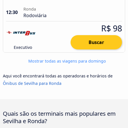
Ronda
12:30
Rodoviária
R$ 98
Buscar
Executivo
Mostrar todas as viagens para domingo
Aqui você encontrará todas as operadoras e horários de
Ônibus de Sevilha para Ronda
Quais são os terminais mais populares em
Sevilha e Ronda?