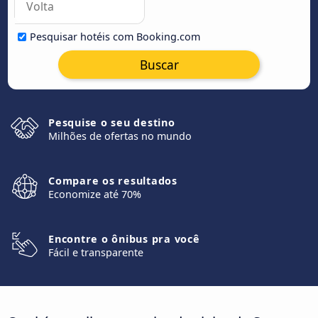
Pesquisar hotéis com Booking.com
Buscar
Pesquise o seu destino
Milhões de ofertas no mundo
Compare os resultados
Economize até 70%
Encontre o ônibus pra você
Fácil e transparente