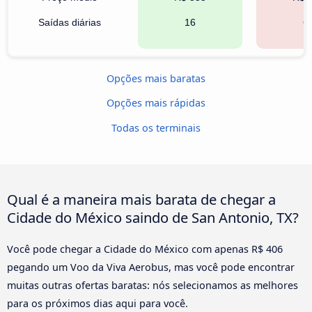
Saídas diárias
16
6
Opções mais baratas
Opções mais rápidas
Todas os terminais
Qual é a maneira mais barata de chegar a
Cidade do México saindo de San Antonio, TX?
Você pode chegar a Cidade do México com apenas R$ 406
pegando um Voo da Viva Aerobus, mas você pode encontrar
muitas outras ofertas baratas: nós selecionamos as melhores
para os próximos dias aqui para você.