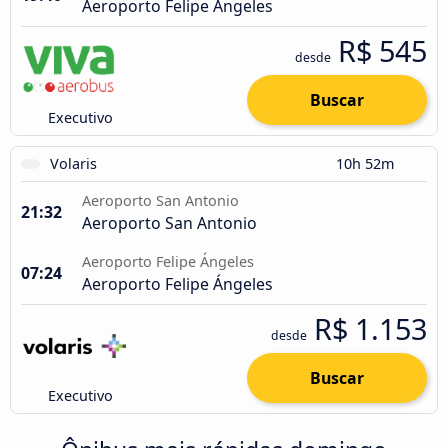
Aeroporto Felipe Ángeles
R$ 545
desde
Buscar
Executivo
Volaris
10h 52m
Aeroporto San Antonio
21:32
Aeroporto San Antonio
Aeroporto Felipe Ángeles
07:24
Aeroporto Felipe Ángeles
R$ 1.153
desde
Buscar
Executivo