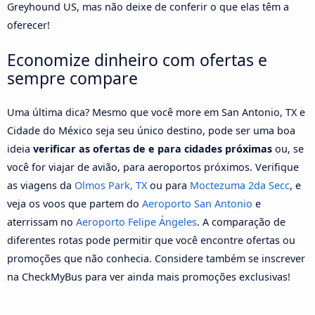
Greyhound US, mas não deixe de conferir o que elas têm a
oferecer!
Economize dinheiro com ofertas e
sempre compare
Uma última dica? Mesmo que você more em San Antonio, TX e
Cidade do México seja seu único destino, pode ser uma boa
ideia
verificar as ofertas de e para cidades próximas
ou, se
você for viajar de avião, para aeroportos próximos. Verifique
as viagens da
Olmos Park, TX
ou para
Moctezuma 2da Secc
, e
veja os voos que partem do
Aeroporto San Antonio
e
aterrissam no
Aeroporto Felipe Ángeles
. A comparação de
diferentes rotas pode permitir que você encontre ofertas ou
promoções que não conhecia. Considere também se inscrever
na CheckMyBus para ver ainda mais promoções exclusivas!