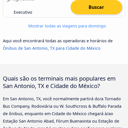
Buscar
Executivo
Mostrar todas as viagens para domingo
Aqui você encontrará todas as operadoras e horários de
Ônibus de San Antonio, TX para Cidade do México
Quais são os terminais mais populares em
San Antonio, TX e Cidade do México?
Em San Antonio, TX, você normalmente partirá do/a Tornado
Bus Company, Rodoviária ou W. Southcross & Buffalo Parada
de ônibus, enquanto em Cidade do México chegará à/ao
Estação San Antonio Abad, Fórum Buenavista ou Estação de