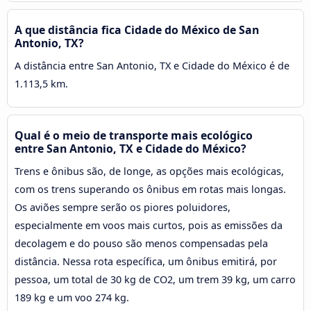
A que distância fica Cidade do México de San
Antonio, TX?
A distância entre San Antonio, TX e Cidade do México é de
1.113,5 km.
Qual é o meio de transporte mais ecológico
entre San Antonio, TX e Cidade do México?
Trens e ônibus são, de longe, as opções mais ecológicas,
com os trens superando os ônibus em rotas mais longas.
Os aviões sempre serão os piores poluidores,
especialmente em voos mais curtos, pois as emissões da
decolagem e do pouso são menos compensadas pela
distância. Nessa rota específica, um ônibus emitirá, por
pessoa, um total de 30 kg de CO2, um trem 39 kg, um carro
189 kg e um voo 274 kg.