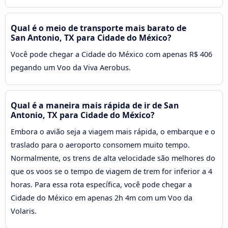
Qual é o meio de transporte mais barato de
San Antonio, TX para Cidade do México?
Você pode chegar a Cidade do México com apenas R$ 406
pegando um Voo da Viva Aerobus.
Qual é a maneira mais rápida de ir de San
Antonio, TX para Cidade do México?
Embora o avião seja a viagem mais rápida, o embarque e o
traslado para o aeroporto consomem muito tempo.
Normalmente, os trens de alta velocidade são melhores do
que os voos se o tempo de viagem de trem for inferior a 4
horas. Para essa rota específica, você pode chegar a
Cidade do México em apenas 2h 4m com um Voo da
Volaris.