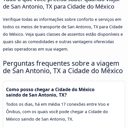
de San Antonio, TX para Cidade do México
Verifique todas as informações sobre conforto e serviços em
todos os meios de transporte de San Antonio, TX para Cidade
do México. Veja quais classes de assentos estão disponíveis e
quais são as comodidades e outras vantagens oferecidas
pelas operadoras em sua viagem.
Perguntas frequentes sobre a viagem
de San Antonio, TX a Cidade do México
Como posso chegar a Cidade do México
saindo de San Antonio, TX?
Todos os dias, há em média 17 conexões entre Voo e
Ônibus, com os quais você pode chegar a Cidade do
México saindo de San Antonio, TX.