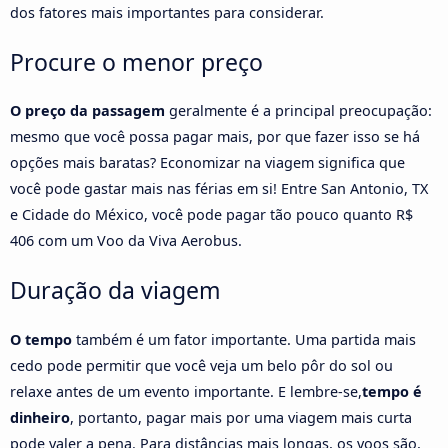
dos fatores mais importantes para considerar.
Procure o menor preço
O preço da passagem
geralmente é a principal preocupação:
mesmo que você possa pagar mais, por que fazer isso se há
opções mais baratas? Economizar na viagem significa que
você pode gastar mais nas férias em si! Entre San Antonio, TX
e Cidade do México, você pode pagar tão pouco quanto R$
406 com um Voo da Viva Aerobus.
Duração da viagem
O tempo
também é um fator importante. Uma partida mais
cedo pode permitir que você veja um belo pôr do sol ou
relaxe antes de um evento importante. E lembre-se,
tempo é
dinheiro
, portanto, pagar mais por uma viagem mais curta
pode valer a pena. Para distâncias mais longas, os voos são,