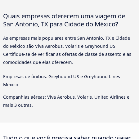
Quais empresas oferecem uma viagem de
San Antonio, TX para Cidade do México?
As empresas mais populares entre San Antonio, TX e Cidade
do México são Viva Aerobus, Volaris e Greyhound US.
Certifique-se de verificar as ofertas de classe de assento e as
comodidades que elas oferecem.
Empresas de ônibus: Greyhound US e Greyhound Lines
Mexico
Companhias aéreas: Viva Aerobus, Volaris, United Airlines e
mais 3 outras.
Tudo o que você precisa saber quando viajar