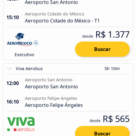
Aeroporto San Antonio
Aeroporto Cidade do México
15:10
Aeroporto Cidade do México - T1
R$ 1.377
desde
Buscar
Executivo
Viva Aerobus
5h 10m
Aeroporto San Antonio
12:00
Aeroporto San Antonio
Aeroporto Felipe Ángeles
16:10
Aeroporto Felipe Ángeles
R$ 565
desde
Buscar