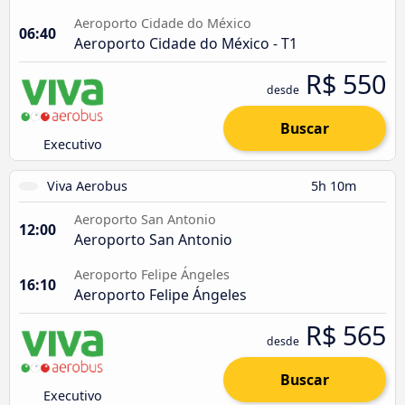
Aeroporto Cidade do México
06:40
Aeroporto Cidade do México - T1
R$ 550
desde
Buscar
Executivo
Viva Aerobus
5h 10m
Aeroporto San Antonio
12:00
Aeroporto San Antonio
Aeroporto Felipe Ángeles
16:10
Aeroporto Felipe Ángeles
R$ 565
desde
Buscar
Executivo