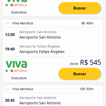
Buscar
Executivo
Viva Aerobus
8h 40m
Aeroporto San Antonio
12:00
Aeroporto San Antonio
Aeroporto Felipe Ángeles
19:40
Aeroporto Felipe Ángeles
R$ 545
desde
Buscar
Executivo
Viva Aerobus
10h 55m
Aeroporto San Antonio
20:45
Aeroporto San Antonio