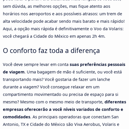
sem dúvida, as melhores opções, mas fique atento aos
horários nos aeroportos e aos possíveis atrasos: um trem de
alta velocidade pode acabar sendo mais barato e mais rápido!
Aqui, a opção mais rápida é definitivamente o Voo da Volaris:
você chegará a Cidade do México em apenas 2h 4m.
O conforto faz toda a diferença
Você deve sempre levar em conta
suas preferências pessoais
de viagem
. Uma bagagem de mão é suficiente, ou você está
transportando mais? Você gostaria de fazer um lanche
durante a viagem? Você consegue relaxar em um
compartimento movimentado ou precisa de espaço para si
mesmo? Mesmo com o mesmo meio de transporte,
diferentes
empresas oferecerão a você níveis variados de conforto e
comodidades
. As principais operadoras que conectam San
Antonio, TX e Cidade do México são Viva Aerobus, Volaris e