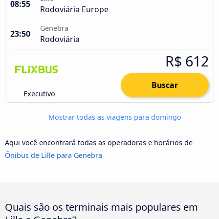
08:55
Rodoviária Europe
Genebra
23:50
Rodoviária
R$ 612
Buscar
Executivo
Mostrar todas as viagens para domingo
Aqui você encontrará todas as operadoras e horários de
Ônibus de Lille para Genebra
Quais são os terminais mais populares em