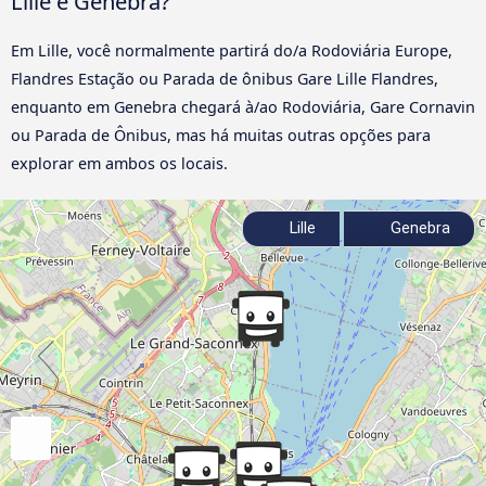
Lille e Genebra?
Em Lille, você normalmente partirá do/a Rodoviária Europe,
Flandres Estação ou Parada de ônibus Gare Lille Flandres,
enquanto em Genebra chegará à/ao Rodoviária, Gare Cornavin
ou Parada de Ônibus, mas há muitas outras opções para
explorar em ambos os locais.
Lille
Genebra