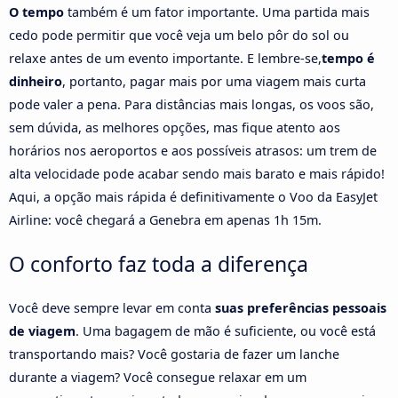
O tempo
também é um fator importante. Uma partida mais
cedo pode permitir que você veja um belo pôr do sol ou
relaxe antes de um evento importante. E lembre-se,
tempo é
dinheiro
, portanto, pagar mais por uma viagem mais curta
pode valer a pena. Para distâncias mais longas, os voos são,
sem dúvida, as melhores opções, mas fique atento aos
horários nos aeroportos e aos possíveis atrasos: um trem de
alta velocidade pode acabar sendo mais barato e mais rápido!
Aqui, a opção mais rápida é definitivamente o Voo da EasyJet
Airline: você chegará a Genebra em apenas 1h 15m.
O conforto faz toda a diferença
Você deve sempre levar em conta
suas preferências pessoais
de viagem
. Uma bagagem de mão é suficiente, ou você está
transportando mais? Você gostaria de fazer um lanche
durante a viagem? Você consegue relaxar em um