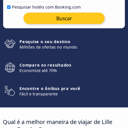
Pesquisar hotéis com Booking.com
Buscar
Pesquise o seu destino
Milhões de ofertas no mundo
Compare os resultados
Economize até 70%
Encontre o ônibus pra você
Fácil e transparente
Qual é a melhor maneira de viajar de Lille