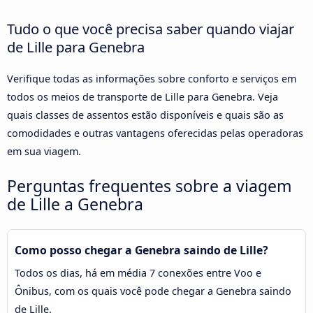
Tudo o que você precisa saber quando viajar
de Lille para Genebra
Verifique todas as informações sobre conforto e serviços em
todos os meios de transporte de Lille para Genebra. Veja
quais classes de assentos estão disponíveis e quais são as
comodidades e outras vantagens oferecidas pelas operadoras
em sua viagem.
Perguntas frequentes sobre a viagem
de Lille a Genebra
Como posso chegar a Genebra saindo de Lille?
Todos os dias, há em média 7 conexões entre Voo e
Ônibus, com os quais você pode chegar a Genebra saindo
de Lille.