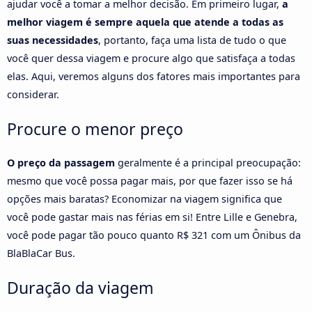
ajudar você a tomar a melhor decisão. Em primeiro lugar,
a
melhor viagem é sempre aquela que atende a todas as
suas necessidades
, portanto, faça uma lista de tudo o que
você quer dessa viagem e procure algo que satisfaça a todas
elas. Aqui, veremos alguns dos fatores mais importantes para
considerar.
Procure o menor preço
O preço da passagem
geralmente é a principal preocupação:
mesmo que você possa pagar mais, por que fazer isso se há
opções mais baratas? Economizar na viagem significa que
você pode gastar mais nas férias em si! Entre Lille e Genebra,
você pode pagar tão pouco quanto R$ 321 com um Ônibus da
BlaBlaCar Bus.
Duração da viagem