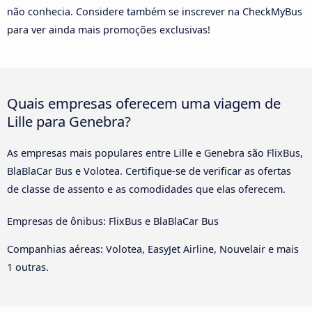
não conhecia. Considere também se inscrever na CheckMyBus
para ver ainda mais promoções exclusivas!
Quais empresas oferecem uma viagem de
Lille para Genebra?
As empresas mais populares entre Lille e Genebra são FlixBus,
BlaBlaCar Bus e Volotea. Certifique-se de verificar as ofertas
de classe de assento e as comodidades que elas oferecem.
Empresas de ônibus: FlixBus e BlaBlaCar Bus
Companhias aéreas: Volotea, EasyJet Airline, Nouvelair e mais
1 outras.