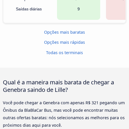
Saídas diárias
9
1
Opções mais baratas
Opções mais rápidas
Todas os terminais
Qual é a maneira mais barata de chegar a
Genebra saindo de Lille?
Você pode chegar a Genebra com apenas R$ 321 pegando um
Ônibus da BlaBlaCar Bus, mas você pode encontrar muitas
outras ofertas baratas: nós selecionamos as melhores para os
próximos dias aqui para você.