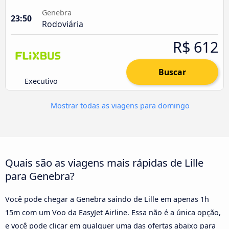
Genebra
23:50
Rodoviária
R$ 612
Buscar
Executivo
Mostrar todas as viagens para domingo
Quais são as viagens mais rápidas de Lille
para Genebra?
Você pode chegar a Genebra saindo de Lille em apenas 1h
15m com um Voo da EasyJet Airline. Essa não é a única opção,
e você pode clicar em qualquer uma das ofertas abaixo para