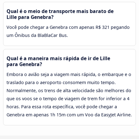
Qual é o meio de transporte mais barato de
Lille para Genebra?
Você pode chegar a Genebra com apenas R$ 321 pegando
um Ônibus da BlaBlaCar Bus.
Qual é a maneira mais rápida de ir de Lille
para Genebra?
Embora o avião seja a viagem mais rápida, o embarque e o
traslado para o aeroporto consomem muito tempo.
Normalmente, os trens de alta velocidade são melhores do
que os voos se o tempo de viagem de trem for inferior a 4
horas. Para essa rota específica, você pode chegar a
Genebra em apenas 1h 15m com um Voo da EasyJet Airline.