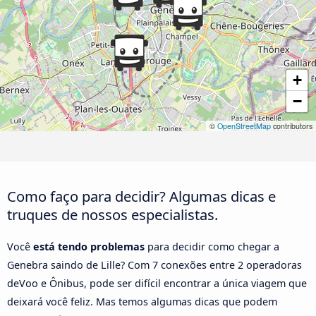
+
−
©
OpenStreetMap
contributors
Como faço para decidir? Algumas dicas e
truques de nossos especialistas.
Você
está tendo problemas
para decidir como chegar a
Genebra saindo de Lille? Com 7 conexões entre 2 operadoras
deVoo e Ônibus, pode ser difícil encontrar a única viagem que
deixará você feliz. Mas temos algumas dicas que podem