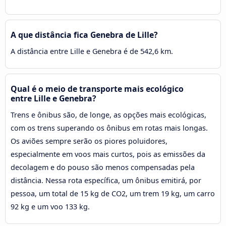
A que distância fica Genebra de Lille?
A distância entre Lille e Genebra é de 542,6 km.
Qual é o meio de transporte mais ecológico
entre Lille e Genebra?
Trens e ônibus são, de longe, as opções mais ecológicas,
com os trens superando os ônibus em rotas mais longas.
Os aviões sempre serão os piores poluidores,
especialmente em voos mais curtos, pois as emissões da
decolagem e do pouso são menos compensadas pela
distância. Nessa rota específica, um ônibus emitirá, por
pessoa, um total de 15 kg de CO2, um trem 19 kg, um carro
92 kg e um voo 133 kg.