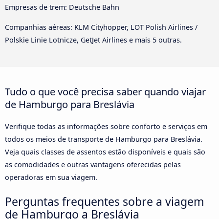
Empresas de trem: Deutsche Bahn
Companhias aéreas: KLM Cityhopper, LOT Polish Airlines /
Polskie Linie Lotnicze, GetJet Airlines e mais 5 outras.
Tudo o que você precisa saber quando viajar
de Hamburgo para Breslávia
Verifique todas as informações sobre conforto e serviços em
todos os meios de transporte de Hamburgo para Breslávia.
Veja quais classes de assentos estão disponíveis e quais são
as comodidades e outras vantagens oferecidas pelas
operadoras em sua viagem.
Perguntas frequentes sobre a viagem
de Hamburgo a Breslávia