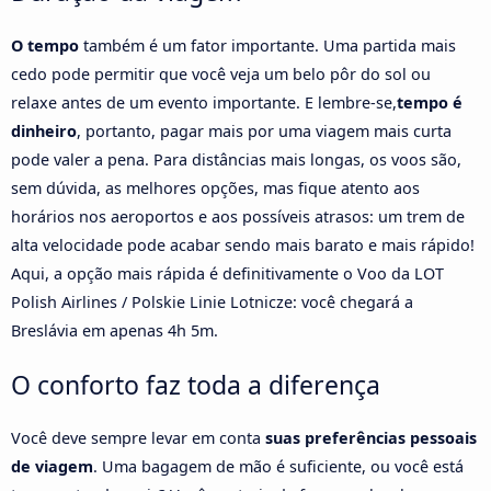
O tempo
também é um fator importante. Uma partida mais
cedo pode permitir que você veja um belo pôr do sol ou
relaxe antes de um evento importante. E lembre-se,
tempo é
dinheiro
, portanto, pagar mais por uma viagem mais curta
pode valer a pena. Para distâncias mais longas, os voos são,
sem dúvida, as melhores opções, mas fique atento aos
horários nos aeroportos e aos possíveis atrasos: um trem de
alta velocidade pode acabar sendo mais barato e mais rápido!
Aqui, a opção mais rápida é definitivamente o Voo da LOT
Polish Airlines / Polskie Linie Lotnicze: você chegará a
Breslávia em apenas 4h 5m.
O conforto faz toda a diferença
Você deve sempre levar em conta
suas preferências pessoais
de viagem
. Uma bagagem de mão é suficiente, ou você está