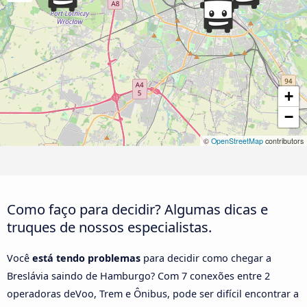
+
−
©
OpenStreetMap
contributors
Como faço para decidir? Algumas dicas e
truques de nossos especialistas.
Você
está tendo problemas
para decidir como chegar a
Breslávia saindo de Hamburgo? Com 7 conexões entre 2
operadoras deVoo, Trem e Ônibus, pode ser difícil encontrar a