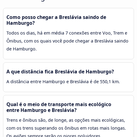
Como posso chegar a Breslávia saindo de
Hamburgo?
Todos os dias, há em média 7 conexões entre Voo, Trem e
Ônibus, com os quais você pode chegar a Breslávia saindo
de Hamburgo.
A que distância fica Breslávia de Hamburgo?
A distância entre Hamburgo e Breslávia é de 550,1 km.
Qual é o meio de transporte mais ecológico
entre Hamburgo e Breslávia?
Trens e ônibus são, de longe, as opções mais ecológicas,
com os trens superando os ônibus em rotas mais longas.
Os aviões sempre serão os piores poluidores,