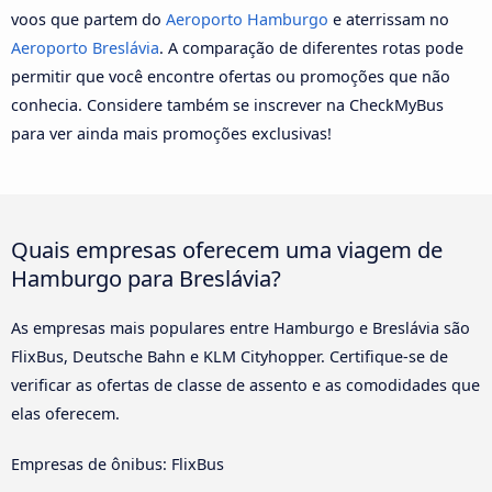
voos que partem do
Aeroporto Hamburgo
e aterrissam no
Aeroporto Breslávia
. A comparação de diferentes rotas pode
permitir que você encontre ofertas ou promoções que não
conhecia. Considere também se inscrever na CheckMyBus
para ver ainda mais promoções exclusivas!
Quais empresas oferecem uma viagem de
Hamburgo para Breslávia?
As empresas mais populares entre Hamburgo e Breslávia são
FlixBus, Deutsche Bahn e KLM Cityhopper. Certifique-se de
verificar as ofertas de classe de assento e as comodidades que
elas oferecem.
Empresas de ônibus: FlixBus