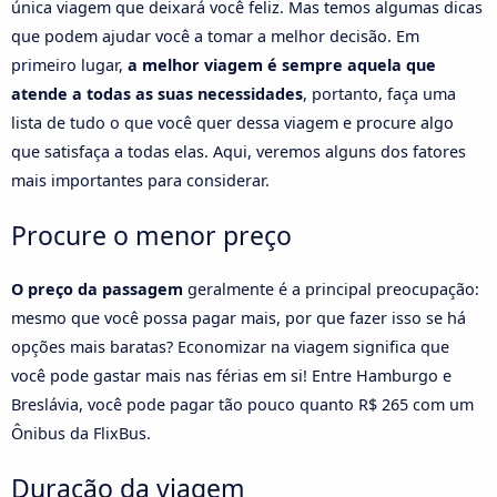
única viagem que deixará você feliz. Mas temos algumas dicas
que podem ajudar você a tomar a melhor decisão. Em
primeiro lugar,
a melhor viagem é sempre aquela que
atende a todas as suas necessidades
, portanto, faça uma
lista de tudo o que você quer dessa viagem e procure algo
que satisfaça a todas elas. Aqui, veremos alguns dos fatores
mais importantes para considerar.
Procure o menor preço
O preço da passagem
geralmente é a principal preocupação:
mesmo que você possa pagar mais, por que fazer isso se há
opções mais baratas? Economizar na viagem significa que
você pode gastar mais nas férias em si! Entre Hamburgo e
Breslávia, você pode pagar tão pouco quanto R$ 265 com um
Ônibus da FlixBus.
Duração da viagem