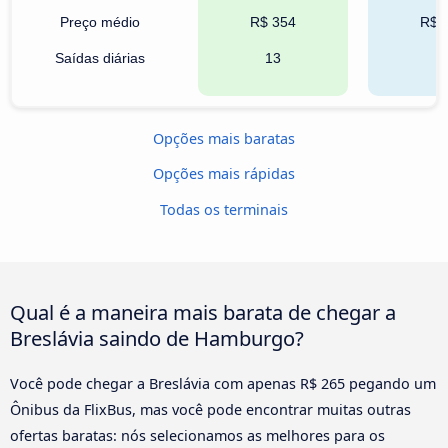
Preço médio
R$ 354
R$ 
Saídas diárias
13
1
Opções mais baratas
Opções mais rápidas
Todas os terminais
Qual é a maneira mais barata de chegar a
Breslávia saindo de Hamburgo?
Você pode chegar a Breslávia com apenas R$ 265 pegando um
Ônibus da FlixBus, mas você pode encontrar muitas outras
ofertas baratas: nós selecionamos as melhores para os