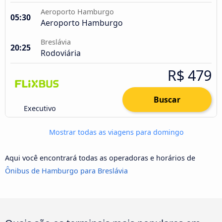
Aeroporto Hamburgo
05:30
Aeroporto Hamburgo
Breslávia
20:25
Rodoviária
R$ 479
Buscar
Executivo
Mostrar todas as viagens para domingo
Aqui você encontrará todas as operadoras e horários de
Ônibus de Hamburgo para Breslávia