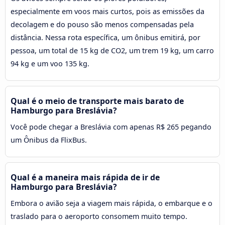
especialmente em voos mais curtos, pois as emissões da
decolagem e do pouso são menos compensadas pela
distância. Nessa rota específica, um ônibus emitirá, por
pessoa, um total de 15 kg de CO2, um trem 19 kg, um carro
94 kg e um voo 135 kg.
Qual é o meio de transporte mais barato de
Hamburgo para Breslávia?
Você pode chegar a Breslávia com apenas R$ 265 pegando
um Ônibus da FlixBus.
Qual é a maneira mais rápida de ir de
Hamburgo para Breslávia?
Embora o avião seja a viagem mais rápida, o embarque e o
traslado para o aeroporto consomem muito tempo.