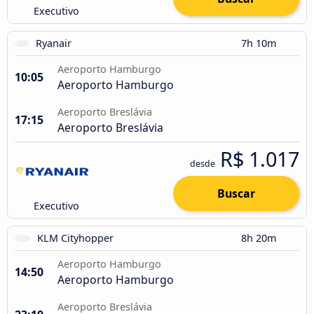
Executivo
Ryanair
7h 10m
Aeroporto Hamburgo
10:05
Aeroporto Hamburgo
Aeroporto Breslávia
17:15
Aeroporto Breslávia
R$ 1.017
desde
Buscar
Executivo
KLM Cityhopper
8h 20m
Aeroporto Hamburgo
14:50
Aeroporto Hamburgo
Aeroporto Breslávia