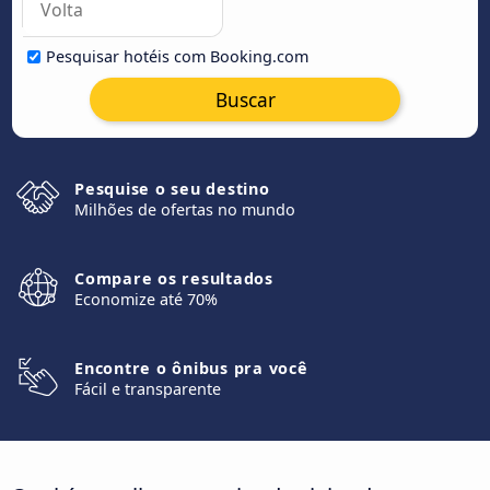
Pesquisar hotéis com Booking.com
Buscar
Pesquise o seu destino
Milhões de ofertas no mundo
Compare os resultados
Economize até 70%
Encontre o ônibus pra você
Fácil e transparente