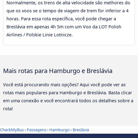
Normalmente, os trens de alta velocidade são melhores do
que os voos se o tempo de viagem de trem for inferior a 4
horas. Para essa rota específica, você pode chegar a
Breslávia em apenas 4h 5m com um Voo da LOT Polish
Airlines / Polskie Linie Lotnicze.
Mais rotas para Hamburgo e Breslávia
Você está procurando mais opções? Aqui você pode ver as
rotas mais populares para Hamburgo e Breslávia. Basta clicar
em uma conexão e você encontrará todos os detalhes sobre a
rota!
CheckMyBus
›
Passagens
›
Hamburgo
›
Breslávia