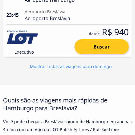
Aeroporto Breslávia
23:45
Aeroporto Breslávia
R$ 940
desde
Buscar
Executivo
Mostrar todas as viagens para domingo
Quais são as viagens mais rápidas de
Hamburgo para Breslávia?
Você pode chegar a Breslávia saindo de Hamburgo em apenas
4h 5m com um Voo da LOT Polish Airlines / Polskie Linie