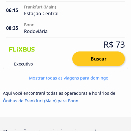
Frankfurt (Main)
06:15
Estação Central
Bonn
08:35
Rodoviária
R$ 73
Buscar
Executivo
Mostrar todas as viagens para domingo
Aqui você encontrará todas as operadoras e horários de
Ônibus de Frankfurt (Main) para Bonn