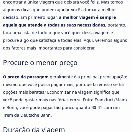
encontrar a única viagem que deixará você feliz. Mas temos
algumas dicas que podem ajudar você a tomar a melhor
decisão. Em primeiro lugar,
a melhor viagem é sempre
aquela que atende a todas as suas necessidades
, portanto,
faça uma lista de tudo o que você quer dessa viagem e
procure algo que satisfaça a todas elas. Aqui, veremos alguns
dos fatores mais importantes para considerar.
Procure o menor preço
O preço da passagem
geralmente é a principal preocupação:
mesmo que você possa pagar mais, por que fazer isso se há
opções mais baratas? Economizar na viagem significa que
você pode gastar mais nas férias em si! Entre Frankfurt (Main)
e Bonn, você pode pagar tão pouco quanto R$ 41 com um
Trem da Deutsche Bahn.
Duração da viagem