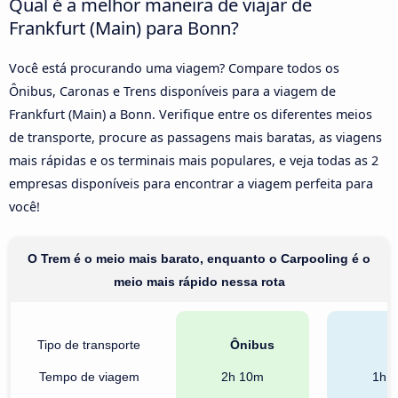
Qual é a melhor maneira de viajar de
Frankfurt (Main) para Bonn?
Você está procurando uma viagem? Compare todos os
Ônibus, Caronas e Trens disponíveis para a viagem de
Frankfurt (Main) a Bonn. Verifique entre os diferentes meios
de transporte, procure as passagens mais baratas, as viagens
mais rápidas e os terminais mais populares, e veja todas as 2
empresas disponíveis para encontrar a viagem perfeita para
você!
O Trem é o meio mais barato, enquanto o Carpooling é o
meio mais rápido nessa rota
Tipo de transporte
Ônibus
T
Tempo de viagem
2h 10m
1h 