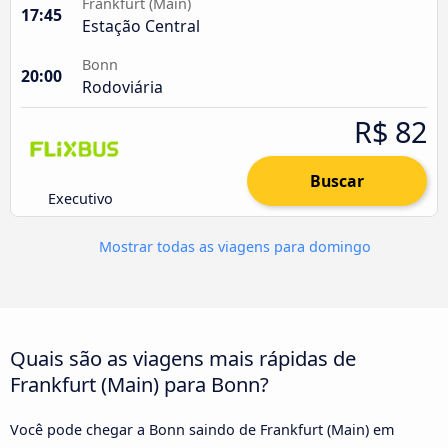
Frankfurt (Main)
17:45
Estação Central
Bonn
20:00
Rodoviária
R$ 82
Buscar
Executivo
Mostrar todas as viagens para domingo
Quais são as viagens mais rápidas de
Frankfurt (Main) para Bonn?
Você pode chegar a Bonn saindo de Frankfurt (Main) em