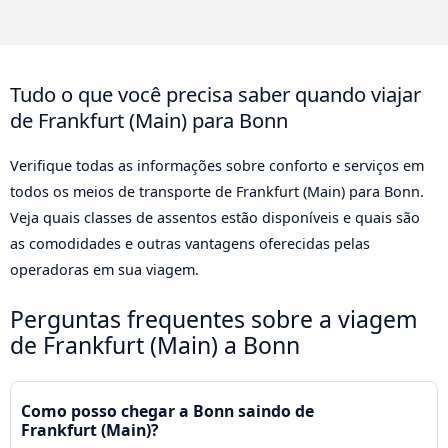
Tudo o que você precisa saber quando viajar
de Frankfurt (Main) para Bonn
Verifique todas as informações sobre conforto e serviços em
todos os meios de transporte de Frankfurt (Main) para Bonn.
Veja quais classes de assentos estão disponíveis e quais são
as comodidades e outras vantagens oferecidas pelas
operadoras em sua viagem.
Perguntas frequentes sobre a viagem
de Frankfurt (Main) a Bonn
Como posso chegar a Bonn saindo de
Frankfurt (Main)?