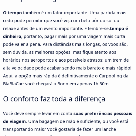
O tempo
também é um fator importante. Uma partida mais
cedo pode permitir que você veja um belo pôr do sol ou
relaxe antes de um evento importante. E lembre-se,
tempo é
dinheiro
, portanto, pagar mais por uma viagem mais curta
pode valer a pena. Para distâncias mais longas, os voos são,
sem dúvida, as melhores opções, mas fique atento aos
horários nos aeroportos e aos possíveis atrasos: um trem de
alta velocidade pode acabar sendo mais barato e mais rápido!
Aqui, a opção mais rápida é definitivamente o Carpooling da
BlaBlaCar: você chegará a Bonn em apenas 1h 30m.
O conforto faz toda a diferença
Você deve sempre levar em conta
suas preferências pessoais
de viagem
. Uma bagagem de mão é suficiente, ou você está
transportando mais? Você gostaria de fazer um lanche