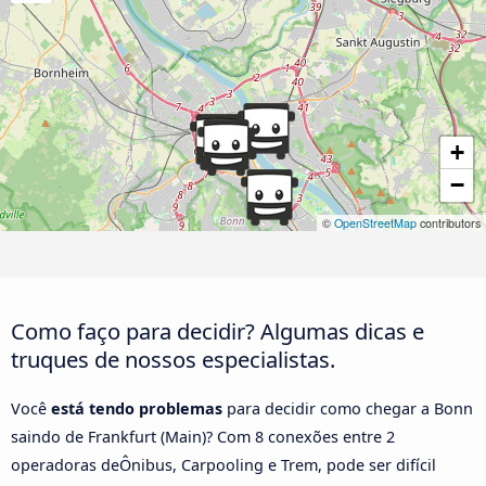
+
−
©
OpenStreetMap
contributors
Como faço para decidir? Algumas dicas e
truques de nossos especialistas.
Você
está tendo problemas
para decidir como chegar a Bonn
saindo de Frankfurt (Main)? Com 8 conexões entre 2
operadoras deÔnibus, Carpooling e Trem, pode ser difícil