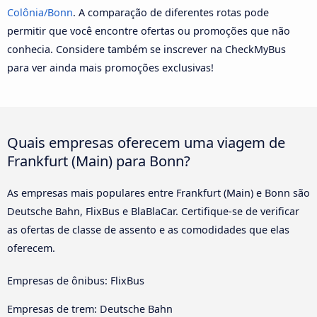
Colônia/Bonn
. A comparação de diferentes rotas pode
permitir que você encontre ofertas ou promoções que não
conhecia. Considere também se inscrever na CheckMyBus
para ver ainda mais promoções exclusivas!
Quais empresas oferecem uma viagem de
Frankfurt (Main) para Bonn?
As empresas mais populares entre Frankfurt (Main) e Bonn são
Deutsche Bahn, FlixBus e BlaBlaCar. Certifique-se de verificar
as ofertas de classe de assento e as comodidades que elas
oferecem.
Empresas de ônibus: FlixBus
Empresas de trem: Deutsche Bahn