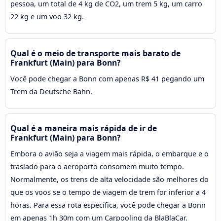
pessoa, um total de 4 kg de CO2, um trem 5 kg, um carro
22 kg e um voo 32 kg.
Qual é o meio de transporte mais barato de
Frankfurt (Main) para Bonn?
Você pode chegar a Bonn com apenas R$ 41 pegando um
Trem da Deutsche Bahn.
Qual é a maneira mais rápida de ir de
Frankfurt (Main) para Bonn?
Embora o avião seja a viagem mais rápida, o embarque e o
traslado para o aeroporto consomem muito tempo.
Normalmente, os trens de alta velocidade são melhores do
que os voos se o tempo de viagem de trem for inferior a 4
horas. Para essa rota específica, você pode chegar a Bonn
em apenas 1h 30m com um Carpooling da BlaBlaCar.