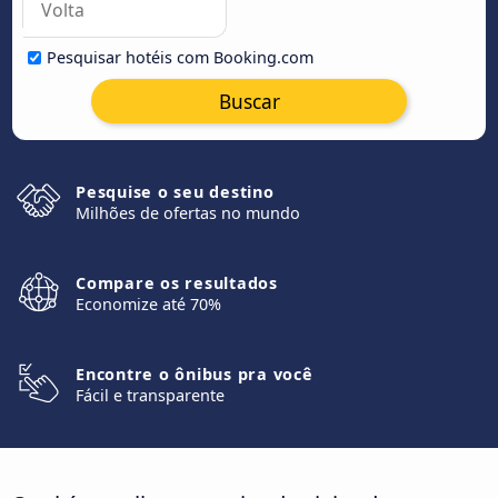
Pesquisar hotéis com Booking.com
Buscar
Pesquise o seu destino
Milhões de ofertas no mundo
Compare os resultados
Economize até 70%
Encontre o ônibus pra você
Fácil e transparente