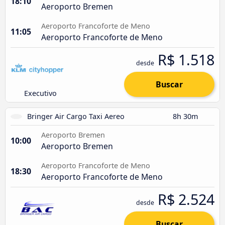
18:10
Aeroporto Bremen
Aeroporto Francoforte de Meno
11:05
Aeroporto Francoforte de Meno
R$ 1.518
desde
Buscar
Executivo
Bringer Air Cargo Taxi Aereo
8h 30m
Aeroporto Bremen
10:00
Aeroporto Bremen
Aeroporto Francoforte de Meno
18:30
Aeroporto Francoforte de Meno
R$ 2.524
desde
Buscar