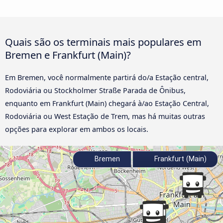
Quais são os terminais mais populares em
Bremen e Frankfurt (Main)?
Em Bremen, você normalmente partirá do/a Estação central,
Rodoviária ou Stockholmer Straße Parada de Ônibus,
enquanto em Frankfurt (Main) chegará à/ao Estação Central,
Rodoviária ou West Estação de Trem, mas há muitas outras
opções para explorar em ambos os locais.
Bremen
Frankfurt (Main)