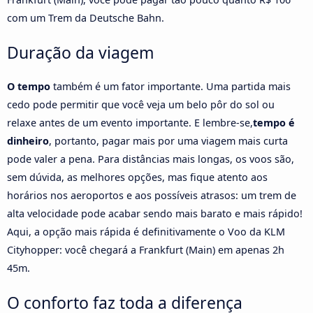
com um Trem da Deutsche Bahn.
Duração da viagem
O tempo
também é um fator importante. Uma partida mais
cedo pode permitir que você veja um belo pôr do sol ou
relaxe antes de um evento importante. E lembre-se,
tempo é
dinheiro
, portanto, pagar mais por uma viagem mais curta
pode valer a pena. Para distâncias mais longas, os voos são,
sem dúvida, as melhores opções, mas fique atento aos
horários nos aeroportos e aos possíveis atrasos: um trem de
alta velocidade pode acabar sendo mais barato e mais rápido!
Aqui, a opção mais rápida é definitivamente o Voo da KLM
Cityhopper: você chegará a Frankfurt (Main) em apenas 2h
45m.
O conforto faz toda a diferença