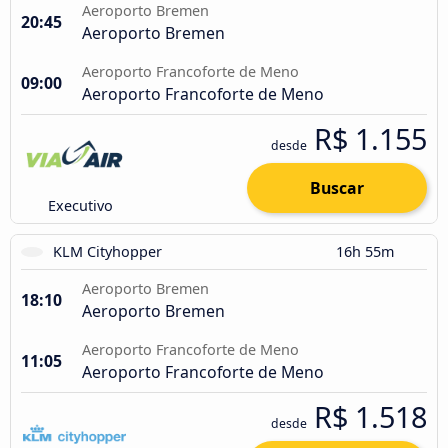
Aeroporto Bremen
20:45
Aeroporto Bremen
Aeroporto Francoforte de Meno
09:00
Aeroporto Francoforte de Meno
R$ 1.155
desde
Buscar
Executivo
KLM Cityhopper
16h 55m
Aeroporto Bremen
18:10
Aeroporto Bremen
Aeroporto Francoforte de Meno
11:05
Aeroporto Francoforte de Meno
R$ 1.518
desde