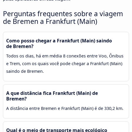
Perguntas frequentes sobre a viagem
de Bremen a Frankfurt (Main)
Como posso chegar a Frankfurt (Main) saindo
de Bremen?
Todos os dias, há em média 8 conexões entre Voo, Ônibus
e Trem, com os quais você pode chegar a Frankfurt (Main)
saindo de Bremen.
A que distância fica Frankfurt (Main) de
Bremen?
A distância entre Bremen e Frankfurt (Main) é de 330,2 km.
Qual é o meio de transporte mais ecológico