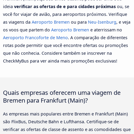
ideia
verificar as ofertas de e para cidades próximas
ou, se
você for viajar de avião, para aeroportos próximos. Verifique
as viagens da
Aeroporto Bremen
ou para
Neu-Isenburg
, e veja
os voos que partem do
Aeroporto Bremen
e aterrissam no
Aeroporto Francoforte de Meno
. A comparação de diferentes
rotas pode permitir que você encontre ofertas ou promoções
que não conhecia. Considere também se inscrever na
CheckMyBus para ver ainda mais promoções exclusivas!
Quais empresas oferecem uma viagem de
Bremen para Frankfurt (Main)?
As empresas mais populares entre Bremen e Frankfurt (Main)
são FlixBus, Deutsche Bahn e Lufthansa. Certifique-se de
verificar as ofertas de classe de assento e as comodidades que