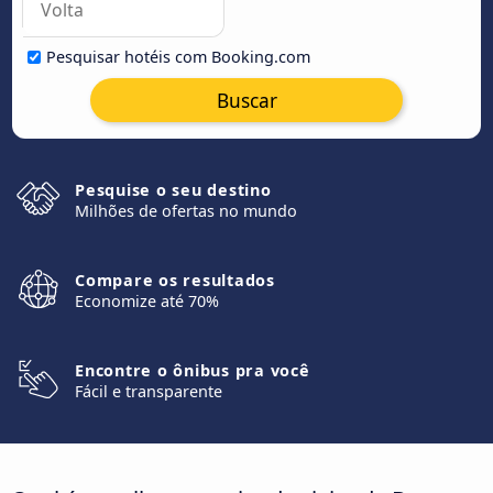
Pesquisar hotéis com Booking.com
Buscar
Pesquise o seu destino
Milhões de ofertas no mundo
Compare os resultados
Economize até 70%
Encontre o ônibus pra você
Fácil e transparente