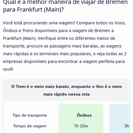
Qual é a melhor maneira de viajar de Bremen
para Frankfurt (Main)?
Você está procurando uma viagem? Compare todos os Voos,
Ônibus e Trens disponíveis para a viagem de Bremen a
Frankfurt (Main). Verifique entre os diferentes meios de
transporte, procure as passagens mais baratas, as viagens
mais rápidas e os terminais mais populares, e veja todas as 2
empresas disponíveis para encontrar a viagem perfeita para
você!
O Trem é o meio mais barato, enquanto o Voo é o meio
mais rápido nessa rota
Tipo de transporte
Ônibus
T
Tempo de viagem
7h 10m
3h 