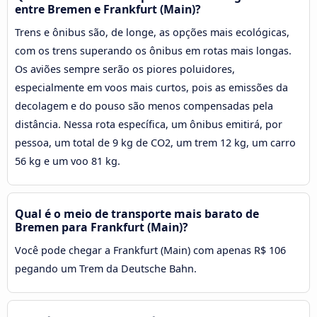
entre Bremen e Frankfurt (Main)?
Trens e ônibus são, de longe, as opções mais ecológicas,
com os trens superando os ônibus em rotas mais longas.
Os aviões sempre serão os piores poluidores,
especialmente em voos mais curtos, pois as emissões da
decolagem e do pouso são menos compensadas pela
distância. Nessa rota específica, um ônibus emitirá, por
pessoa, um total de 9 kg de CO2, um trem 12 kg, um carro
56 kg e um voo 81 kg.
Qual é o meio de transporte mais barato de
Bremen para Frankfurt (Main)?
Você pode chegar a Frankfurt (Main) com apenas R$ 106
pegando um Trem da Deutsche Bahn.