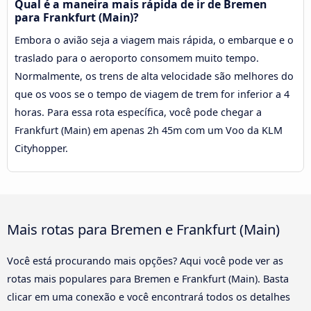
Qual é a maneira mais rápida de ir de Bremen
para Frankfurt (Main)?
Embora o avião seja a viagem mais rápida, o embarque e o
traslado para o aeroporto consomem muito tempo.
Normalmente, os trens de alta velocidade são melhores do
que os voos se o tempo de viagem de trem for inferior a 4
horas. Para essa rota específica, você pode chegar a
Frankfurt (Main) em apenas 2h 45m com um Voo da KLM
Cityhopper.
Mais rotas para Bremen e Frankfurt (Main)
Você está procurando mais opções? Aqui você pode ver as
rotas mais populares para Bremen e Frankfurt (Main). Basta
clicar em uma conexão e você encontrará todos os detalhes