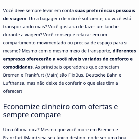
Você deve sempre levar em conta
suas preferências pessoais
de viagem
. Uma bagagem de mão é suficiente, ou você está
transportando mais? Você gostaria de fazer um lanche
durante a viagem? Você consegue relaxar em um
compartimento movimentado ou precisa de espaço para si
mesmo? Mesmo com o mesmo meio de transporte,
diferentes
empresas oferecerão a você níveis variados de conforto e
comodidades
. As principais operadoras que conectam
Bremen e Frankfurt (Main) são FlixBus, Deutsche Bahn e
Lufthansa, mas não deixe de conferir o que elas têm a
oferecer!
Economize dinheiro com ofertas e
sempre compare
Uma última dica? Mesmo que você more em Bremen e
Frankfurt (Main) seja seu único destino, pode ser uma boa