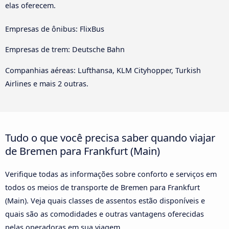
elas oferecem.
Empresas de ônibus: FlixBus
Empresas de trem: Deutsche Bahn
Companhias aéreas: Lufthansa, KLM Cityhopper, Turkish
Airlines e mais 2 outras.
Tudo o que você precisa saber quando viajar
de Bremen para Frankfurt (Main)
Verifique todas as informações sobre conforto e serviços em
todos os meios de transporte de Bremen para Frankfurt
(Main). Veja quais classes de assentos estão disponíveis e
quais são as comodidades e outras vantagens oferecidas
pelas operadoras em sua viagem.