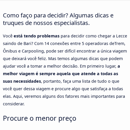
Como faço para decidir? Algumas dicas e
truques de nossos especialistas.
Você
está tendo problemas
para decidir como chegar a Lecce
saindo de Bari? Com 14 conexões entre 5 operadoras deTrem,
Ônibus e Carpooling, pode ser difícil encontrar a única viagem
que deixará você feliz. Mas temos algumas dicas que podem
ajudar você a tomar a melhor decisão. Em primeiro lugar,
a
melhor viagem é sempre aquela que atende a todas as
suas necessidades
, portanto, faça uma lista de tudo o que
você quer dessa viagem e procure algo que satisfaça a todas
elas. Aqui, veremos alguns dos fatores mais importantes para
considerar.
Procure o menor preço