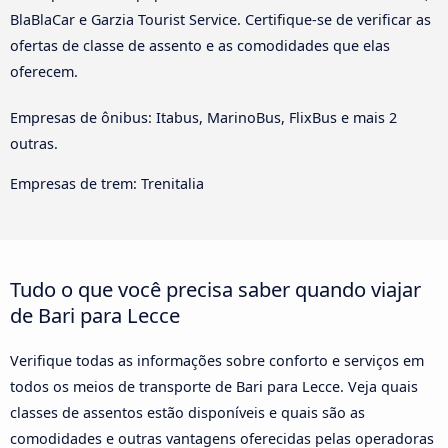
BlaBlaCar e Garzia Tourist Service. Certifique-se de verificar as
ofertas de classe de assento e as comodidades que elas
oferecem.
Empresas de ônibus: Itabus, MarinoBus, FlixBus e mais 2
outras.
Empresas de trem: Trenitalia
Tudo o que você precisa saber quando viajar
de Bari para Lecce
Verifique todas as informações sobre conforto e serviços em
todos os meios de transporte de Bari para Lecce. Veja quais
classes de assentos estão disponíveis e quais são as
comodidades e outras vantagens oferecidas pelas operadoras