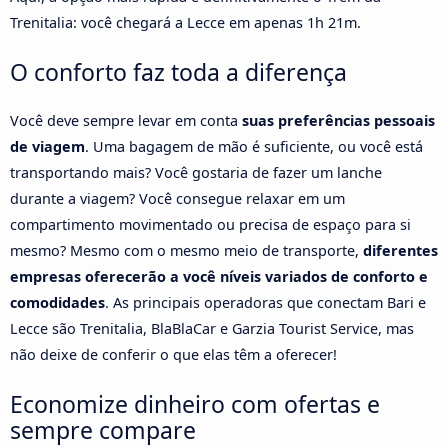
Trenitalia: você chegará a Lecce em apenas 1h 21m.
O conforto faz toda a diferença
Você deve sempre levar em conta
suas preferências pessoais
de viagem
. Uma bagagem de mão é suficiente, ou você está
transportando mais? Você gostaria de fazer um lanche
durante a viagem? Você consegue relaxar em um
compartimento movimentado ou precisa de espaço para si
mesmo? Mesmo com o mesmo meio de transporte,
diferentes
empresas oferecerão a você níveis variados de conforto e
comodidades
. As principais operadoras que conectam Bari e
Lecce são Trenitalia, BlaBlaCar e Garzia Tourist Service, mas
não deixe de conferir o que elas têm a oferecer!
Economize dinheiro com ofertas e
sempre compare