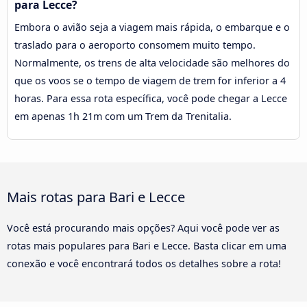
para Lecce?
Embora o avião seja a viagem mais rápida, o embarque e o
traslado para o aeroporto consomem muito tempo.
Normalmente, os trens de alta velocidade são melhores do
que os voos se o tempo de viagem de trem for inferior a 4
horas. Para essa rota específica, você pode chegar a Lecce
em apenas 1h 21m com um Trem da Trenitalia.
Mais rotas para Bari e Lecce
Você está procurando mais opções? Aqui você pode ver as
rotas mais populares para Bari e Lecce. Basta clicar em uma
conexão e você encontrará todos os detalhes sobre a rota!