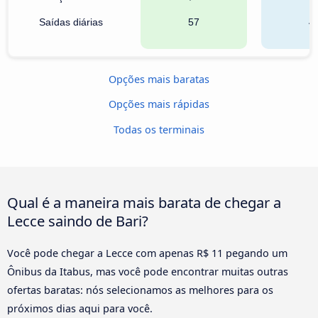
Saídas diárias
57
4
Opções mais baratas
Opções mais rápidas
Todas os terminais
Qual é a maneira mais barata de chegar a
Lecce saindo de Bari?
Você pode chegar a Lecce com apenas R$ 11 pegando um
Ônibus da Itabus, mas você pode encontrar muitas outras
ofertas baratas: nós selecionamos as melhores para os
próximos dias aqui para você.