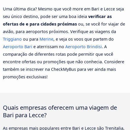
Uma última dica? Mesmo que você more em Bari e Lecce seja
seu único destino, pode ser uma boa ideia
verificar as
ofertas de e para cidades próximas
ou, se você for viajar de
avião, para aeroportos próximos. Verifique as viagens da
Triggiano
ou para
Merine
, e veja os voos que partem do
Aeroporto Bari
e aterrissam no
Aeroporto Brindisi
. A
comparação de diferentes rotas pode permitir que você
encontre ofertas ou promoções que não conhecia. Considere
também se inscrever na CheckMyBus para ver ainda mais
promoções exclusivas!
Quais empresas oferecem uma viagem de
Bari para Lecce?
As empresas mais populares entre Bari e Lecce são Trenitalia,