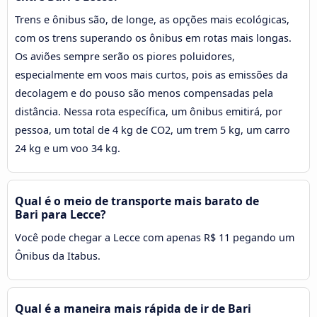
Trens e ônibus são, de longe, as opções mais ecológicas,
com os trens superando os ônibus em rotas mais longas.
Os aviões sempre serão os piores poluidores,
especialmente em voos mais curtos, pois as emissões da
decolagem e do pouso são menos compensadas pela
distância. Nessa rota específica, um ônibus emitirá, por
pessoa, um total de 4 kg de CO2, um trem 5 kg, um carro
24 kg e um voo 34 kg.
Qual é o meio de transporte mais barato de
Bari para Lecce?
Você pode chegar a Lecce com apenas R$ 11 pegando um
Ônibus da Itabus.
Qual é a maneira mais rápida de ir de Bari