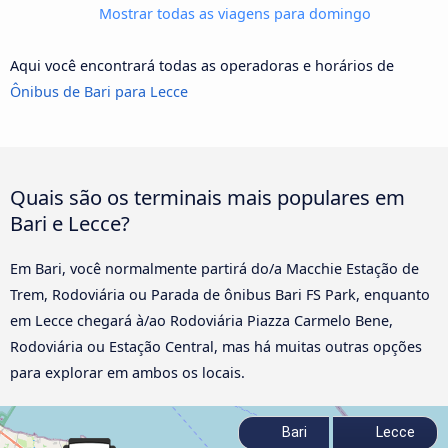
Mostrar todas as viagens para domingo
Aqui você encontrará todas as operadoras e horários de
Ônibus de Bari para Lecce
Quais são os terminais mais populares em
Bari e Lecce?
Em Bari, você normalmente partirá do/a Macchie Estação de
Trem, Rodoviária ou Parada de ônibus Bari FS Park, enquanto
em Lecce chegará à/ao Rodoviária Piazza Carmelo Bene,
Rodoviária ou Estação Central, mas há muitas outras opções
para explorar em ambos os locais.
Bari
Lecce