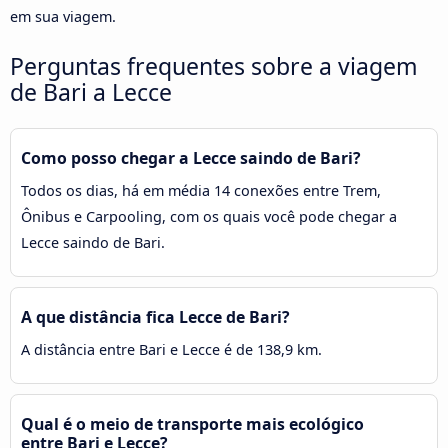
em sua viagem.
Perguntas frequentes sobre a viagem
de Bari a Lecce
Como posso chegar a Lecce saindo de Bari?
Todos os dias, há em média 14 conexões entre Trem,
Ônibus e Carpooling, com os quais você pode chegar a
Lecce saindo de Bari.
A que distância fica Lecce de Bari?
A distância entre Bari e Lecce é de 138,9 km.
Qual é o meio de transporte mais ecológico
entre Bari e Lecce?