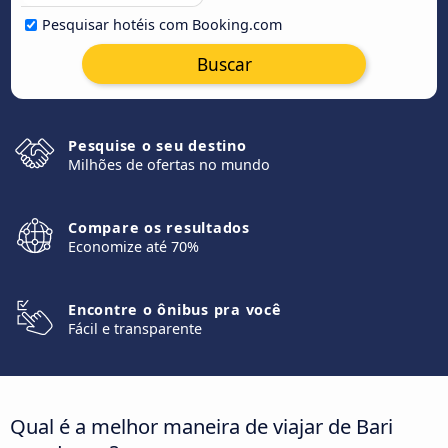
Pesquisar hotéis com Booking.com
Buscar
Pesquise o seu destino
Milhões de ofertas no mundo
Compare os resultados
Economize até 70%
Encontre o ônibus pra você
Fácil e transparente
Qual é a melhor maneira de viajar de Bari