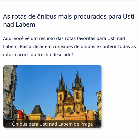
As rotas de ônibus mais procurados para Usti
nad Labem
Aqui você vê um resumo das rotas favoritas para Usti nad
Labem. Basta clicar em conexões de ônibus e conferir todas as
informações do trecho desejado!
Ônibus para Usti nad Labem de Praga