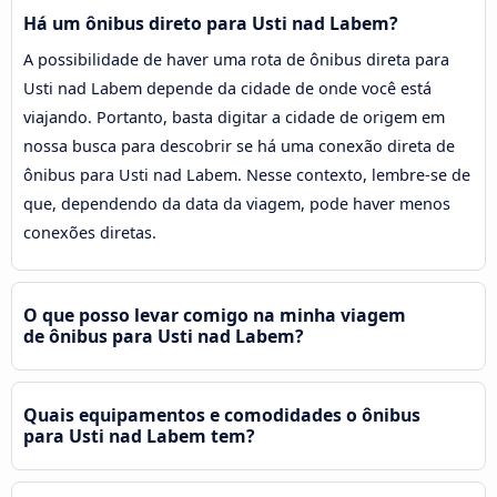
Há um ônibus direto para Usti nad Labem?
A possibilidade de haver uma rota de ônibus direta para
Usti nad Labem depende da cidade de onde você está
viajando. Portanto, basta digitar a cidade de origem em
nossa busca para descobrir se há uma conexão direta de
ônibus para Usti nad Labem. Nesse contexto, lembre-se de
que, dependendo da data da viagem, pode haver menos
conexões diretas.
O que posso levar comigo na minha viagem
de ônibus para Usti nad Labem?
Quais equipamentos e comodidades o ônibus
para Usti nad Labem tem?