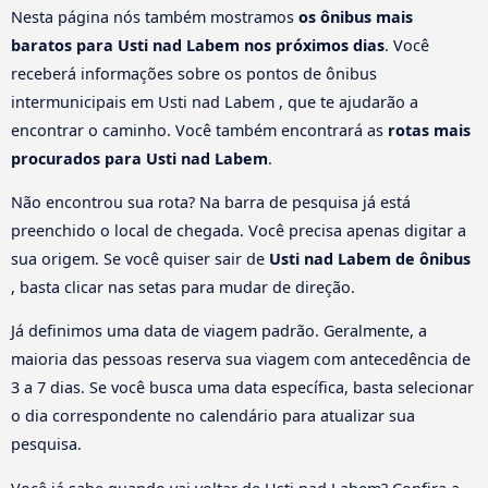
Nesta página nós também mostramos
os ônibus mais
baratos para Usti nad Labem nos próximos dias
. Você
receberá informações sobre os pontos de ônibus
intermunicipais em Usti nad Labem , que te ajudarão a
encontrar o caminho. Você também encontrará as
rotas mais
procurados para Usti nad Labem
.
Não encontrou sua rota? Na barra de pesquisa já está
preenchido o local de chegada. Você precisa apenas digitar a
sua origem. Se você quiser sair de
Usti nad Labem de ônibus
, basta clicar nas setas para mudar de direção.
Já definimos uma data de viagem padrão. Geralmente, a
maioria das pessoas reserva sua viagem com antecedência de
3 a 7 dias. Se você busca uma data específica, basta selecionar
o dia correspondente no calendário para atualizar sua
pesquisa.