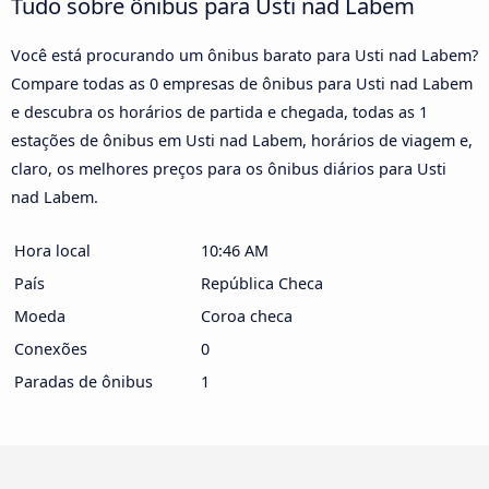
Tudo sobre ônibus para Usti nad Labem
Você está procurando um ônibus barato para Usti nad Labem?
Compare todas as 0 empresas de ônibus para Usti nad Labem
e descubra os horários de partida e chegada, todas as 1
estações de ônibus em Usti nad Labem, horários de viagem e,
claro, os melhores preços para os ônibus diários para Usti
nad Labem.
Hora local
10:46 AM
País
República Checa
Moeda
Coroa checa
Conexões
0
Paradas de ônibus
1