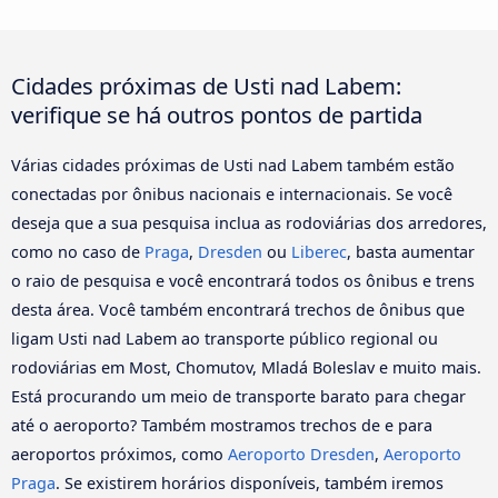
Cidades próximas de Usti nad Labem:
verifique se há outros pontos de partida
Várias cidades próximas de Usti nad Labem também estão
conectadas por ônibus nacionais e internacionais. Se você
deseja que a sua pesquisa inclua as rodoviárias dos arredores,
como no caso de
Praga
,
Dresden
ou
Liberec
, basta aumentar
o raio de pesquisa e você encontrará todos os ônibus e trens
desta área. Você também encontrará trechos de ônibus que
ligam Usti nad Labem ao transporte público regional ou
rodoviárias em Most, Chomutov, Mladá Boleslav e muito mais.
Está procurando um meio de transporte barato para chegar
até o aeroporto? Também mostramos trechos de e para
aeroportos próximos, como
Aeroporto Dresden
,
Aeroporto
Praga
. Se existirem horários disponíveis, também iremos