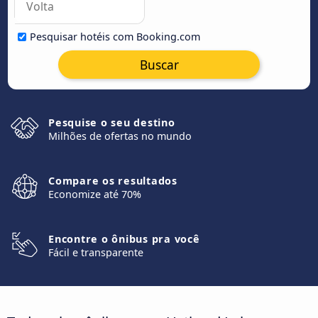
Pesquisar hotéis com Booking.com
Buscar
Pesquise o seu destino
Milhões de ofertas no mundo
Compare os resultados
Economize até 70%
Encontre o ônibus pra você
Fácil e transparente