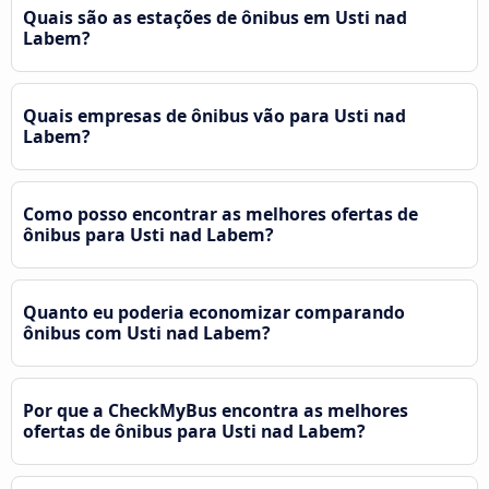
Quais são as estações de ônibus em Usti nad
Labem?
Quais empresas de ônibus vão para Usti nad
Labem?
Como posso encontrar as melhores ofertas de
ônibus para Usti nad Labem?
Quanto eu poderia economizar comparando
ônibus com Usti nad Labem?
Por que a CheckMyBus encontra as melhores
ofertas de ônibus para Usti nad Labem?