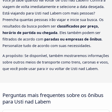
Você já sabe quando vai voltar de Usti nad Labem? Confira a
viagem de volta imediatamente e selecione a data desejada.
Está viajando para Usti nad Labem com mais pessoas?
Preencha quantas pessoas irão viajar e inicie sua busca. Os
resultados da busca podem ser
classificados por preço,
horário de partida ou chegada
. Eles também podem ser
filtrados de acordo com
paradas ou empresas de ônibus
.
Personalize tudo de acordo com suas necessidades.
A propósito: Se disponível, também mostraremos informações
sobre outros meios de transporte como trens, caronas e voos,
que você pode usar para ir ou voltar de Usti nad Labem.
Perguntas mais frequentes sobre os ônibus
para Usti nad Labem