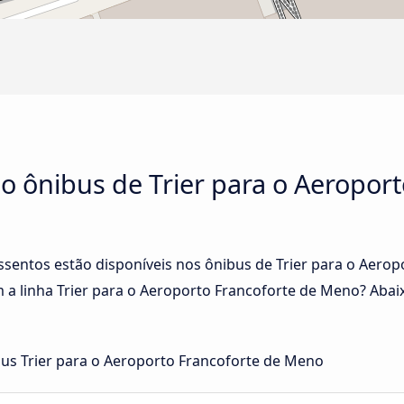
no ônibus de Trier para o Aeropor
assentos estão disponíveis nos ônibus de Trier para o Aer
a linha Trier para o Aeroporto Francoforte de Meno? Abai
us Trier para o Aeroporto Francoforte de Meno