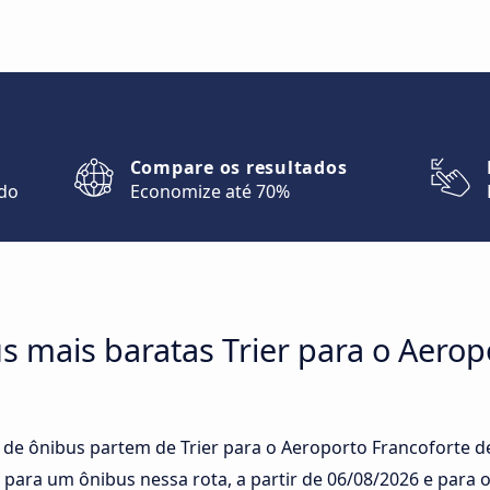
Compare os resultados
ndo
Economize até 70%
 mais baratas Trier para o Aerop
 de ônibus partem de Trier para o Aeroporto Francoforte d
 para um ônibus nessa rota, a partir de
06/08/2026
e para o