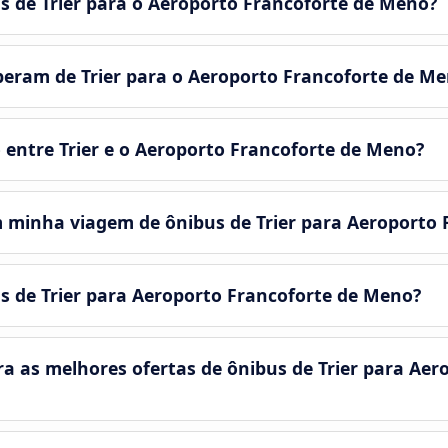
s de Trier para o Aeroporto Francoforte de Meno?
eram de Trier para o Aeroporto Francoforte de M
 entre Trier e o Aeroporto Francoforte de Meno?
 minha viagem de ônibus de Trier para Aeroporto
us de Trier para Aeroporto Francoforte de Meno?
as melhores ofertas de ônibus de Trier para Aero