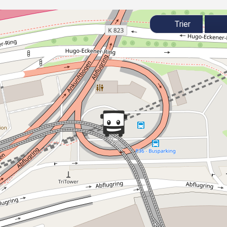
Trier