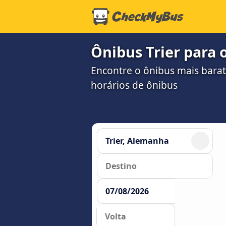
Ônibus Trier para 
Encontre o ônibus mais barat
horários de ônibus