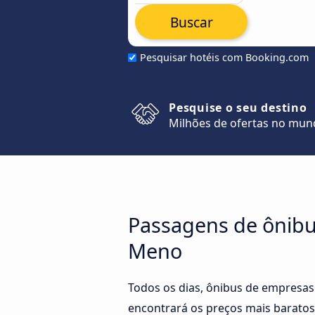
Buscar
Pesquisar hotéis com Booking.com
Pesquise o seu destino
Milhões de ofertas no mu
Passagens de ônibus
Meno
Todos os dias, ônibus de empresas
encontrará os preços mais baratos