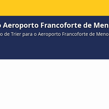
o Aeroporto Francoforte de Men
o de Trier para o Aeroporto Francoforte de Meno