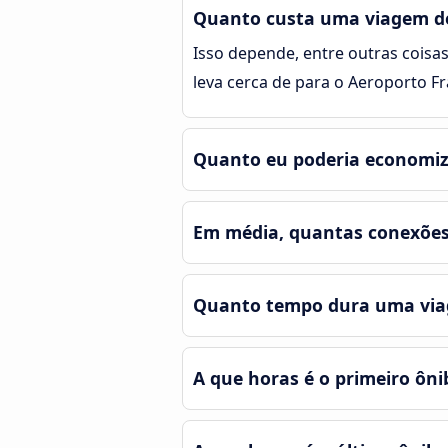
Quanto custa uma viagem de
Isso depende, entre outras coisas
leva cerca de para o Aeroporto 
Quanto eu poderia economiza
Em média, quantas conexões 
Quanto tempo dura uma viag
A que horas é o primeiro ôn