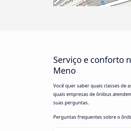
Serviço e conforto 
Meno
Você quer saber quais classes de 
quais empresas de ônibus atendem 
suas perguntas.
Perguntas frequentes sobre o ônib