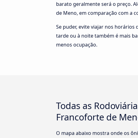
barato geralmente será o preço. Al
de Meno, em comparação com a co
Se puder, evite viajar nos horários
tarde ou à noite também é mais ba
menos ocupação.
Todas as Rodoviária
Francoforte de Me
O mapa abaixo mostra onde os ôni