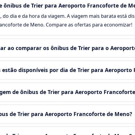
 ônibus de Trier para Aeroporto Francoforte de M
, do dia e da hora da viagem. A viagem mais barata está dis
Francoforte de Meno. Compare as ofertas para economizar!
r ao comparar os ônibus de Trier para o Aeropor
estão disponíveis por dia de Trier para Aeroporto
em de ônibus de Trier para Aeroporto Francofort
ibus de Trier para Aeroporto Francoforte de Meno?