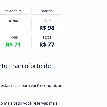
sexta-feira
sábado
07/08
08/08
R$ 98
14/08
15/08
R$ 71
R$ 77
rto Francoforte de
 estas dicas para você economizar
o mais cedo você reservar, mais