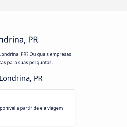
ndrina, PR
 Londrina, PR? Ou quais empresas
tas para suas perguntas.
Londrina, PR
ponível a partir de e a viagem