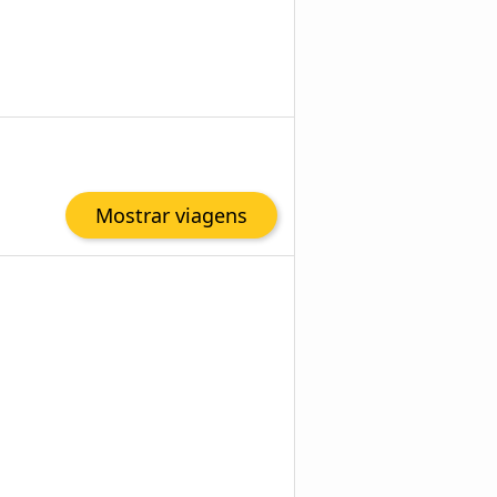
Mostrar viagens