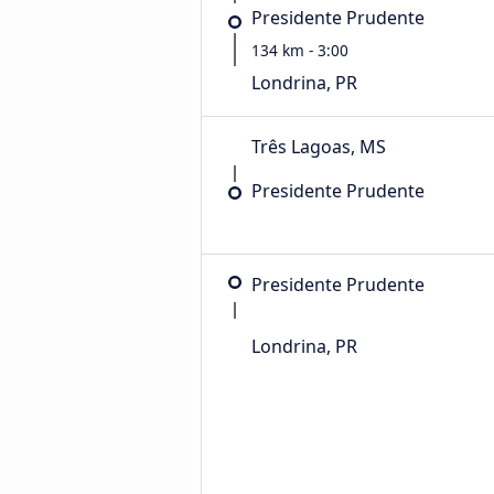
Presidente Prudente
134 km - 3:00
Londrina, PR
Três Lagoas, MS
Presidente Prudente
Presidente Prudente
Londrina, PR