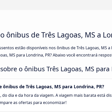
no ônibus de Três Lagoas, MS a Lo
assentos estão disponíveis nos ônibus de Três Lagoas, MS a
goas, MS para Londrina, PR? Abaixo você encontrará respos
sobre o ônibus Três Lagoas, MS para 
 ônibus de Três Lagoas, MS para Londrina, PR?
, do dia e da hora da viagem. A viagem mais barata está dis
Compare as ofertas para economizar!