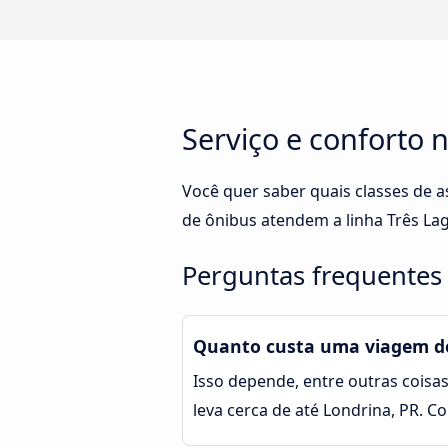
Serviço e conforto 
Você quer saber quais classes de 
de ônibus atendem a linha Três La
Perguntas frequentes 
Quanto custa uma viagem de
Isso depende, entre outras coisas
leva cerca de até Londrina, PR. 