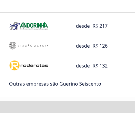
desde
R$ 217
desde
R$ 126
desde
R$ 132
Outras empresas são Guerino Seiscento