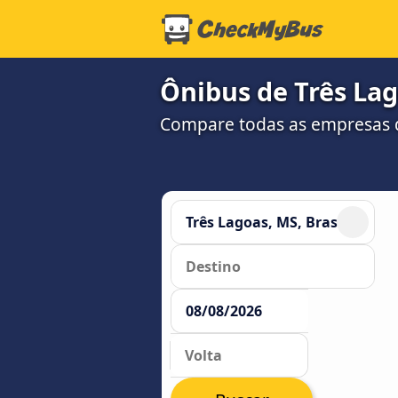
Ônibus de Três Lag
Compare todas as empresas 