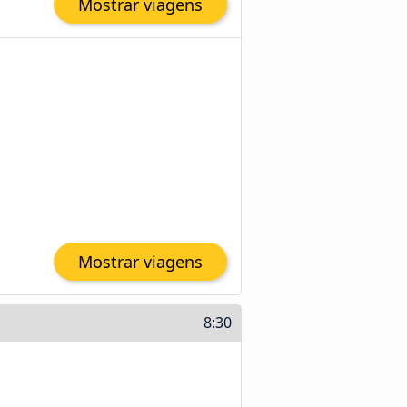
Mostrar viagens
Mostrar viagens
8:30