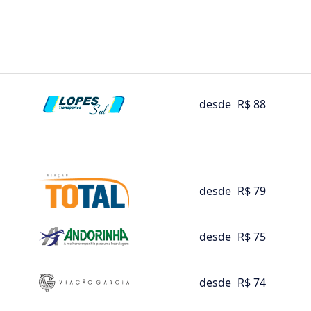
desde
R$ 88
desde
R$ 79
desde
R$ 75
desde
R$ 74