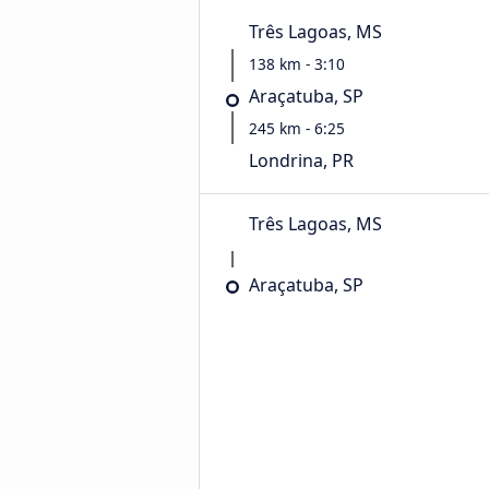
Três Lagoas, MS
138 km - 3:10
Araçatuba, SP
245 km - 6:25
Londrina, PR
Três Lagoas, MS
Araçatuba, SP