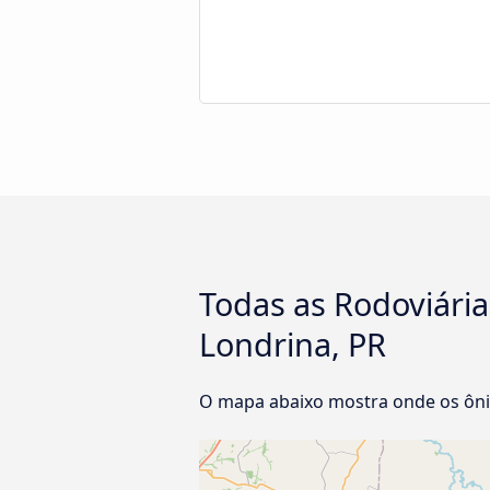
Todas as Rodoviária
Londrina, PR
O mapa abaixo mostra onde os ôni