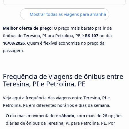
Mostrar todas as viagens para amanhã
Melhor oferta de preço
: O preço mais barato pra ir de
ônibus de Teresina, PI pra Petrolina, PE é
R$ 107
no dia
16/08/2026
. Quem é flexível economiza no preço da
passagem.
Frequência de viagens de ônibus entre
Teresina, PI e Petrolina, PE
Veja aqui a frequência das viagens entre Teresina, PI e
Petrolina, PE em diferentes horários e dias da semana.
O dia mais movimentado é
sábado
, com mais de 26 opções
diárias de ônibus de Teresina, PI para Petrolina, PE. Por