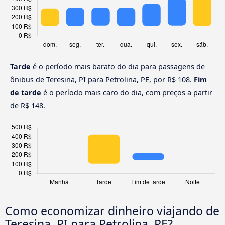
Tarde
é o período mais barato do dia para passagens de
ônibus de Teresina, PI para Petrolina, PE, por R$ 108.
Fim
de tarde
é o período mais caro do dia, com preços a partir
de R$ 148.
Como economizar dinheiro viajando de
Teresina, PI para Petrolina, PE?