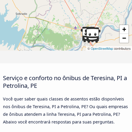
+
−
©
OpenStreetMap
contributors
Serviço e conforto no ônibus de Teresina, PI a
Petrolina, PE
Você quer saber quais classes de assentos estão disponíveis
nos ônibus de Teresina, PI a Petrolina, PE? Ou quais empresas
de ônibus atendem a linha Teresina, PI para Petrolina, PE?
Abaixo você encontrará respostas para suas perguntas.