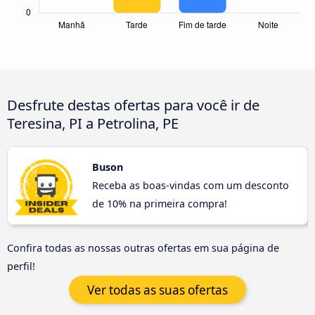
Desfrute destas ofertas para você ir de
Teresina, PI a Petrolina, PE
Buson
Receba as boas-vindas com um desconto
de 10% na primeira compra!
Confira todas as nossas outras ofertas em sua página de
perfil!
Ver todas as suas ofertas