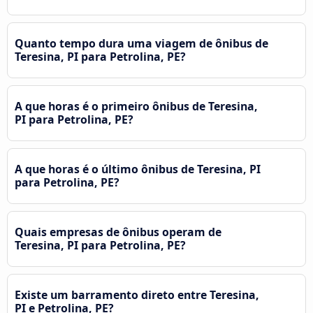
Quanto tempo dura uma viagem de ônibus de
Teresina, PI para Petrolina, PE?
A que horas é o primeiro ônibus de Teresina,
PI para Petrolina, PE?
A que horas é o último ônibus de Teresina, PI
para Petrolina, PE?
Quais empresas de ônibus operam de
Teresina, PI para Petrolina, PE?
Existe um barramento direto entre Teresina,
PI e Petrolina, PE?