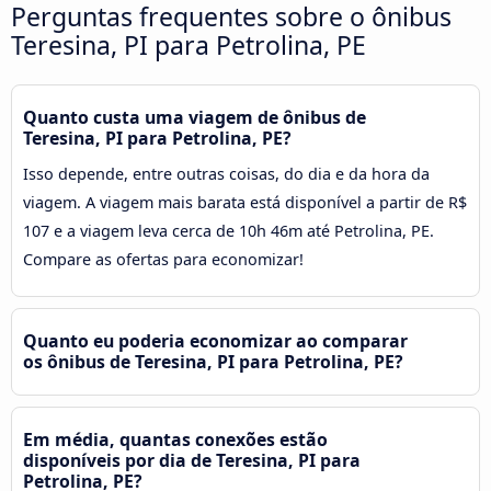
Perguntas frequentes sobre o ônibus
Teresina, PI para Petrolina, PE
Quanto custa uma viagem de ônibus de
Teresina, PI para Petrolina, PE?
Isso depende, entre outras coisas, do dia e da hora da
viagem. A viagem mais barata está disponível a partir de R$
107 e a viagem leva cerca de 10h 46m até Petrolina, PE.
Compare as ofertas para economizar!
Quanto eu poderia economizar ao comparar
os ônibus de Teresina, PI para Petrolina, PE?
Em média, quantas conexões estão
disponíveis por dia de Teresina, PI para
Petrolina, PE?