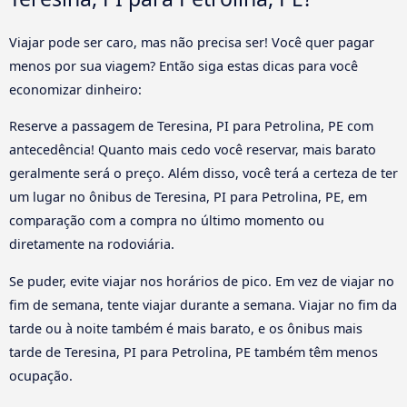
Viajar pode ser caro, mas não precisa ser! Você quer pagar
menos por sua viagem? Então siga estas dicas para você
economizar dinheiro:
Reserve a passagem de Teresina, PI para Petrolina, PE com
antecedência! Quanto mais cedo você reservar, mais barato
geralmente será o preço. Além disso, você terá a certeza de ter
um lugar no ônibus de Teresina, PI para Petrolina, PE, em
comparação com a compra no último momento ou
diretamente na rodoviária.
Se puder, evite viajar nos horários de pico. Em vez de viajar no
fim de semana, tente viajar durante a semana. Viajar no fim da
tarde ou à noite também é mais barato, e os ônibus mais
tarde de Teresina, PI para Petrolina, PE também têm menos
ocupação.