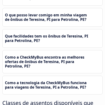
O que posso levar comigo em minha viagem
de ônibus de Teresina, PI para Petrolina, PE?
Que facilidades tem os ônibus de Teresina, PI
para Petrolina, PE?
Como a CheckMyBus encontra as melhores
ofertas de ônibus de Teresina, PI para
Petrolina, PE?
Como a tecnologia da CheckMyBus funciona
para viagens de Teresina, PI a Petrolina, PE?
Classes de assentos disponíveis que