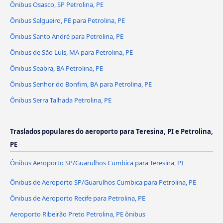
Ônibus Osasco, SP Petrolina, PE
Ônibus Salgueiro, PE para Petrolina, PE
Ônibus Santo André para Petrolina, PE
Ônibus de São Luís, MA para Petrolina, PE
Ônibus Seabra, BA Petrolina, PE
Ônibus Senhor do Bonfim, BA para Petrolina, PE
Ônibus Serra Talhada Petrolina, PE
Traslados populares do aeroporto para Teresina, PI e Petrolina,
PE
Ônibus Aeroporto SP/Guarulhos Cumbica para Teresina, PI
Ônibus de Aeroporto SP/Guarulhos Cumbica para Petrolina, PE
Ônibus de Aeroporto Recife para Petrolina, PE
Aeroporto Ribeirão Preto Petrolina, PE ônibus