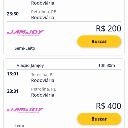
Rodoviária
Petrolina, PE
23:30
Rodoviária
R$ 200
Buscar
Semi-Leito
Viação Jamjoy
10h 30m
13:01
Teresina, PI
Rodoviária
Petrolina, PE
23:31
Rodoviária
R$ 400
Buscar
Leito