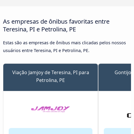
As empresas de ônibus favoritas entre
Teresina, PI e Petrolina, PE
Estas são as empresas de ônibus mais clicadas pelos nossos
usuários entre Teresina, PI e Petrolina, PE.
Viação Jamjoy de Teresina, PI para
Gontijo 
Petrolina, PE
P