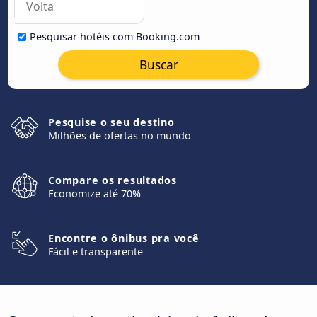
Pesquisar hotéis com Booking.com
Buscar
Pesquise o seu destino
Milhões de ofertas no mundo
Compare os resultados
Economize até 70%
Encontre o ônibus pra você
Fácil e transparente