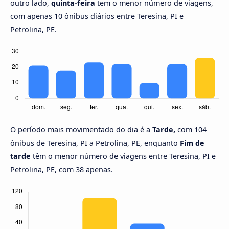
outro lado,
quinta-feira
tem o menor número de viagens,
com apenas 10 ônibus diários entre Teresina, PI e
Petrolina, PE.
O período mais movimentado do dia é a
Tarde,
com 104
ônibus de Teresina, PI a Petrolina, PE, enquanto
Fim de
tarde
têm o menor número de viagens entre Teresina, PI e
Petrolina, PE, com 38 apenas.