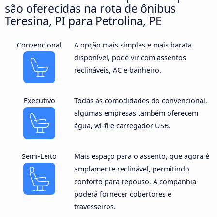
são oferecidas na rota de ônibus
Teresina, PI para Petrolina, PE
Convencional
A opção mais simples e mais barata
disponível, pode vir com assentos
reclináveis, AC e banheiro.
Executivo
Todas as comodidades do convencional,
algumas empresas também oferecem
água, wi-fi e carregador USB.
Semi-Leito
Mais espaço para o assento, que agora é
amplamente reclinável, permitindo
conforto para repouso. A companhia
poderá fornecer cobertores e
travesseiros.