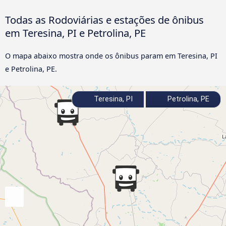
Todas as Rodoviárias e estações de ônibus
em Teresina, PI e Petrolina, PE
O mapa abaixo mostra onde os ônibus param em Teresina, PI
e Petrolina, PE.
Teresina, PI
Petrolina, PE