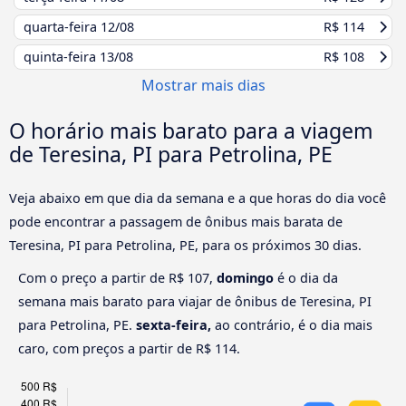
quarta-feira
12/08
R$ 114
quinta-feira
13/08
R$ 108
Mostrar mais dias
O horário mais barato para a viagem
de Teresina, PI para Petrolina, PE
Veja abaixo em que dia da semana e a que horas do dia você
pode encontrar a passagem de ônibus mais barata de
Teresina, PI para Petrolina, PE, para os próximos 30 dias.
Com o preço a partir de R$ 107,
domingo
é o dia da
semana mais barato para viajar de ônibus de Teresina, PI
para Petrolina, PE.
sexta-feira,
ao contrário, é o dia mais
caro, com preços a partir de R$ 114.