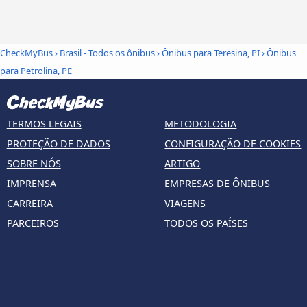
CheckMyBus
›
Brasil - Todos os ônibus
›
Ônibus para Teresina, PI
›
Ônibus
para Petrolina, PE
TERMOS LEGAIS
METODOLOGIA
PROTEÇÃO DE DADOS
CONFIGURAÇÃO DE COOKIES
SOBRE NÓS
ARTIGO
IMPRENSA
EMPRESAS DE ÔNIBUS
CARREIRA
VIAGENS
PARCEIROS
TODOS OS PAÍSES