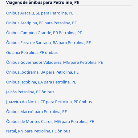
Viagens de ônibus para Petrolina, PE
Ônibus Aracaju, SE para Petrolina, PE
Ônibus Araripina, PE para Petrolina, PE
Ônibus Campina Grande, PB Petrolina, PE
Ônibus Feira de Santana, BA para Petrolina, PE
Goiânia Petrolina, PE ônibus
Ônibus Governador Valadares, MG para Petrolina, PE
Ônibus Ibotirama, BA para Petrolina, PE
Ônibus Jacobina, BA para Petrolina, PE
Jaicós Petrolina, PE ônibus
Juazeiro do Norte, CE para Petrolina, PE ônibus
Ônibus Maceió para Petrolina, PE
Ônibus de Montes Claros, MG para Petrolina, PE
Natal, RN para Petrolina, PE ônibus