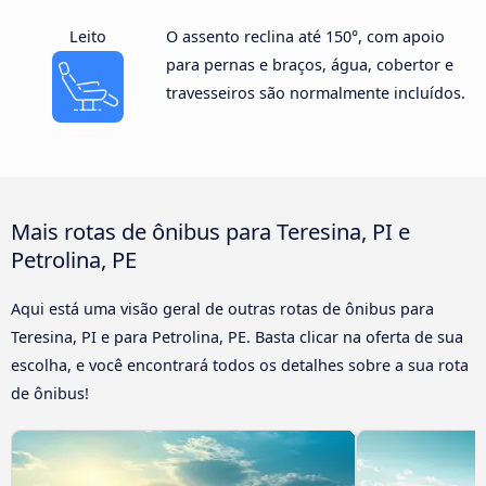
Leito
O assento reclina até 150°, com apoio
para pernas e braços, água, cobertor e
travesseiros são normalmente incluídos.
Mais rotas de ônibus para Teresina, PI e
Petrolina, PE
Aqui está uma visão geral de outras rotas de ônibus para
Teresina, PI e para Petrolina, PE. Basta clicar na oferta de sua
escolha, e você encontrará todos os detalhes sobre a sua rota
de ônibus!