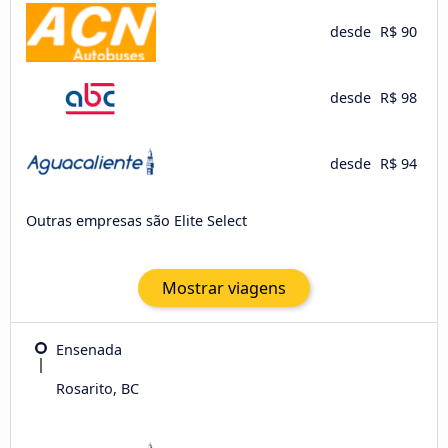
desde
R$ 90
desde
R$ 98
desde
R$ 94
Outras empresas são Elite Select
Mostrar viagens
Ensenada
Rosarito, BC