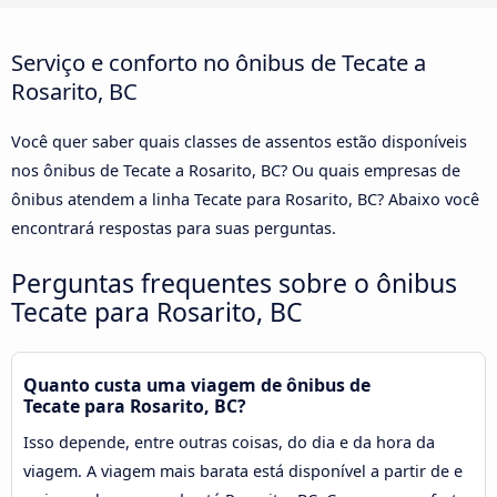
Serviço e conforto no ônibus de Tecate a
Rosarito, BC
Você quer saber quais classes de assentos estão disponíveis
nos ônibus de Tecate a Rosarito, BC? Ou quais empresas de
ônibus atendem a linha Tecate para Rosarito, BC? Abaixo você
encontrará respostas para suas perguntas.
Perguntas frequentes sobre o ônibus
Tecate para Rosarito, BC
Quanto custa uma viagem de ônibus de
Tecate para Rosarito, BC?
Isso depende, entre outras coisas, do dia e da hora da
viagem. A viagem mais barata está disponível a partir de e