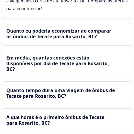
a viagem leva cerca de até Rosarito, BC. Compare as ofertas
para economizar!
Quanto eu poderia economizar ao comparar
os ônibus de Tecate para Rosarito, BC?
Em média, quantas conexões estão
disponíveis por dia de Tecate para Rosarito,
BC?
Quanto tempo dura uma viagem de ônibus de
Tecate para Rosarito, BC?
A que horas é o primeiro ônibus de Tecate
para Rosarito, BC?