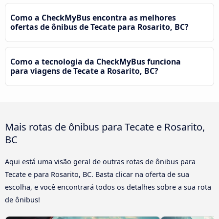
Como a CheckMyBus encontra as melhores
ofertas de ônibus de Tecate para Rosarito, BC?
Como a tecnologia da CheckMyBus funciona
para viagens de Tecate a Rosarito, BC?
Mais rotas de ônibus para Tecate e Rosarito,
BC
Aqui está uma visão geral de outras rotas de ônibus para
Tecate e para Rosarito, BC. Basta clicar na oferta de sua
escolha, e você encontrará todos os detalhes sobre a sua rota
de ônibus!