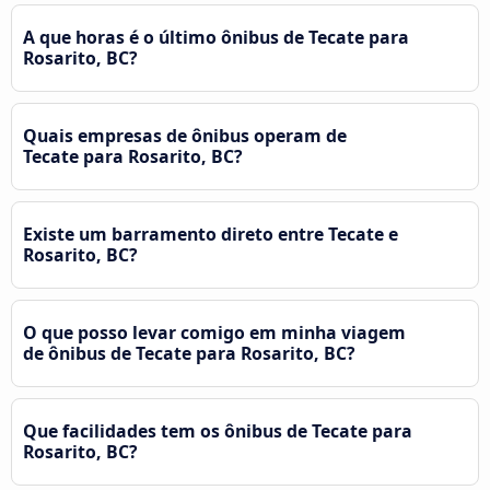
A que horas é o último ônibus de Tecate para
Rosarito, BC?
Quais empresas de ônibus operam de
Tecate para Rosarito, BC?
Existe um barramento direto entre Tecate e
Rosarito, BC?
O que posso levar comigo em minha viagem
de ônibus de Tecate para Rosarito, BC?
Que facilidades tem os ônibus de Tecate para
Rosarito, BC?