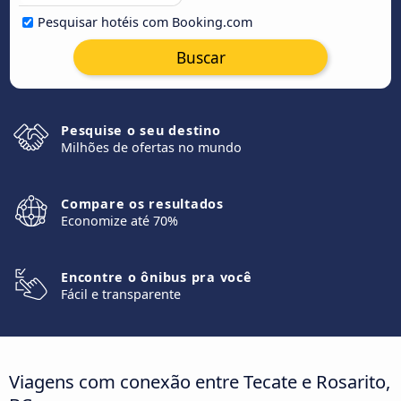
Pesquisar hotéis com Booking.com
Buscar
Pesquise o seu destino
Milhões de ofertas no mundo
Compare os resultados
Economize até 70%
Encontre o ônibus pra você
Fácil e transparente
Viagens com conexão entre Tecate e Rosarito,