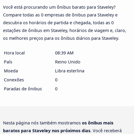
Você está procurando um ônibus barato para Staveley?
Compare todas as 0 empresas de ônibus para Staveley e
descubra os horários de partida e chegada, todas as 0
estações de ônibus em Staveley, horários de viagem e, claro,
os melhores preços para os ônibus diários para Staveley.
Hora local
08:39 AM
País
Reino Unido
Moeda
Libra esterlina
Conexões
0
Paradas de ônibus
0
Nesta página nós também mostramos
os ônibus mais
baratos para Staveley nos próximos dias
. Você receberá