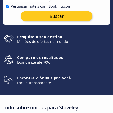
Pesquisar hotéis com Booking.com
Buscar
Pesquise o seu destino
Milhões de ofertas no mundo
Compare os resultados
Economize até 70%
Encontre o ônibus pra você
Fácil e transparente
Tudo sobre ônibus para Staveley