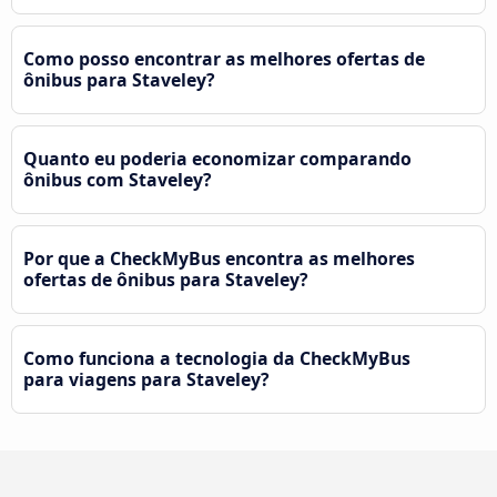
Como posso encontrar as melhores ofertas de
ônibus para Staveley?
Quanto eu poderia economizar comparando
ônibus com Staveley?
Por que a CheckMyBus encontra as melhores
ofertas de ônibus para Staveley?
Como funciona a tecnologia da CheckMyBus
para viagens para Staveley?