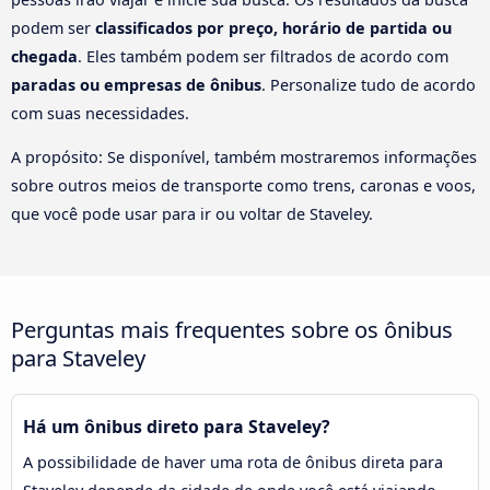
podem ser
classificados por preço, horário de partida ou
chegada
. Eles também podem ser filtrados de acordo com
paradas ou empresas de ônibus
. Personalize tudo de acordo
com suas necessidades.
A propósito: Se disponível, também mostraremos informações
sobre outros meios de transporte como trens, caronas e voos,
que você pode usar para ir ou voltar de Staveley.
Perguntas mais frequentes sobre os ônibus
para Staveley
Há um ônibus direto para Staveley?
A possibilidade de haver uma rota de ônibus direta para