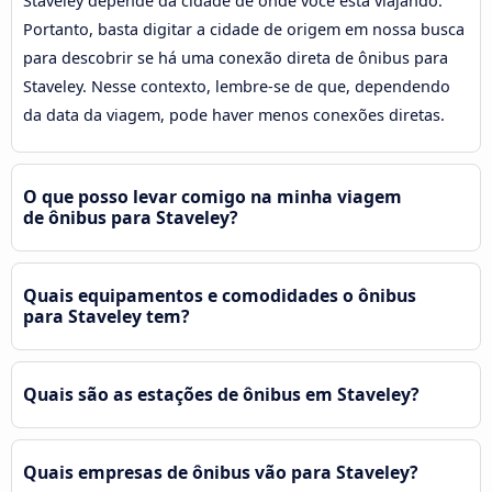
Staveley depende da cidade de onde você está viajando.
Portanto, basta digitar a cidade de origem em nossa busca
para descobrir se há uma conexão direta de ônibus para
Staveley. Nesse contexto, lembre-se de que, dependendo
da data da viagem, pode haver menos conexões diretas.
O que posso levar comigo na minha viagem
de ônibus para Staveley?
Quais equipamentos e comodidades o ônibus
para Staveley tem?
Quais são as estações de ônibus em Staveley?
Quais empresas de ônibus vão para Staveley?