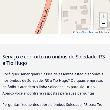
+
−
©
OpenStreetMap
contributors
Serviço e conforto no ônibus de Soledade, RS
a Tio Hugo
Você quer saber quais classes de assentos estão disponíveis
nos ônibus de Soledade, RS a Tio Hugo? Ou quais empresas
de ônibus atendem a linha Soledade, RS para Tio Hugo?
Abaixo você encontrará respostas para suas perguntas.
Perguntas frequentes sobre o ônibus Soledade, RS para Tio