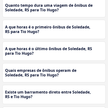
Quanto tempo dura uma viagem de ônibus de
Soledade, RS para Tio Hugo?
A que horas é o primeiro ônibus de Soledade,
RS para Tio Hugo?
A que horas é o último ônibus de Soledade, RS
para Tio Hugo?
Quais empresas de ônibus operam de
Soledade, RS para Tio Hugo?
Existe um barramento direto entre Soledade,
RS e Tio Hugo?