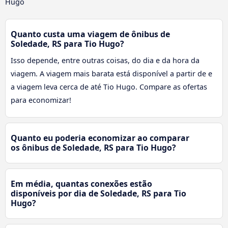
Hugo
Quanto custa uma viagem de ônibus de
Soledade, RS para Tio Hugo?
Isso depende, entre outras coisas, do dia e da hora da
viagem. A viagem mais barata está disponível a partir de e
a viagem leva cerca de até Tio Hugo. Compare as ofertas
para economizar!
Quanto eu poderia economizar ao comparar
os ônibus de Soledade, RS para Tio Hugo?
Em média, quantas conexões estão
disponíveis por dia de Soledade, RS para Tio
Hugo?