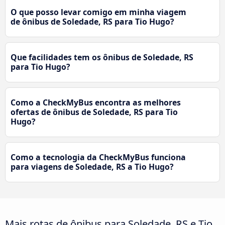
O que posso levar comigo em minha viagem
de ônibus de Soledade, RS para Tio Hugo?
Que facilidades tem os ônibus de Soledade, RS
para Tio Hugo?
Como a CheckMyBus encontra as melhores
ofertas de ônibus de Soledade, RS para Tio
Hugo?
Como a tecnologia da CheckMyBus funciona
para viagens de Soledade, RS a Tio Hugo?
Mais rotas de ônibus para Soledade, RS e Tio