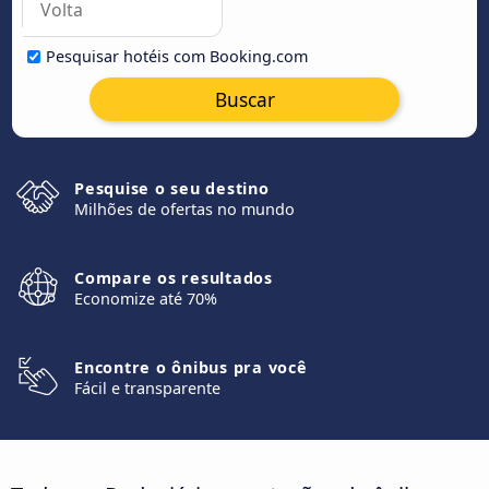
Pesquisar hotéis com Booking.com
Buscar
Pesquise o seu destino
Milhões de ofertas no mundo
Compare os resultados
Economize até 70%
Encontre o ônibus pra você
Fácil e transparente