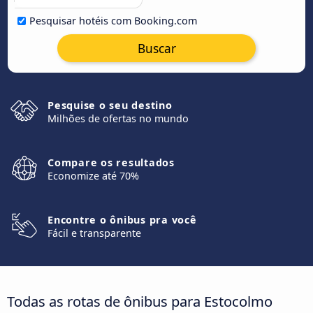
Pesquisar hotéis com Booking.com
Buscar
Pesquise o seu destino
Milhões de ofertas no mundo
Compare os resultados
Economize até 70%
Encontre o ônibus pra você
Fácil e transparente
Todas as rotas de ônibus para Estocolmo