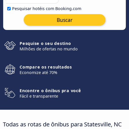
Pesquisar hotéis com Booking.com
Buscar
Pesquise o seu destino
Milhões de ofertas no mundo
Compare os resultados
Economize até 70%
Encontre o ônibus pra você
Fácil e transparente
Todas as rotas de ônibus para Statesville, NC