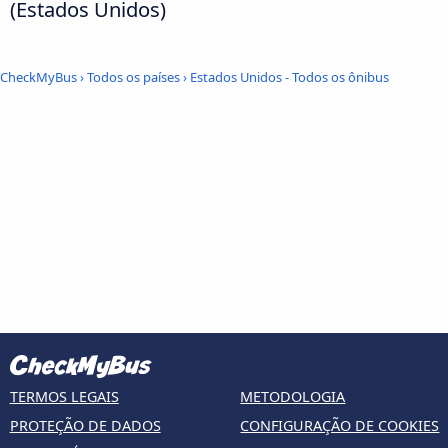
(Estados Unidos)
CheckMyBus
›
Todos os países
›
Estados Unidos - Todos os ônibus
TERMOS LEGAIS
METODOLOGIA
PROTEÇÃO DE DADOS
CONFIGURAÇÃO DE COOKIES