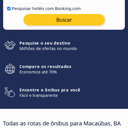
Pesquisar hotéis com Booking.com
Buscar
Pesquise o seu destino
Milhões de ofertas no mundo
Compare os resultados
Economize até 70%
Encontre o ônibus pra você
Fácil e transparente
Todas as rotas de ônibus para Macaúbas, BA