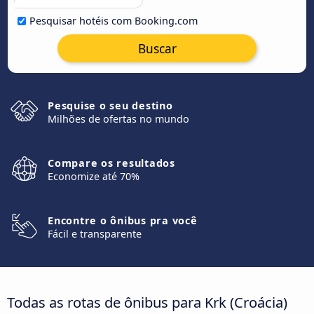
Pesquisar hotéis com Booking.com
Buscar
Pesquise o seu destino
Milhões de ofertas no mundo
Compare os resultados
Economize até 70%
Encontre o ônibus pra você
Fácil e transparente
Todas as rotas de ônibus para Krk (Croácia)