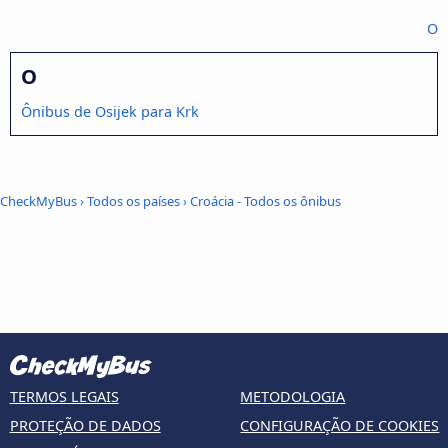
O
O
Ônibus de Osijek para Krk
CheckMyBus
›
Todos os países
›
Croácia - Todos os ônibus
TERMOS LEGAIS
METODOLOGIA
PROTEÇÃO DE DADOS
CONFIGURAÇÃO DE COOKIES