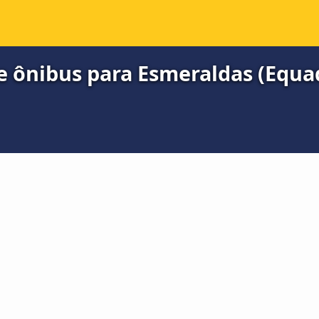
e ônibus para Esmeraldas (Equa