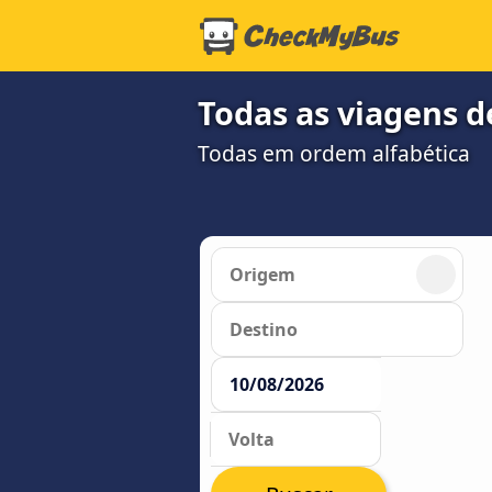
Todas as viagens d
Todas em ordem alfabética