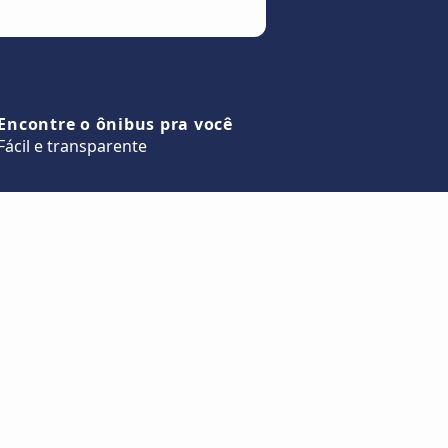
Encontre o ônibus pra você
Fácil e transparente