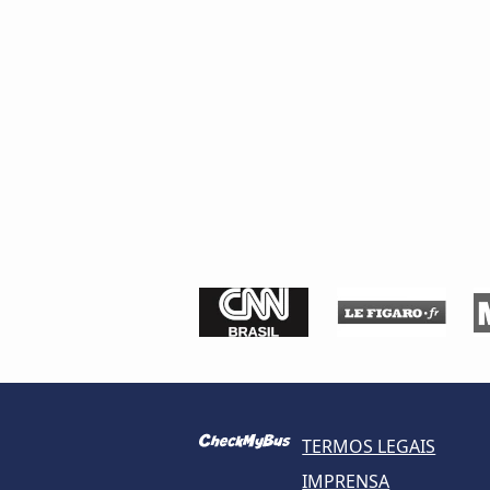
TERMOS LEGAIS
IMPRENSA