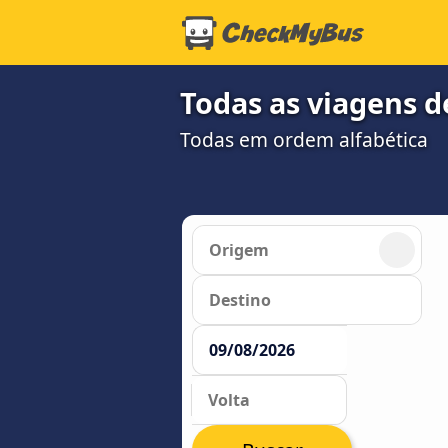
Todas as viagens d
Todas em ordem alfabética