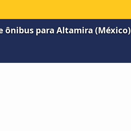
e ônibus para Altamira (México)