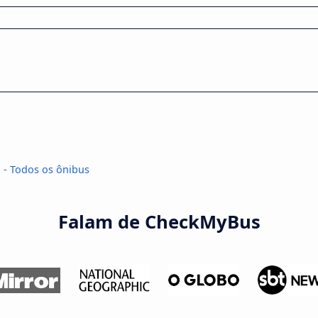
 - Todos os ônibus
Falam de CheckMyBus