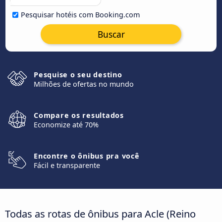
Pesquisar hotéis com Booking.com
Buscar
Pesquise o seu destino
Milhões de ofertas no mundo
Compare os resultados
Economize até 70%
Encontre o ônibus pra você
Fácil e transparente
Todas as rotas de ônibus para Acle (Reino