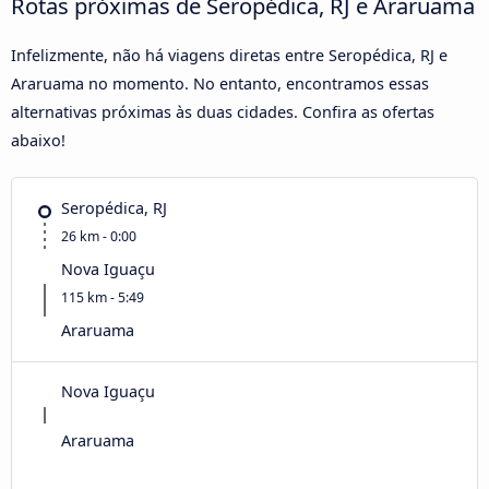
Rotas próximas de Seropédica, RJ e Araruama
Infelizmente, não há viagens diretas entre Seropédica, RJ e
Araruama no momento. No entanto, encontramos essas
alternativas próximas às duas cidades. Confira as ofertas
abaixo!
Seropédica, RJ
26 km - 0:00
Nova Iguaçu
115 km - 5:49
Araruama
Nova Iguaçu
Araruama