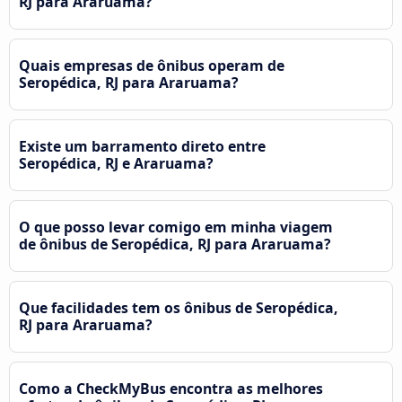
RJ para Araruama?
Quais empresas de ônibus operam de
Seropédica, RJ para Araruama?
Existe um barramento direto entre
Seropédica, RJ e Araruama?
O que posso levar comigo em minha viagem
de ônibus de Seropédica, RJ para Araruama?
Que facilidades tem os ônibus de Seropédica,
RJ para Araruama?
Como a CheckMyBus encontra as melhores