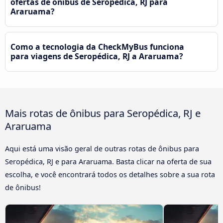
ofertas de ônibus de Seropédica, RJ para
Araruama?
Como a tecnologia da CheckMyBus funciona
para viagens de Seropédica, RJ a Araruama?
Mais rotas de ônibus para Seropédica, RJ e
Araruama
Aqui está uma visão geral de outras rotas de ônibus para
Seropédica, RJ e para Araruama. Basta clicar na oferta de sua
escolha, e você encontrará todos os detalhes sobre a sua rota
de ônibus!