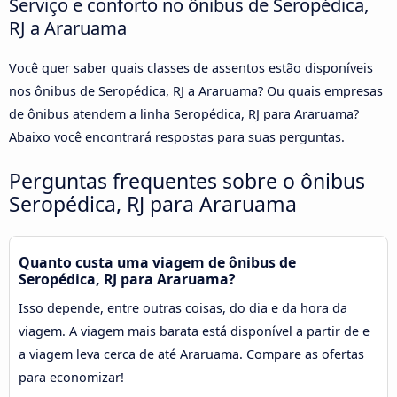
Serviço e conforto no ônibus de Seropédica,
RJ a Araruama
Você quer saber quais classes de assentos estão disponíveis
nos ônibus de Seropédica, RJ a Araruama? Ou quais empresas
de ônibus atendem a linha Seropédica, RJ para Araruama?
Abaixo você encontrará respostas para suas perguntas.
Perguntas frequentes sobre o ônibus
Seropédica, RJ para Araruama
Quanto custa uma viagem de ônibus de
Seropédica, RJ para Araruama?
Isso depende, entre outras coisas, do dia e da hora da
viagem. A viagem mais barata está disponível a partir de e
a viagem leva cerca de até Araruama. Compare as ofertas
para economizar!