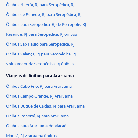
Ônibus Niterói, RJ para Seropédica, RJ
Ônibus de Penedo, RJ para Seropédica, RJ
Ônibus para Seropédica, RJ de Petrópolis, RJ
Resende, RJ para Seropédica, RJ ônibus
Ônibus São Paulo para Seropédica, RJ
Ônibus Valença, RJ para Seropédica, RJ
Volta Redonda Seropédica, RJ ônibus
Viagens de ônibus para Araruama
Ônibus Cabo Frio, RJ para Araruama
Ônibus Campo Grande, RJ Araruama
Ônibus Duque de Caxias, RJ para Araruama
Ônibus Itaboraí, RJ para Araruama
Ônibus para Araruama de Macaé
Maricá, RJ Araruama ônibus