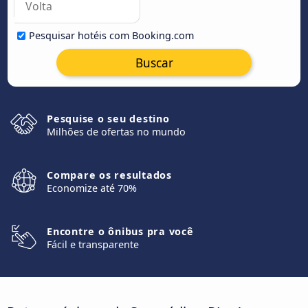
Pesquisar hotéis com Booking.com
Buscar
Pesquise o seu destino
Milhões de ofertas no mundo
Compare os resultados
Economize até 70%
Encontre o ônibus pra você
Fácil e transparente