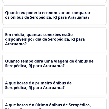
Quanto eu poderia economizar ao comparar
os ônibus de Seropédica, RJ para Araruama?
Em média, quantas conexões estão
disponíveis por dia de Seropédica, RJ para
Araruama?
Quanto tempo dura uma viagem de ônibus de
Seropédica, RJ para Araruama?
A que horas é o primeiro ônibus de
Seropédica, RJ para Araruama?
A que horas é o último ônibus de Seropédica,