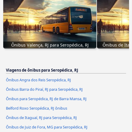
Ônibus Valença, RJ para Seropédica, RJ
Ônibus de Itag
Viagens de ônibus para Seropédica, RJ
Ônibus Angra dos Reis Seropédica, RJ
Ônibus Barra do Piraí, RJ para Seropédica, RJ
Ônibus para Seropédica, RJ de Barra Mansa, RJ
Belford Roxo Seropédica, RJ ônibus
Ônibus de Itaguaí, RJ para Seropédica, RJ
Ônibus de Juiz de Fora, MG para Seropédica, RJ