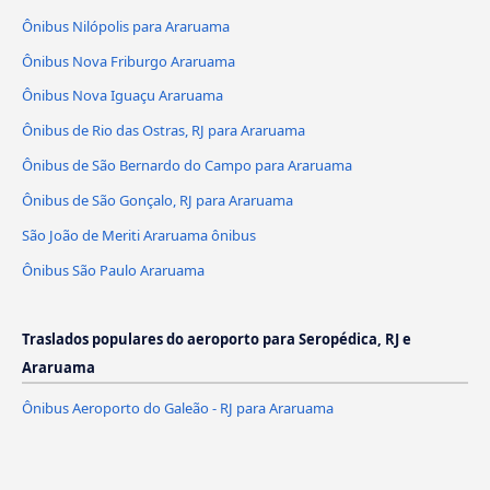
Ônibus Nilópolis para Araruama
Ônibus Nova Friburgo Araruama
Ônibus Nova Iguaçu Araruama
Ônibus de Rio das Ostras, RJ para Araruama
Ônibus de São Bernardo do Campo para Araruama
Ônibus de São Gonçalo, RJ para Araruama
São João de Meriti Araruama ônibus
Ônibus São Paulo Araruama
Traslados populares do aeroporto para Seropédica, RJ e
Araruama
Ônibus Aeroporto do Galeão - RJ para Araruama