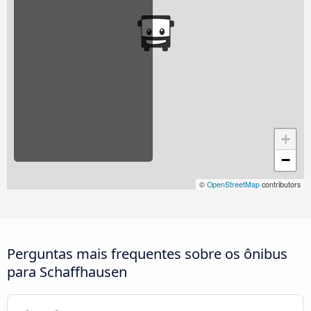
+
−
©
OpenStreetMap
contributors
Perguntas mais frequentes sobre os ônibus
para Schaffhausen