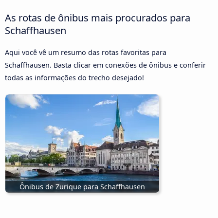
As rotas de ônibus mais procurados para
Schaffhausen
Aqui você vê um resumo das rotas favoritas para
Schaffhausen. Basta clicar em conexões de ônibus e conferir
todas as informações do trecho desejado!
Ônibus de Zurique para Schaffhausen