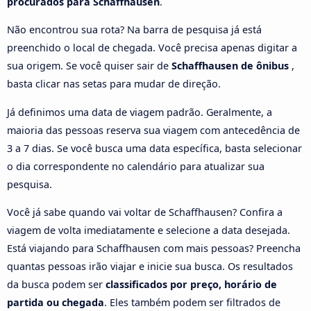
procurados para Schaffhausen
.
Não encontrou sua rota? Na barra de pesquisa já está
preenchido o local de chegada. Você precisa apenas digitar a
sua origem. Se você quiser sair de
Schaffhausen de ônibus
,
basta clicar nas setas para mudar de direção.
Já definimos uma data de viagem padrão. Geralmente, a
maioria das pessoas reserva sua viagem com antecedência de
3 a 7 dias. Se você busca uma data específica, basta selecionar
o dia correspondente no calendário para atualizar sua
pesquisa.
Você já sabe quando vai voltar de Schaffhausen? Confira a
viagem de volta imediatamente e selecione a data desejada.
Está viajando para Schaffhausen com mais pessoas? Preencha
quantas pessoas irão viajar e inicie sua busca. Os resultados
da busca podem ser
classificados por preço, horário de
partida ou chegada
. Eles também podem ser filtrados de