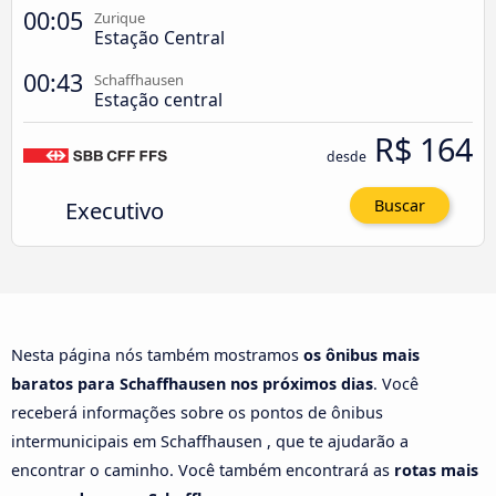
00:05
Zurique
Estação Central
00:43
Schaffhausen
Estação central
R$ 164
desde
Executivo
Buscar
Nesta página nós também mostramos
os ônibus mais
baratos para Schaffhausen nos próximos dias
. Você
receberá informações sobre os pontos de ônibus
intermunicipais em Schaffhausen , que te ajudarão a
encontrar o caminho. Você também encontrará as
rotas mais