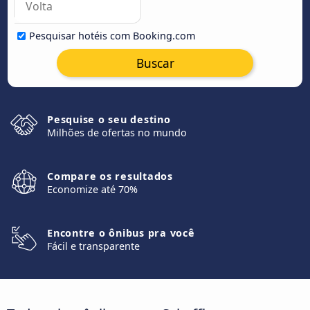
Pesquisar hotéis com Booking.com
Buscar
Pesquise o seu destino
Milhões de ofertas no mundo
Compare os resultados
Economize até 70%
Encontre o ônibus pra você
Fácil e transparente