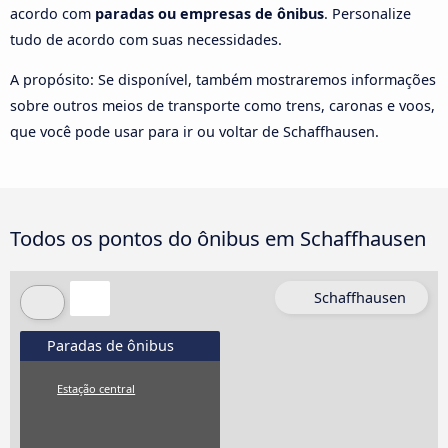
acordo com
paradas ou empresas de ônibus
. Personalize
tudo de acordo com suas necessidades.
A propósito: Se disponível, também mostraremos informações
sobre outros meios de transporte como trens, caronas e voos,
que você pode usar para ir ou voltar de Schaffhausen.
Todos os pontos do ônibus em Schaffhausen
Schaffhausen
Paradas de ônibus
Estação central