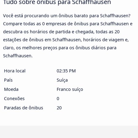
Tudo sobre ônibus para Schaffhausen
Você está procurando um ônibus barato para Schaffhausen?
Compare todas as 0 empresas de ônibus para Schaffhausen e
descubra os horários de partida e chegada, todas as 20
estações de ônibus em Schaffhausen, horários de viagem e,
claro, os melhores preços para os ônibus diários para
Schaffhausen.
Hora local
02:35 PM
País
Suíça
Moeda
Franco suíço
Conexões
0
Paradas de ônibus
20