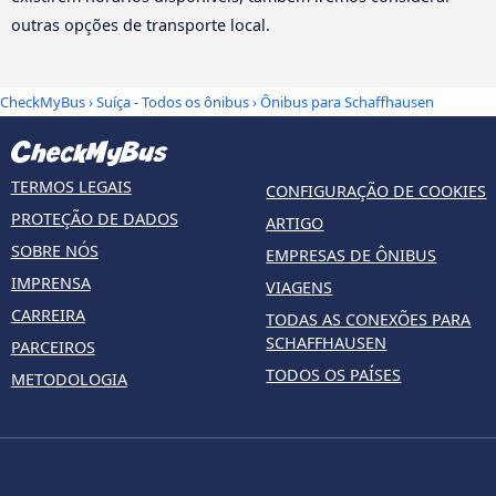
outras opções de transporte local.
CheckMyBus
›
Suíça - Todos os ônibus
› Ônibus para Schaffhausen
TERMOS LEGAIS
CONFIGURAÇÃO DE COOKIES
PROTEÇÃO DE DADOS
ARTIGO
SOBRE NÓS
EMPRESAS DE ÔNIBUS
IMPRENSA
VIAGENS
CARREIRA
TODAS AS CONEXÕES PARA
SCHAFFHAUSEN
PARCEIROS
TODOS OS PAÍSES
METODOLOGIA