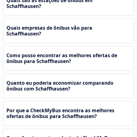
Quais são as estações de ônibus em
Schaffhausen?
Quais empresas de ônibus vão para
Schaffhausen?
Como posso encontrar as melhores ofertas de
ônibus para Schaffhausen?
Quanto eu poderia economizar comparando
ônibus com Schaffhausen?
Por que a CheckMyBus encontra as melhores
ofertas de ônibus para Schaffhausen?