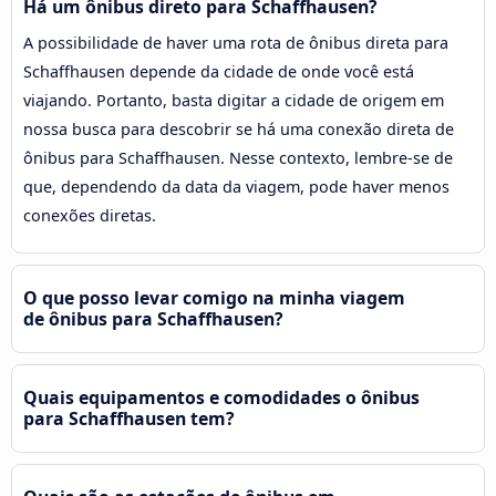
Há um ônibus direto para Schaffhausen?
A possibilidade de haver uma rota de ônibus direta para
Schaffhausen depende da cidade de onde você está
viajando. Portanto, basta digitar a cidade de origem em
nossa busca para descobrir se há uma conexão direta de
ônibus para Schaffhausen. Nesse contexto, lembre-se de
que, dependendo da data da viagem, pode haver menos
conexões diretas.
O que posso levar comigo na minha viagem
de ônibus para Schaffhausen?
Quais equipamentos e comodidades o ônibus
para Schaffhausen tem?