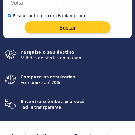
Pesquisar hotéis com Booking.com
Buscar
Pesquise o seu destino
Milhões de ofertas no mundo
Compare os resultados
Economize até 70%
Encontre o ônibus pra você
Fácil e transparente