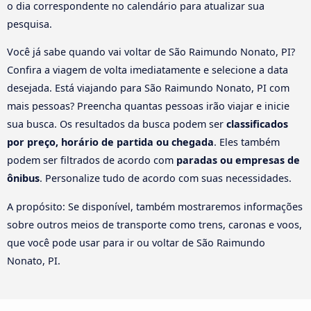
o dia correspondente no calendário para atualizar sua
pesquisa.
Você já sabe quando vai voltar de São Raimundo Nonato, PI?
Confira a viagem de volta imediatamente e selecione a data
desejada. Está viajando para São Raimundo Nonato, PI com
mais pessoas? Preencha quantas pessoas irão viajar e inicie
sua busca. Os resultados da busca podem ser
classificados
por preço, horário de partida ou chegada
. Eles também
podem ser filtrados de acordo com
paradas ou empresas de
ônibus
. Personalize tudo de acordo com suas necessidades.
A propósito: Se disponível, também mostraremos informações
sobre outros meios de transporte como trens, caronas e voos,
que você pode usar para ir ou voltar de São Raimundo
Nonato, PI.