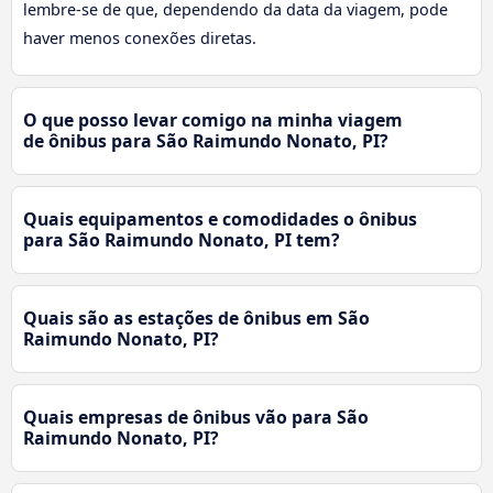
lembre-se de que, dependendo da data da viagem, pode
haver menos conexões diretas.
O que posso levar comigo na minha viagem
de ônibus para São Raimundo Nonato, PI?
Quais equipamentos e comodidades o ônibus
para São Raimundo Nonato, PI tem?
Quais são as estações de ônibus em São
Raimundo Nonato, PI?
Quais empresas de ônibus vão para São
Raimundo Nonato, PI?