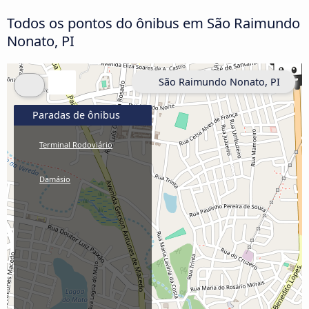
Todos os pontos do ônibus em São Raimundo
Nonato, PI
São Raimundo Nonato, PI
Paradas de ônibus
Terminal Rodoviário
Damásio