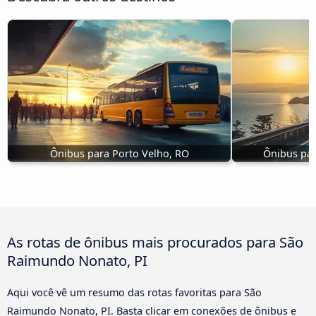
Ônibus para Porto Velho, RO
Ônibus pa
As rotas de ônibus mais procurados para São
Raimundo Nonato, PI
Aqui você vê um resumo das rotas favoritas para São
Raimundo Nonato, PI. Basta clicar em conexões de ônibus e