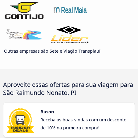
Outras empresas são Sete e Viação Transpiauí
Aproveite essas ofertas para sua viagem para
São Raimundo Nonato, PI
Buson
Receba as boas-vindas com um desconto
de 10% na primeira compra!