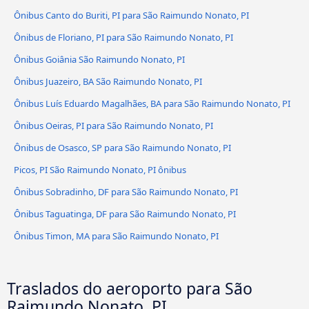
Ônibus Canto do Buriti, PI para São Raimundo Nonato, PI
Ônibus de Floriano, PI para São Raimundo Nonato, PI
Ônibus Goiânia São Raimundo Nonato, PI
Ônibus Juazeiro, BA São Raimundo Nonato, PI
Ônibus Luís Eduardo Magalhães, BA para São Raimundo Nonato, PI
Ônibus Oeiras, PI para São Raimundo Nonato, PI
Ônibus de Osasco, SP para São Raimundo Nonato, PI
Picos, PI São Raimundo Nonato, PI ônibus
Ônibus Sobradinho, DF para São Raimundo Nonato, PI
Ônibus Taguatinga, DF para São Raimundo Nonato, PI
Ônibus Timon, MA para São Raimundo Nonato, PI
Traslados do aeroporto para São
Raimundo Nonato, PI