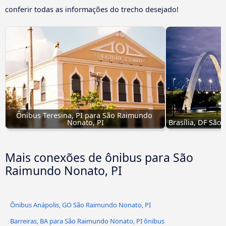
conferir todas as informações do trecho desejado!
Ônibus Teresina, PI para São Raimundo 
Nonato, PI
Brasília, DF São
Mais conexões de ônibus para São
Raimundo Nonato, PI
Ônibus Anápolis, GO São Raimundo Nonato, PI
Barreiras, BA para São Raimundo Nonato, PI ônibus