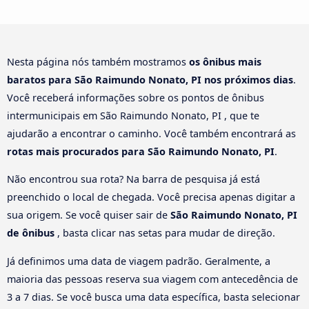
Nesta página nós também mostramos
os ônibus mais
baratos para São Raimundo Nonato, PI nos próximos dias
.
Você receberá informações sobre os pontos de ônibus
intermunicipais em São Raimundo Nonato, PI , que te
ajudarão a encontrar o caminho. Você também encontrará as
rotas mais procurados para São Raimundo Nonato, PI
.
Não encontrou sua rota? Na barra de pesquisa já está
preenchido o local de chegada. Você precisa apenas digitar a
sua origem. Se você quiser sair de
São Raimundo Nonato, PI
de ônibus
, basta clicar nas setas para mudar de direção.
Já definimos uma data de viagem padrão. Geralmente, a
maioria das pessoas reserva sua viagem com antecedência de
3 a 7 dias. Se você busca uma data específica, basta selecionar