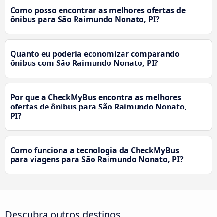
Como posso encontrar as melhores ofertas de
ônibus para São Raimundo Nonato, PI?
Quanto eu poderia economizar comparando
ônibus com São Raimundo Nonato, PI?
Por que a CheckMyBus encontra as melhores
ofertas de ônibus para São Raimundo Nonato,
PI?
Como funciona a tecnologia da CheckMyBus
para viagens para São Raimundo Nonato, PI?
Descubra outros destinos