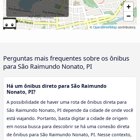
+
−
©
OpenStreetMap
contributors
Perguntas mais frequentes sobre os ônibus
para São Raimundo Nonato, PI
Há um ônibus direto para São Raimundo
Nonato, PI?
A possibilidade de haver uma rota de ônibus direta para
São Raimundo Nonato, PI depende da cidade de onde você
está viajando. Portanto, basta digitar a cidade de origem
em nossa busca para descobrir se há uma conexão direta
de ônibus para São Raimundo Nonato, PI. Nesse contexto,