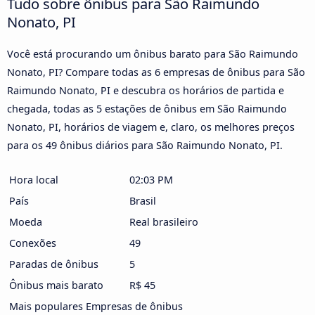
Tudo sobre ônibus para São Raimundo
Nonato, PI
Você está procurando um ônibus barato para São Raimundo
Nonato, PI? Compare todas as 6 empresas de ônibus para São
Raimundo Nonato, PI e descubra os horários de partida e
chegada, todas as 5 estações de ônibus em São Raimundo
Nonato, PI, horários de viagem e, claro, os melhores preços
para os 49 ônibus diários para São Raimundo Nonato, PI.
Hora local
02:03 PM
País
Brasil
Moeda
Real brasileiro
Conexões
49
Paradas de ônibus
5
Ônibus mais barato
R$ 45
Mais populares Empresas de ônibus