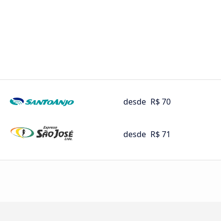
desde
R$ 70
desde
R$ 71