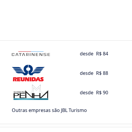
desde
R$ 84
desde
R$ 88
desde
R$ 90
Outras empresas são JBL Turismo