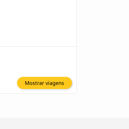
Mostrar viagens