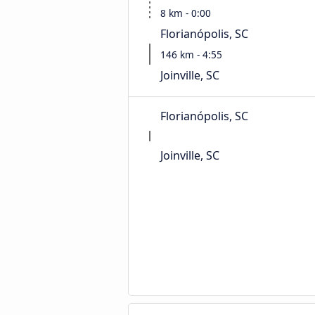
8 km - 0:00
Florianópolis, SC
146 km - 4:55
Joinville, SC
Florianópolis, SC
Joinville, SC