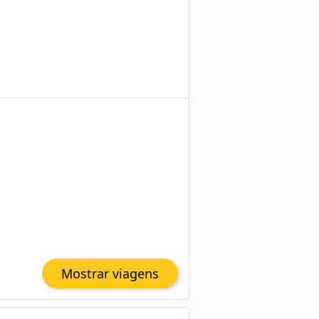
Mostrar viagens