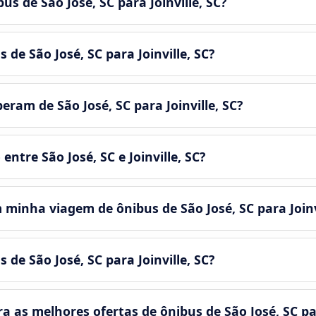
us de São José, SC para Joinville, SC?
 de São José, SC para Joinville, SC?
ram de São José, SC para Joinville, SC?
ntre São José, SC e Joinville, SC?
minha viagem de ônibus de São José, SC para Joinvi
 de São José, SC para Joinville, SC?
s melhores ofertas de ônibus de São José, SC para