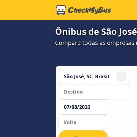
Ônibus de São José,
Compare todas as empresas 