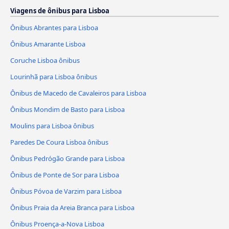
Viagens de ônibus para Lisboa
Ônibus Abrantes para Lisboa
Ônibus Amarante Lisboa
Coruche Lisboa ônibus
Lourinhã para Lisboa ônibus
Ônibus de Macedo de Cavaleiros para Lisboa
Ônibus Mondim de Basto para Lisboa
Moulins para Lisboa ônibus
Paredes De Coura Lisboa ônibus
Ônibus Pedrógão Grande para Lisboa
Ônibus de Ponte de Sor para Lisboa
Ônibus Póvoa de Varzim para Lisboa
Ônibus Praia da Areia Branca para Lisboa
Ônibus Proença-a-Nova Lisboa