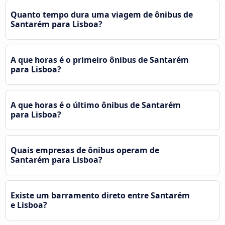
Quanto tempo dura uma viagem de ônibus de
Santarém para Lisboa?
A que horas é o primeiro ônibus de Santarém
para Lisboa?
A que horas é o último ônibus de Santarém
para Lisboa?
Quais empresas de ônibus operam de
Santarém para Lisboa?
Existe um barramento direto entre Santarém
e Lisboa?