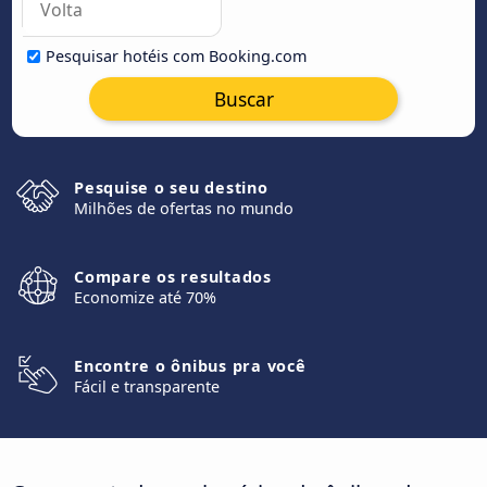
Pesquisar hotéis com Booking.com
Buscar
Pesquise o seu destino
Milhões de ofertas no mundo
Compare os resultados
Economize até 70%
Encontre o ônibus pra você
Fácil e transparente