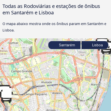
Todas as Rodoviárias e estações de ônibus
em Santarém e Lisboa
O mapa abaixo mostra onde os ônibus param em Santarém e
Lisboa.
Santarém
Lisboa