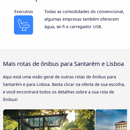
Executivo
Todas as comodidades do convencional,
algumas empresas também oferecem
água, wi-fi e carregador USB.
Mais rotas de ônibus para Santarém e Lisboa
Aqui está uma visão geral de outras rotas de ônibus para
Santarém e para Lisboa. Basta clicar na oferta de sua escolha,
e você encontrará todos os detalhes sobre a sua rota de
ônibus!