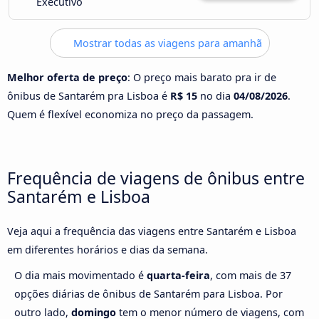
Executivo
Mostrar todas as viagens para amanhã
Melhor oferta de preço
: O preço mais barato pra ir de
ônibus de Santarém pra Lisboa é
R$ 15
no dia
04/08/2026
.
Quem é flexível economiza no preço da passagem.
Frequência de viagens de ônibus entre
Santarém e Lisboa
Veja aqui a frequência das viagens entre Santarém e Lisboa
em diferentes horários e dias da semana.
O dia mais movimentado é
quarta-feira
, com mais de 37
opções diárias de ônibus de Santarém para Lisboa. Por
outro lado,
domingo
tem o menor número de viagens, com