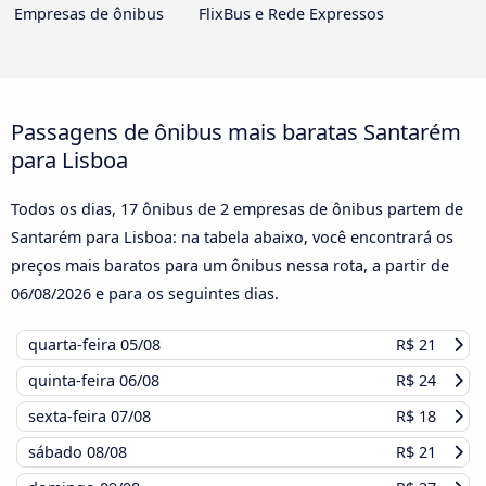
Empresas de ônibus
FlixBus e Rede Expressos
Passagens de ônibus mais baratas Santarém
para Lisboa
Todos os dias, 17 ônibus de 2 empresas de ônibus partem de
Santarém para Lisboa: na tabela abaixo, você encontrará os
preços mais baratos para um ônibus nessa rota, a partir de
06/08/2026
e para os seguintes dias.
quarta-feira
05/08
R$ 21
quinta-feira
06/08
R$ 24
sexta-feira
07/08
R$ 18
sábado
08/08
R$ 21