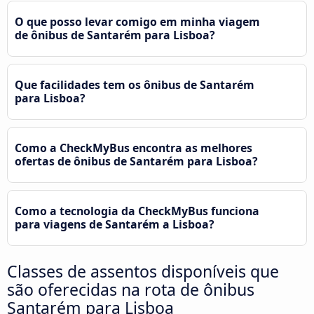
O que posso levar comigo em minha viagem
de ônibus de Santarém para Lisboa?
Que facilidades tem os ônibus de Santarém
para Lisboa?
Como a CheckMyBus encontra as melhores
ofertas de ônibus de Santarém para Lisboa?
Como a tecnologia da CheckMyBus funciona
para viagens de Santarém a Lisboa?
Classes de assentos disponíveis que
são oferecidas na rota de ônibus
Santarém para Lisboa