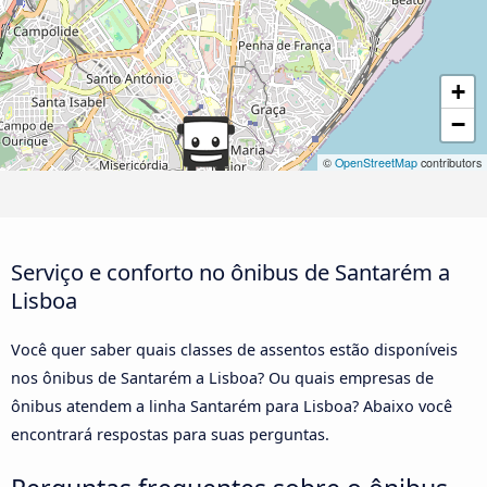
+
−
©
OpenStreetMap
contributors
Serviço e conforto no ônibus de Santarém a
Lisboa
Você quer saber quais classes de assentos estão disponíveis
nos ônibus de Santarém a Lisboa? Ou quais empresas de
ônibus atendem a linha Santarém para Lisboa? Abaixo você
encontrará respostas para suas perguntas.