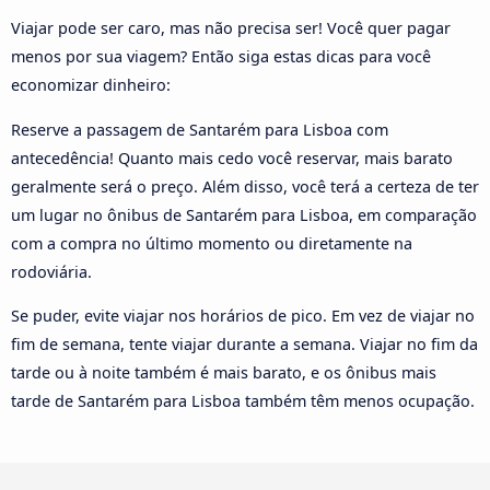
Viajar pode ser caro, mas não precisa ser! Você quer pagar
menos por sua viagem? Então siga estas dicas para você
economizar dinheiro:
Reserve a passagem de Santarém para Lisboa com
antecedência! Quanto mais cedo você reservar, mais barato
geralmente será o preço. Além disso, você terá a certeza de ter
um lugar no ônibus de Santarém para Lisboa, em comparação
com a compra no último momento ou diretamente na
rodoviária.
Se puder, evite viajar nos horários de pico. Em vez de viajar no
fim de semana, tente viajar durante a semana. Viajar no fim da
tarde ou à noite também é mais barato, e os ônibus mais
tarde de Santarém para Lisboa também têm menos ocupação.