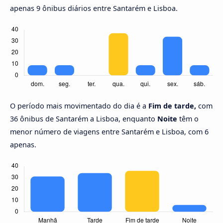
apenas 9 ônibus diários entre Santarém e Lisboa.
O período mais movimentado do dia é a
Fim de tarde,
com
36 ônibus de Santarém a Lisboa, enquanto
Noite
têm o
menor número de viagens entre Santarém e Lisboa, com 6
apenas.