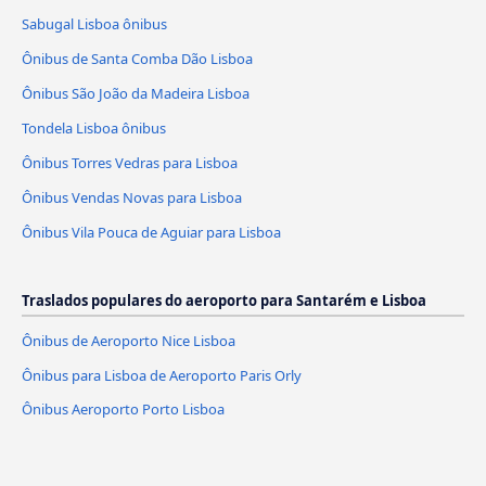
Sabugal Lisboa ônibus
Ônibus de Santa Comba Dão Lisboa
Ônibus São João da Madeira Lisboa
Tondela Lisboa ônibus
Ônibus Torres Vedras para Lisboa
Ônibus Vendas Novas para Lisboa
Ônibus Vila Pouca de Aguiar para Lisboa
Traslados populares do aeroporto para Santarém e Lisboa
Ônibus de Aeroporto Nice Lisboa
Ônibus para Lisboa de Aeroporto Paris Orly
Ônibus Aeroporto Porto Lisboa