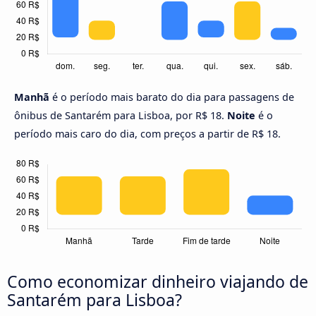
Manhã
é o período mais barato do dia para passagens de
ônibus de Santarém para Lisboa, por R$ 18.
Noite
é o
período mais caro do dia, com preços a partir de R$ 18.
Como economizar dinheiro viajando de
Santarém para Lisboa?