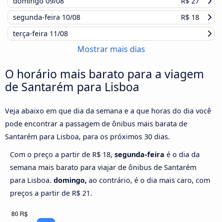
domingo
09/08
R$ 27
segunda-feira
10/08
R$ 18
terça-feira
11/08
Mostrar mais dias
O horário mais barato para a viagem
de Santarém para Lisboa
Veja abaixo em que dia da semana e a que horas do dia você
pode encontrar a passagem de ônibus mais barata de
Santarém para Lisboa, para os próximos 30 dias.
Com o preço a partir de R$ 18,
segunda-feira
é o dia da
semana mais barato para viajar de ônibus de Santarém
para Lisboa.
domingo,
ao contrário, é o dia mais caro, com
preços a partir de R$ 21.