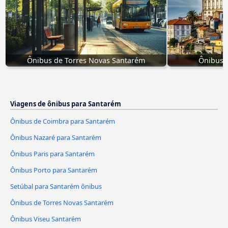
Ônibus de Torres Novas Santarém
Ônibus 
Viagens de ônibus para Santarém
Ônibus de Coimbra para Santarém
Ônibus Nazaré para Santarém
Ônibus Paris para Santarém
Ônibus Porto para Santarém
Setúbal para Santarém ônibus
Ônibus de Torres Novas Santarém
Ônibus Viseu Santarém