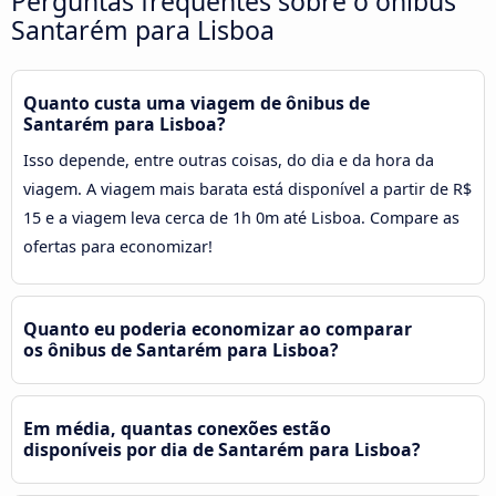
Perguntas frequentes sobre o ônibus
Santarém para Lisboa
Quanto custa uma viagem de ônibus de
Santarém para Lisboa?
Isso depende, entre outras coisas, do dia e da hora da
viagem. A viagem mais barata está disponível a partir de R$
15 e a viagem leva cerca de 1h 0m até Lisboa. Compare as
ofertas para economizar!
Quanto eu poderia economizar ao comparar
os ônibus de Santarém para Lisboa?
Em média, quantas conexões estão
disponíveis por dia de Santarém para Lisboa?