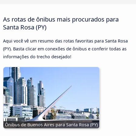
As rotas de ônibus mais procurados para
Santa Rosa (PY)
Aqui você vê um resumo das rotas favoritas para Santa Rosa
(PY). Basta clicar em conexões de ônibus e conferir todas as
informações do trecho desejado!
Ônibus de Buenos Aires para Santa Rosa (PY)