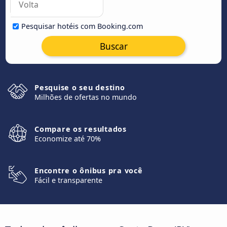
Pesquisar hotéis com Booking.com
Buscar
Pesquise o seu destino
Milhões de ofertas no mundo
Compare os resultados
Economize até 70%
Encontre o ônibus pra você
Fácil e transparente