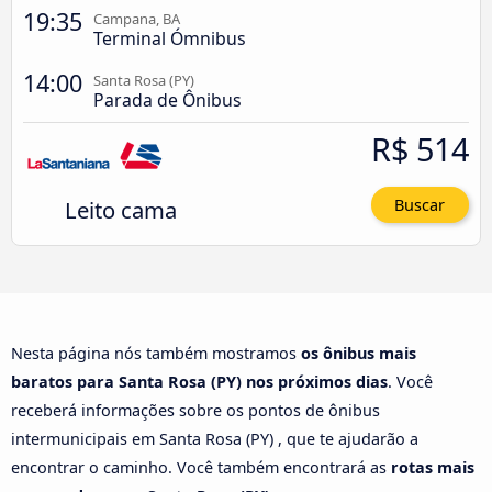
19:35
Campana, BA
Terminal Ómnibus
14:00
Santa Rosa (PY)
Parada de Ônibus
R$ 514
Leito cama
Buscar
Nesta página nós também mostramos
os ônibus mais
baratos para Santa Rosa (PY) nos próximos dias
. Você
receberá informações sobre os pontos de ônibus
intermunicipais em Santa Rosa (PY) , que te ajudarão a
encontrar o caminho. Você também encontrará as
rotas mais