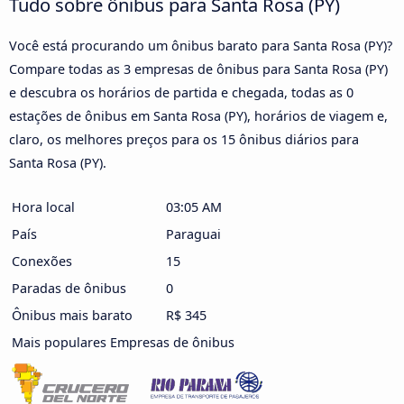
Tudo sobre ônibus para Santa Rosa (PY)
Você está procurando um ônibus barato para Santa Rosa (PY)?
Compare todas as 3 empresas de ônibus para Santa Rosa (PY)
e descubra os horários de partida e chegada, todas as 0
estações de ônibus em Santa Rosa (PY), horários de viagem e,
claro, os melhores preços para os 15 ônibus diários para
Santa Rosa (PY).
Hora local
03:05 AM
País
Paraguai
Conexões
15
Paradas de ônibus
0
Ônibus mais barato
R$ 345
Mais populares Empresas de ônibus