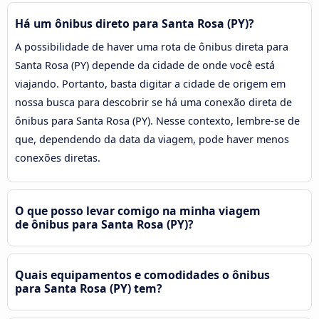
Há um ônibus direto para Santa Rosa (PY)?
A possibilidade de haver uma rota de ônibus direta para
Santa Rosa (PY) depende da cidade de onde você está
viajando. Portanto, basta digitar a cidade de origem em
nossa busca para descobrir se há uma conexão direta de
ônibus para Santa Rosa (PY). Nesse contexto, lembre-se de
que, dependendo da data da viagem, pode haver menos
conexões diretas.
O que posso levar comigo na minha viagem
de ônibus para Santa Rosa (PY)?
Quais equipamentos e comodidades o ônibus
para Santa Rosa (PY) tem?