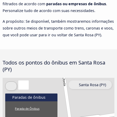
filtrados de acordo com
paradas ou empresas de ônibus
.
Personalize tudo de acordo com suas necessidades.
A propósito: Se disponível, também mostraremos informações
sobre outros meios de transporte como trens, caronas e voos,
que você pode usar para ir ou voltar de Santa Rosa (PY).
Todos os pontos do ônibus em Santa Rosa
(PY)
Santa Rosa (PY)
Paradas de ônibus
Parada de Ônibus