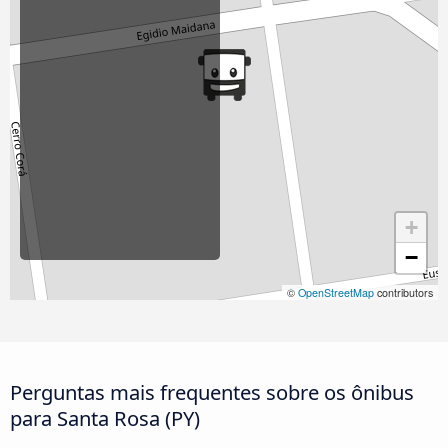
+
−
©
OpenStreetMap
contributors
Perguntas mais frequentes sobre os ônibus
para Santa Rosa (PY)