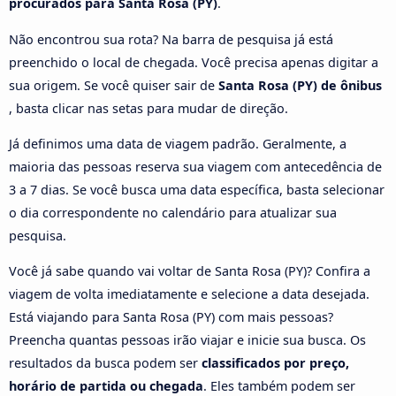
procurados para Santa Rosa (PY)
.
Não encontrou sua rota? Na barra de pesquisa já está
preenchido o local de chegada. Você precisa apenas digitar a
sua origem. Se você quiser sair de
Santa Rosa (PY) de ônibus
, basta clicar nas setas para mudar de direção.
Já definimos uma data de viagem padrão. Geralmente, a
maioria das pessoas reserva sua viagem com antecedência de
3 a 7 dias. Se você busca uma data específica, basta selecionar
o dia correspondente no calendário para atualizar sua
pesquisa.
Você já sabe quando vai voltar de Santa Rosa (PY)? Confira a
viagem de volta imediatamente e selecione a data desejada.
Está viajando para Santa Rosa (PY) com mais pessoas?
Preencha quantas pessoas irão viajar e inicie sua busca. Os
resultados da busca podem ser
classificados por preço,
horário de partida ou chegada
. Eles também podem ser