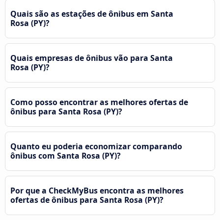
Quais são as estações de ônibus em Santa
Rosa (PY)?
Quais empresas de ônibus vão para Santa
Rosa (PY)?
Como posso encontrar as melhores ofertas de
ônibus para Santa Rosa (PY)?
Quanto eu poderia economizar comparando
ônibus com Santa Rosa (PY)?
Por que a CheckMyBus encontra as melhores
ofertas de ônibus para Santa Rosa (PY)?