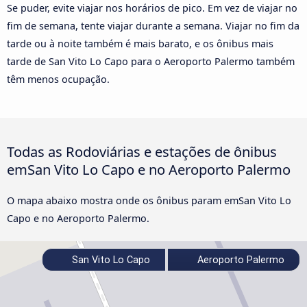
Se puder, evite viajar nos horários de pico. Em vez de viajar no
fim de semana, tente viajar durante a semana. Viajar no fim da
tarde ou à noite também é mais barato, e os ônibus mais
tarde de San Vito Lo Capo para o Aeroporto Palermo também
têm menos ocupação.
Todas as Rodoviárias e estações de ônibus
emSan Vito Lo Capo e no Aeroporto Palermo
O mapa abaixo mostra onde os ônibus param emSan Vito Lo
Capo e no Aeroporto Palermo.
San Vito Lo Capo
Aeroporto Palermo