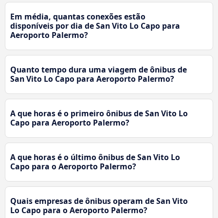
Em média, quantas conexões estão
disponíveis por dia de San Vito Lo Capo para
Aeroporto Palermo?
Quanto tempo dura uma viagem de ônibus de
San Vito Lo Capo para Aeroporto Palermo?
A que horas é o primeiro ônibus de San Vito Lo
Capo para Aeroporto Palermo?
A que horas é o último ônibus de San Vito Lo
Capo para o Aeroporto Palermo?
Quais empresas de ônibus operam de San Vito
Lo Capo para o Aeroporto Palermo?