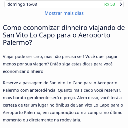
domingo
16/08
R$ 53
Mostrar mais dias
Como economizar dinheiro viajando de
San Vito Lo Capo para o Aeroporto
Palermo?
Viajar pode ser caro, mas não precisa ser! Você quer pagar
menos por sua viagem? Então siga estas dicas para você
economizar dinheiro:
Reserve a passagem de San Vito Lo Capo para o Aeroporto
Palermo com antecedência! Quanto mais cedo você reservar,
mais barato geralmente será o preço. Além disso, você terá a
certeza de ter um lugar no ônibus de San Vito Lo Capo para o
Aeroporto Palermo, em comparação com a compra no último
momento ou diretamente na rodoviária.