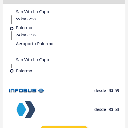
San Vito Lo Capo
55 km - 2:58
Palermo
24 km - 1:35
Aeroporto Palermo
San Vito Lo Capo
Palermo
desde
R$ 59
desde
R$ 53