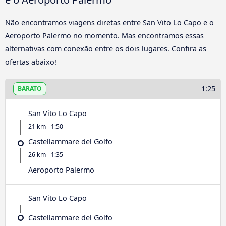
Não encontramos viagens diretas entre San Vito Lo Capo e o
Aeroporto Palermo no momento. Mas encontramos essas
alternativas com conexão entre os dois lugares. Confira as
ofertas abaixo!
1:25
BARATO
San Vito Lo Capo
21 km - 1:50
Castellammare del Golfo
26 km - 1:35
Aeroporto Palermo
San Vito Lo Capo
Castellammare del Golfo