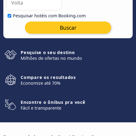
Pesquisar hotéis com Booking.com
Buscar
Pesquise o seu destino
Milhões de ofertas no mundo
Compare os resultados
Economize até 70%
Encontre o ônibus pra você
Fácil e transparente