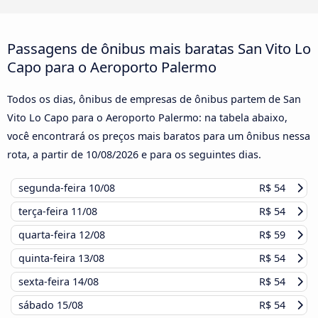
Passagens de ônibus mais baratas San Vito Lo
Capo para o Aeroporto Palermo
Todos os dias, ônibus de empresas de ônibus partem de San
Vito Lo Capo para o Aeroporto Palermo: na tabela abaixo,
você encontrará os preços mais baratos para um ônibus nessa
rota, a partir de
10/08/2026
e para os seguintes dias.
segunda-feira
10/08
R$ 54
terça-feira
11/08
R$ 54
quarta-feira
12/08
R$ 59
quinta-feira
13/08
R$ 54
sexta-feira
14/08
R$ 54
sábado
15/08
R$ 54