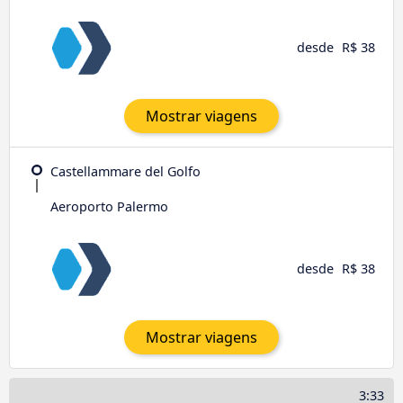
desde
R$ 38
Mostrar viagens
Castellammare del Golfo
Aeroporto Palermo
desde
R$ 38
Mostrar viagens
3:33