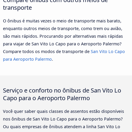
transporte
O ônibus é muitas vezes o meio de transporte mais barato,
enquanto outros meios de transporte, como trem ou avião,
são mais rápidos. Procurando por alternativas mais rápidas
para viajar de San Vito Lo Capo para o Aeroporto Palermo?
Compare todos os modos de transporte de
San Vito Lo Capo
para Aeroporto Palermo
.
Serviço e conforto no ônibus de San Vito Lo
Capo para o Aeroporto Palermo
Você quer saber quais classes de assentos estão disponíveis
nos ônibus de San Vito Lo Capo para o Aeroporto Palermo?
Ou quais empresas de ônibus atendem a linha San Vito Lo