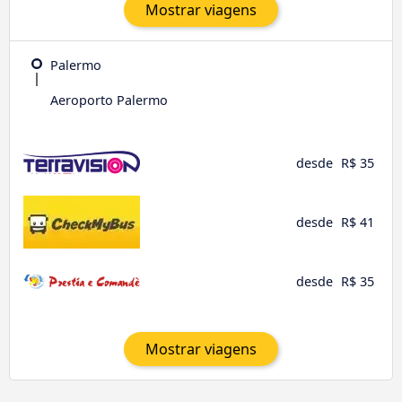
Mostrar viagens
Palermo
Aeroporto Palermo
desde
R$ 35
desde
R$ 41
desde
R$ 35
Mostrar viagens