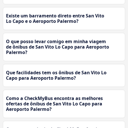
Existe um barramento direto entre San Vito
Lo Capo e o Aeroporto Palermo?
O que posso levar comigo em minha viagem
de ônibus de San Vito Lo Capo para Aeroporto
Palermo?
Que facilidades tem os ônibus de San Vito Lo
Capo para Aeroporto Palermo?
Como a CheckMyBus encontra as melhores
ofertas de ônibus de San Vito Lo Capo para
Aeroporto Palermo?