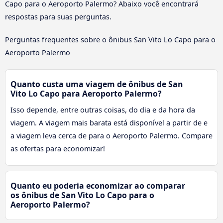
Capo para o Aeroporto Palermo? Abaixo você encontrará
respostas para suas perguntas.
Perguntas frequentes sobre o ônibus San Vito Lo Capo para o
Aeroporto Palermo
Quanto custa uma viagem de ônibus de San
Vito Lo Capo para Aeroporto Palermo?
Isso depende, entre outras coisas, do dia e da hora da
viagem. A viagem mais barata está disponível a partir de e
a viagem leva cerca de para o Aeroporto Palermo. Compare
as ofertas para economizar!
Quanto eu poderia economizar ao comparar
os ônibus de San Vito Lo Capo para o
Aeroporto Palermo?