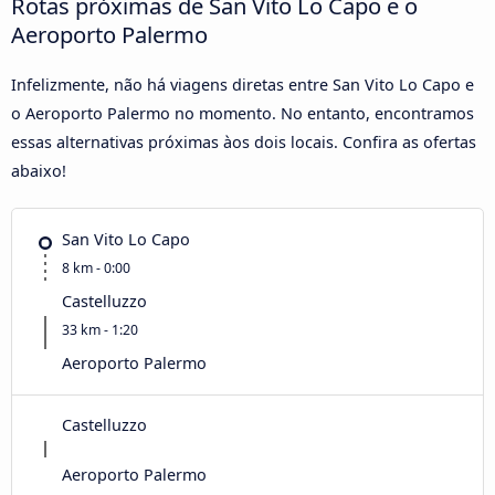
Rotas próximas de San Vito Lo Capo e o
Aeroporto Palermo
Infelizmente, não há viagens diretas entre San Vito Lo Capo e
o Aeroporto Palermo no momento. No entanto, encontramos
essas alternativas próximas àos dois locais. Confira as ofertas
abaixo!
San Vito Lo Capo
8 km - 0:00
Castelluzzo
33 km - 1:20
Aeroporto Palermo
Castelluzzo
Aeroporto Palermo