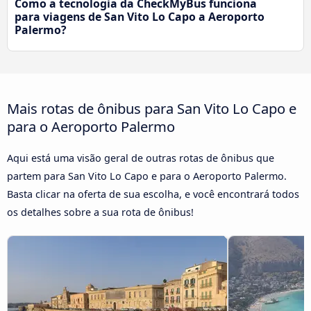
Como a tecnologia da CheckMyBus funciona
para viagens de San Vito Lo Capo a Aeroporto
Palermo?
Mais rotas de ônibus para San Vito Lo Capo e
para o Aeroporto Palermo
Aqui está uma visão geral de outras rotas de ônibus que
partem para San Vito Lo Capo e para o Aeroporto Palermo.
Basta clicar na oferta de sua escolha, e você encontrará todos
os detalhes sobre a sua rota de ônibus!