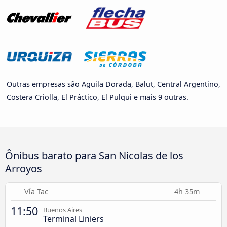
Outras empresas são Aguila Dorada, Balut, Central Argentino,
Costera Criolla, El Práctico, El Pulqui e mais 9 outras.
Ônibus barato para San Nicolas de los
Arroyos
Vía Tac
4h 35m
11:50
Buenos Aires
Terminal Liniers