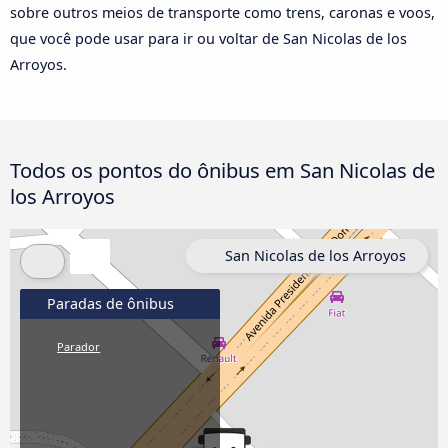
sobre outros meios de transporte como trens, caronas e voos,
que você pode usar para ir ou voltar de San Nicolas de los
Arroyos.
Todos os pontos do ônibus em San Nicolas de
los Arroyos
San Nicolas de los Arroyos
Paradas de ônibus
Parador