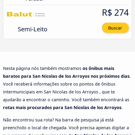
R$ 274
Semi-Leito
Buscar
Nesta página nós também mostramos
os ônibus mais
baratos para San Nicolas de los Arroyos nos próximos dias
.
Você receberá informações sobre os pontos de ônibus
intermunicipais em San Nicolas de los Arroyos , que te
ajudarão a encontrar o caminho. Você também encontrará as
rotas mais procurados para San Nicolas de los Arroyos
.
Não encontrou sua rota? Na barra de pesquisa já está
preenchido o local de chegada. Você precisa apenas digitar a