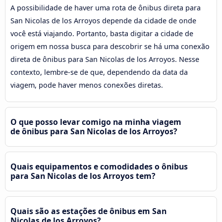
A possibilidade de haver uma rota de ônibus direta para
San Nicolas de los Arroyos depende da cidade de onde
você está viajando. Portanto, basta digitar a cidade de
origem em nossa busca para descobrir se há uma conexão
direta de ônibus para San Nicolas de los Arroyos. Nesse
contexto, lembre-se de que, dependendo da data da
viagem, pode haver menos conexões diretas.
O que posso levar comigo na minha viagem
de ônibus para San Nicolas de los Arroyos?
Quais equipamentos e comodidades o ônibus
para San Nicolas de los Arroyos tem?
Quais são as estações de ônibus em San
Nicolas de los Arroyos?