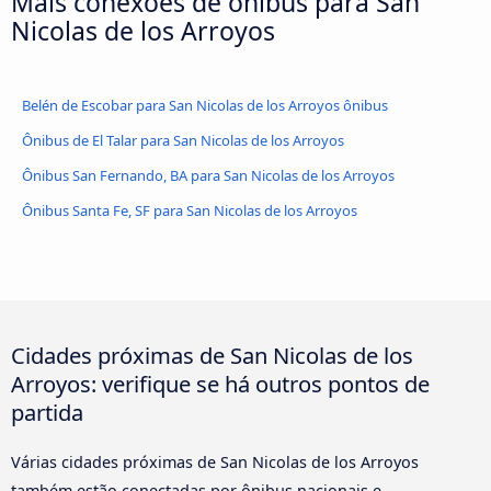
Mais conexões de ônibus para San
Nicolas de los Arroyos
Belén de Escobar para San Nicolas de los Arroyos ônibus
Ônibus de El Talar para San Nicolas de los Arroyos
Ônibus San Fernando, BA para San Nicolas de los Arroyos
Ônibus Santa Fe, SF para San Nicolas de los Arroyos
Cidades próximas de San Nicolas de los
Arroyos: verifique se há outros pontos de
partida
Várias cidades próximas de San Nicolas de los Arroyos
também estão conectadas por ônibus nacionais e