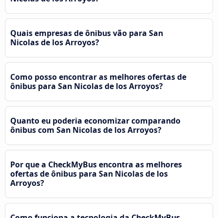
Quais empresas de ônibus vão para San
Nicolas de los Arroyos?
Como posso encontrar as melhores ofertas de
ônibus para San Nicolas de los Arroyos?
Quanto eu poderia economizar comparando
ônibus com San Nicolas de los Arroyos?
Por que a CheckMyBus encontra as melhores
ofertas de ônibus para San Nicolas de los
Arroyos?
Como funciona a tecnologia da CheckMyBus