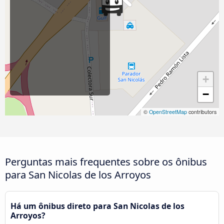
+
−
©
OpenStreetMap
contributors
Perguntas mais frequentes sobre os ônibus
para San Nicolas de los Arroyos
Há um ônibus direto para San Nicolas de los
Arroyos?