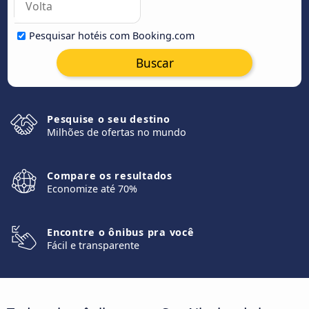
Pesquisar hotéis com Booking.com
Buscar
Pesquise o seu destino
Milhões de ofertas no mundo
Compare os resultados
Economize até 70%
Encontre o ônibus pra você
Fácil e transparente