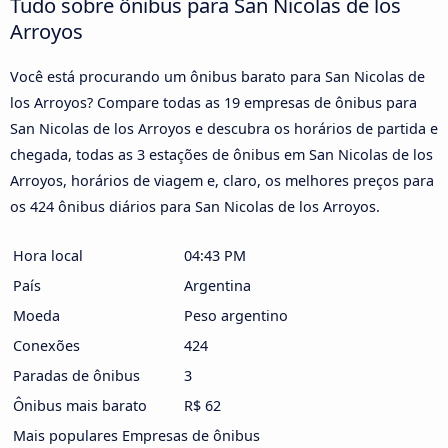
Tudo sobre ônibus para San Nicolas de los
Arroyos
Você está procurando um ônibus barato para San Nicolas de
los Arroyos? Compare todas as 19 empresas de ônibus para
San Nicolas de los Arroyos e descubra os horários de partida e
chegada, todas as 3 estações de ônibus em San Nicolas de los
Arroyos, horários de viagem e, claro, os melhores preços para
os 424 ônibus diários para San Nicolas de los Arroyos.
Hora local
04:43 PM
País
Argentina
Moeda
Peso argentino
Conexões
424
Paradas de ônibus
3
Ônibus mais barato
R$ 62
Mais populares Empresas de ônibus