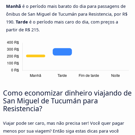
Manhã
é o período mais barato do dia para passagens de
ônibus de San Miguel de Tucumán para Resistencia, por R$
190.
Tarde
é o período mais caro do dia, com preços a
partir de R$ 215.
Como economizar dinheiro viajando de
San Miguel de Tucumán para
Resistencia?
Viajar pode ser caro, mas não precisa ser! Você quer pagar
menos por sua viagem? Então siga estas dicas para você