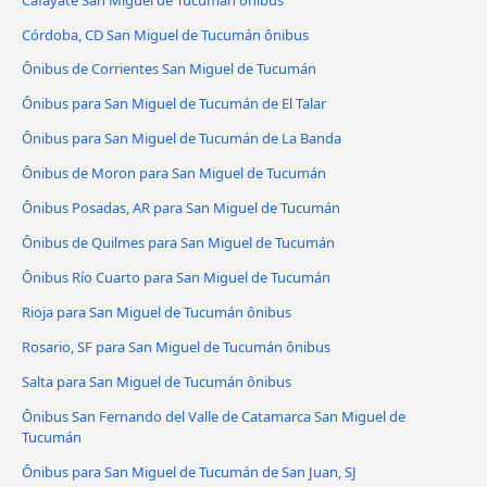
Córdoba, CD San Miguel de Tucumán ônibus
Ônibus de Corrientes San Miguel de Tucumán
Ônibus para San Miguel de Tucumán de El Talar
Ônibus para San Miguel de Tucumán de La Banda
Ônibus de Moron para San Miguel de Tucumán
Ônibus Posadas, AR para San Miguel de Tucumán
Ônibus de Quilmes para San Miguel de Tucumán
Ônibus Río Cuarto para San Miguel de Tucumán
Rioja para San Miguel de Tucumán ônibus
Rosario, SF para San Miguel de Tucumán ônibus
Salta para San Miguel de Tucumán ônibus
Ônibus San Fernando del Valle de Catamarca San Miguel de
Tucumán
Ônibus para San Miguel de Tucumán de San Juan, SJ