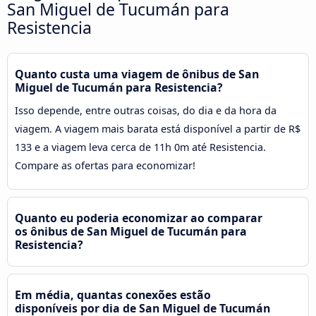
San Miguel de Tucumán para
Resistencia
Quanto custa uma viagem de ônibus de San
Miguel de Tucumán para Resistencia?
Isso depende, entre outras coisas, do dia e da hora da
viagem. A viagem mais barata está disponível a partir de R$
133 e a viagem leva cerca de 11h 0m até Resistencia.
Compare as ofertas para economizar!
Quanto eu poderia economizar ao comparar
os ônibus de San Miguel de Tucumán para
Resistencia?
Em média, quantas conexões estão
disponíveis por dia de San Miguel de Tucumán