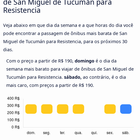
de San Miguel de Tucumán para
Resistencia
Veja abaixo em que dia da semana e a que horas do dia você
pode encontrar a passagem de ônibus mais barata de San
Miguel de Tucumán para Resistencia, para os próximos 30
dias.
Com o preço a partir de R$ 190,
domingo
é o dia da
semana mais barato para viajar de ônibus de San Miguel de
Tucumán para Resistencia.
sábado,
ao contrário, é o dia
mais caro, com preços a partir de R$ 190.