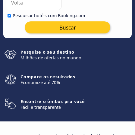
Pesquisar hotéis com Booking.com
Buscar
Pesquise o seu destino
Milhões de ofertas no mundo
Compare os resultados
Economize até 70%
Encontre o ônibus pra você
Fácil e transparente