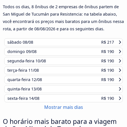
Todos os dias, 8 ônibus de 2 empresas de ônibus partem de
San Miguel de Tucumán para Resistencia: na tabela abaixo,
você encontrará os preços mais baratos para um ônibus nessa
rota, a partir de
08/08/2026
e para os seguintes dias.
sábado
08/08
R$ 217
domingo
09/08
R$ 190
segunda-feira
10/08
R$ 190
terça-feira
11/08
R$ 190
quarta-feira
12/08
R$ 190
quinta-feira
13/08
sexta-feira
14/08
R$ 190
Mostrar mais dias
O horário mais barato para a viagem