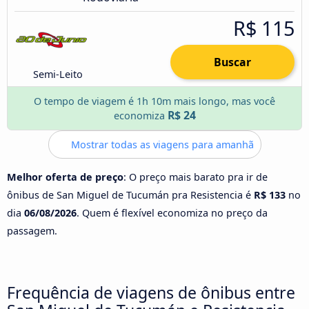
R$ 115
Buscar
Semi-Leito
O tempo de viagem é 1h 10m mais longo, mas você
R$ 24
economiza
Mostrar todas as viagens para amanhã
Melhor oferta de preço
: O preço mais barato pra ir de
ônibus de San Miguel de Tucumán pra Resistencia é
R$ 133
no
dia
06/08/2026
. Quem é flexível economiza no preço da
passagem.
Frequência de viagens de ônibus entre