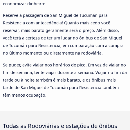
economizar dinheiro:
Reserve a passagem de San Miguel de Tucumán para
Resistencia com antecedência! Quanto mais cedo você
reservar, mais barato geralmente será o preço. Além disso,
você terá a certeza de ter um lugar no ônibus de San Miguel
de Tucumán para Resistencia, em comparação com a compra
no último momento ou diretamente na rodoviária.
Se puder, evite viajar nos horários de pico. Em vez de viajar no
fim de semana, tente viajar durante a semana. Viajar no fim da
tarde ou à noite também é mais barato, e os ônibus mais
tarde de San Miguel de Tucumán para Resistencia também
têm menos ocupação.
Todas as Rodoviárias e estações de ônibus