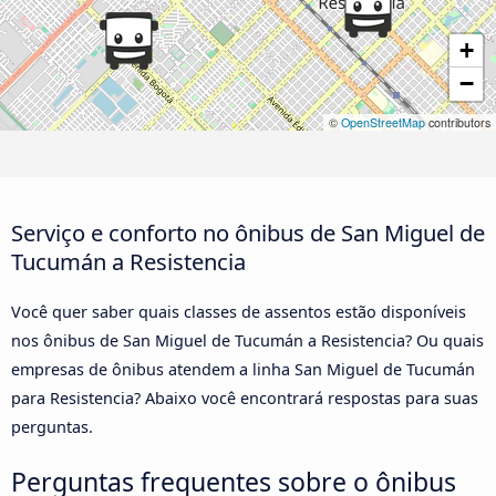
+
−
©
OpenStreetMap
contributors
Serviço e conforto no ônibus de San Miguel de
Tucumán a Resistencia
Você quer saber quais classes de assentos estão disponíveis
nos ônibus de San Miguel de Tucumán a Resistencia? Ou quais
empresas de ônibus atendem a linha San Miguel de Tucumán
para Resistencia? Abaixo você encontrará respostas para suas
perguntas.
Perguntas frequentes sobre o ônibus