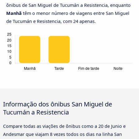
ônibus de San Miguel de Tucumán a Resistencia, enquanto
Manhã
têm o menor número de viagens entre San Miguel
de Tucumán e Resistencia, com 24 apenas.
Informação dos ônibus San Miguel de
Tucumán a Resistencia
Compare todas as viações de ônibus como a 20 de Junio e
Andesmar que viajam 8 vezes todos os dias na linha San