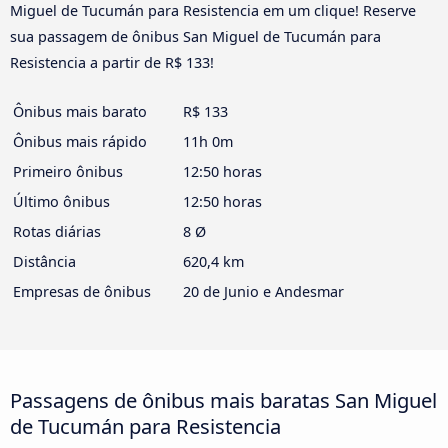
Miguel de Tucumán para Resistencia em um clique! Reserve
sua passagem de ônibus San Miguel de Tucumán para
Resistencia a partir de R$ 133!
Ônibus mais barato
R$ 133
Ônibus mais rápido
11h 0m
Primeiro ônibus
12:50 horas
Último ônibus
12:50 horas
Rotas diárias
8 Ø
Distância
620,4 km
Empresas de ônibus
20 de Junio e Andesmar
Passagens de ônibus mais baratas San Miguel
de Tucumán para Resistencia