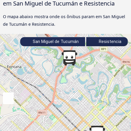
em San Miguel de Tucumán e Resistencia
O mapa abaixo mostra onde os ônibus param em San Miguel
de Tucumán e Resistencia.
San Miguel de Tucumán
Resistencia