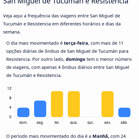
San Miguel de Tucumán e Resistencia
Veja aqui a frequência das viagens entre San Miguel de
Tucumán e Resistencia em diferentes horários e dias da
semana.
O dia mais movimentado é
terça-feira
, com mais de 11
opções diárias de ônibus de San Miguel de Tucumán para
Resistencia. Por outro lado,
domingo
tem o menor número
de viagens, com apenas 4 ônibus diários entre San Miguel
de Tucumán e Resistencia.
O período mais movimentado do dia é a
Manhã,
com 24