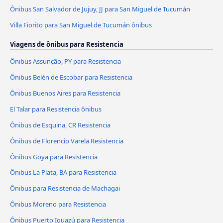
Ônibus San Salvador de Jujuy, JJ para San Miguel de Tucumán
Villa Fiorito para San Miguel de Tucumán ônibus
Viagens de ônibus para Resistencia
Ônibus Assunção, PY para Resistencia
Ônibus Belén de Escobar para Resistencia
Ônibus Buenos Aires para Resistencia
El Talar para Resistencia ônibus
Ônibus de Esquina, CR Resistencia
Ônibus de Florencio Varela Resistencia
Ônibus Goya para Resistencia
Ônibus La Plata, BA para Resistencia
Ônibus para Resistencia de Machagai
Ônibus Moreno para Resistencia
Ônibus Puerto Iguazú para Resistencia