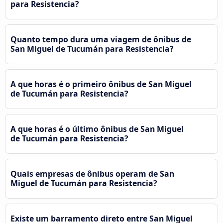
para Resistencia?
Quanto tempo dura uma viagem de ônibus de
San Miguel de Tucumán para Resistencia?
A que horas é o primeiro ônibus de San Miguel
de Tucumán para Resistencia?
A que horas é o último ônibus de San Miguel
de Tucumán para Resistencia?
Quais empresas de ônibus operam de San
Miguel de Tucumán para Resistencia?
Existe um barramento direto entre San Miguel