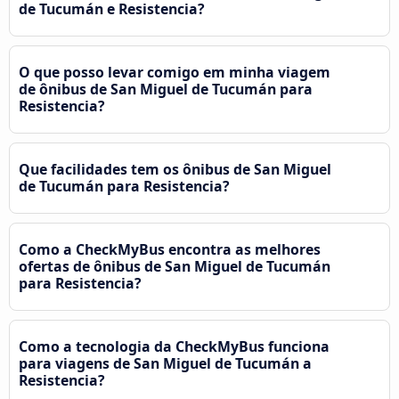
de Tucumán e Resistencia?
O que posso levar comigo em minha viagem
de ônibus de San Miguel de Tucumán para
Resistencia?
Que facilidades tem os ônibus de San Miguel
de Tucumán para Resistencia?
Como a CheckMyBus encontra as melhores
ofertas de ônibus de San Miguel de Tucumán
para Resistencia?
Como a tecnologia da CheckMyBus funciona
para viagens de San Miguel de Tucumán a
Resistencia?