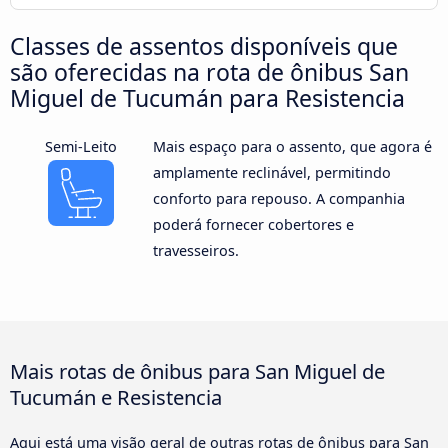
Classes de assentos disponíveis que
são oferecidas na rota de ônibus San
Miguel de Tucumán para Resistencia
Semi-Leito
Mais espaço para o assento, que agora é
amplamente reclinável, permitindo
conforto para repouso. A companhia
poderá fornecer cobertores e
travesseiros.
Mais rotas de ônibus para San Miguel de
Tucumán e Resistencia
Aqui está uma visão geral de outras rotas de ônibus para San